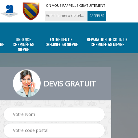
ON VOUS RAPPELLE GRATUITEMENT
URGENCE
ENTRETIEN DE
RÉPARATION DE SOLIN DE
VRE
CHEMINÉE 58
CHEMINÉE 58 NIÈVRE
CHEMINÉE 58 NIÈVRE
NIÈVRE
DEVIS GRATUIT