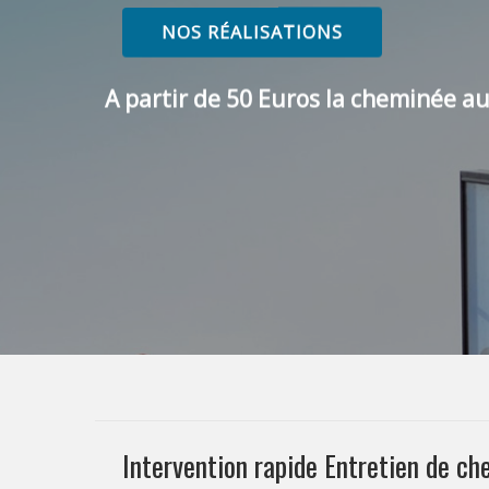
NOS RÉALISATIONS
A partir de 50 Euros la cheminée au
Intervention rapide Entretien de 