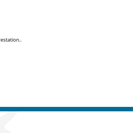
estation...