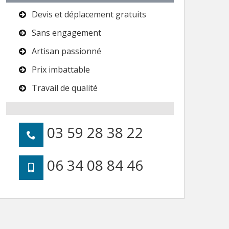
Devis et déplacement gratuits
Sans engagement
Artisan passionné
Prix imbattable
Travail de qualité
03 59 28 38 22
06 34 08 84 46