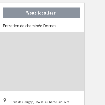
Nous localiser
Entretien de cheminée Dornes
30 rue de Gerigny , 58400 La Charite Sur Loire