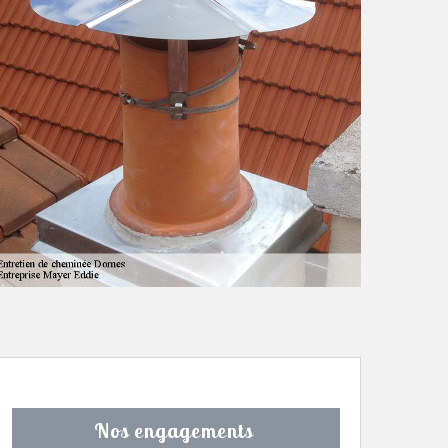
Nos engagements