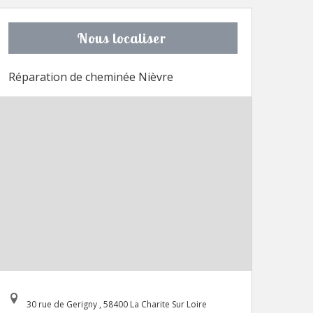
Nous localiser
Réparation de cheminée Nièvre
30 rue de Gerigny , 58400 La Charite Sur Loire