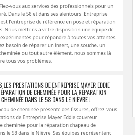
Fiez-vous aux services des professionnels pour un
uré. Dans le 58 et dans ses alentours, Entreprise
est l'entreprise de référence en pose et réparation
. Nous mettons à votre disposition une équipe de
 expérimentés pour répondre à toutes vos attentes.
z besoin de réparer un insert, une souche, un
cheminée ou tout autre élément, nous sommes là
re tous vos problèmes.
S LES PRESTATIONS DE ENTREPRISE MAYER EDDIE
ÉPARATION DE CHEMINÉE POUR LA RÉPARATION
CHEMINÉE DANS LE 58 DANS LE NIÈVRE !
peau de cheminée présente des fissures, offrez-vous
stations de Entreprise Mayer Eddie couvreur
de cheminée pour la réparation chapeau de
s le 58 dans le Nièvre. Ses équipes représentent