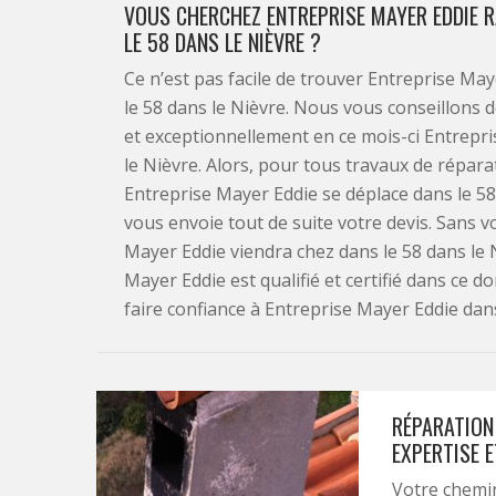
VOUS CHERCHEZ ENTREPRISE MAYER EDDIE 
LE 58 DANS LE NIÈVRE ?
Ce n’est pas facile de trouver Entreprise M
le 58 dans le Nièvre. Nous vous conseillons 
et exceptionnellement en ce mois-ci Entrepri
le Nièvre. Alors, pour tous travaux de répar
Entreprise Mayer Eddie se déplace dans le 5
vous envoie tout de suite votre devis. Sans 
Mayer Eddie viendra chez dans le 58 dans le
Mayer Eddie est qualifié et certifié dans ce d
faire confiance à Entreprise Mayer Eddie dans
RÉPARATION 
EXPERTISE E
Votre chemin