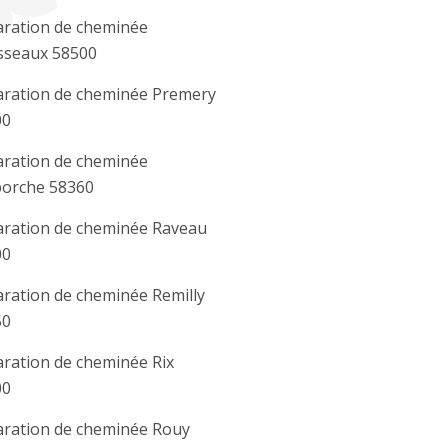
ration de cheminée
sseaux 58500
ration de cheminée Premery
00
ration de cheminée
orche 58360
ration de cheminée Raveau
00
ration de cheminée Remilly
50
ration de cheminée Rix
00
ration de cheminée Rouy