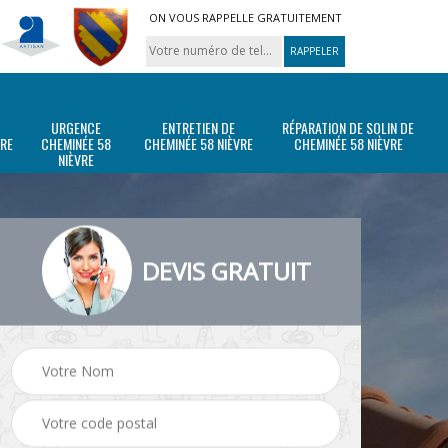
ON VOUS RAPPELLE GRATUITEMENT
URGENCE
ENTRETIEN DE
RÉPARATION DE SOLIN DE
VRE
CHEMINÉE 58
CHEMINÉE 58 NIÈVRE
CHEMINÉE 58 NIÈVRE
NIÈVRE
DEVIS GRATUIT