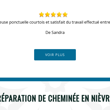
euse ponctuelle courtois et satisfait du travail effectué entre
De Sandra
VOIR PLUS
RÉPARATION DE CHEMINÉE EN NIÈVR