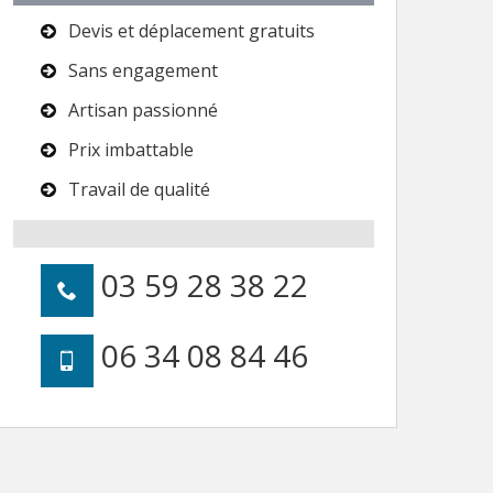
Devis et déplacement gratuits
Sans engagement
Artisan passionné
Prix imbattable
Travail de qualité
03 59 28 38 22
06 34 08 84 46