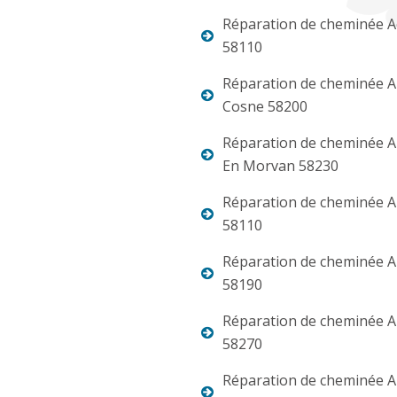
Réparation de cheminée 
58110
Réparation de cheminée Al
Cosne 58200
Réparation de cheminée Al
En Morvan 58230
Réparation de cheminée A
58110
Réparation de cheminée 
58190
Réparation de cheminée A
58270
Réparation de cheminée 