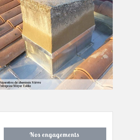
Nos engagements