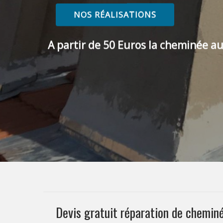
NOS RÉALISATIONS
A partir de 50 Euros la cheminée au
Devis gratuit réparation de chemin