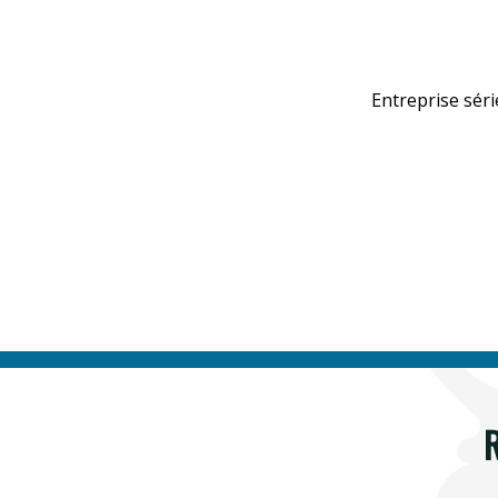
Entreprise séri