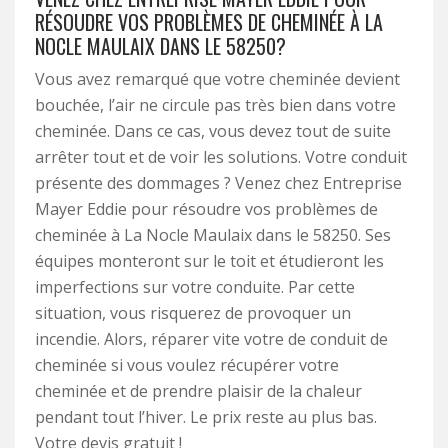
RÉSOUDRE VOS PROBLÈMES DE CHEMINÉE À LA
NOCLE MAULAIX DANS LE 58250?
Vous avez remarqué que votre cheminée devient
bouchée, l’air ne circule pas très bien dans votre
cheminée. Dans ce cas, vous devez tout de suite
arrêter tout et de voir les solutions. Votre conduit
présente des dommages ? Venez chez Entreprise
Mayer Eddie pour résoudre vos problèmes de
cheminée à La Nocle Maulaix dans le 58250. Ses
équipes monteront sur le toit et étudieront les
imperfections sur votre conduite. Par cette
situation, vous risquerez de provoquer un
incendie. Alors, réparer vite votre de conduit de
cheminée si vous voulez récupérer votre
cheminée et de prendre plaisir de la chaleur
pendant tout l’hiver. Le prix reste au plus bas.
Votre devis gratuit !