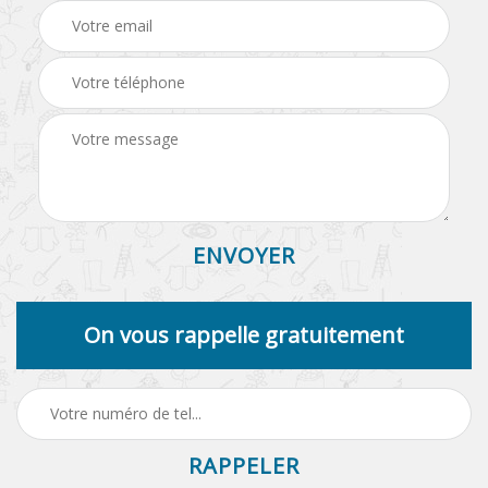
On vous rappelle gratuitement