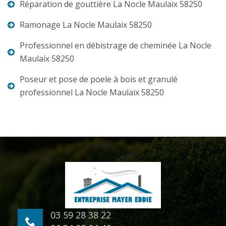
Réparation de gouttière La Nocle Maulaix 58250
Ramonage La Nocle Maulaix 58250
Professionnel en débistrage de cheminée La Nocle
Maulaix 58250
Poseur et pose de poele à bois et granulé
professionnel La Nocle Maulaix 58250
03 59 28 38 22