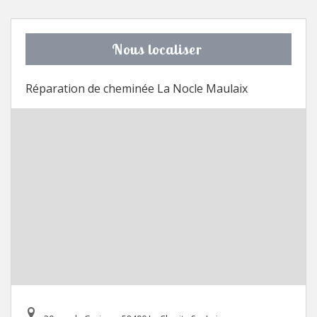
Nous localiser
Réparation de cheminée La Nocle Maulaix