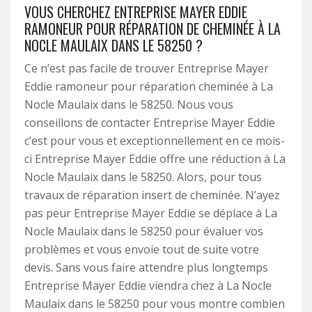
VOUS CHERCHEZ ENTREPRISE MAYER EDDIE
RAMONEUR POUR RÉPARATION DE CHEMINÉE À LA
NOCLE MAULAIX DANS LE 58250 ?
Ce n’est pas facile de trouver Entreprise Mayer
Eddie ramoneur pour réparation cheminée à La
Nocle Maulaix dans le 58250. Nous vous
conseillons de contacter Entreprise Mayer Eddie
c’est pour vous et exceptionnellement en ce mois-
ci Entreprise Mayer Eddie offre une réduction à La
Nocle Maulaix dans le 58250. Alors, pour tous
travaux de réparation insert de cheminée. N’ayez
pas peur Entreprise Mayer Eddie se déplace à La
Nocle Maulaix dans le 58250 pour évaluer vos
problèmes et vous envoie tout de suite votre
devis. Sans vous faire attendre plus longtemps
Entreprise Mayer Eddie viendra chez à La Nocle
Maulaix dans le 58250 pour vous montre combien