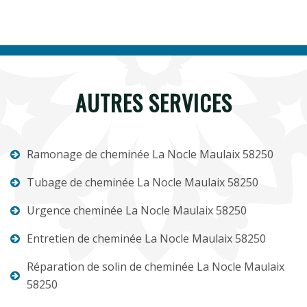
AUTRES SERVICES
Ramonage de cheminée La Nocle Maulaix 58250
Tubage de cheminée La Nocle Maulaix 58250
Urgence cheminée La Nocle Maulaix 58250
Entretien de cheminée La Nocle Maulaix 58250
Réparation de solin de cheminée La Nocle Maulaix
58250