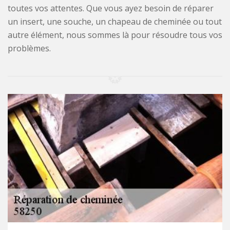
toutes vos attentes. Que vous ayez besoin de réparer
un insert, une souche, un chapeau de cheminée ou tout
autre élément, nous sommes là pour résoudre tous vos
problèmes.