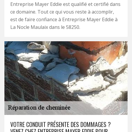
Entreprise Mayer Eddie est qualifié et certifié dans
ce domaine. Tout ce qui vous reste à accomplir,
est de faire confiance à Entreprise Mayer Eddie à
La Nocle Maulaix dans le 58250.
VOTRE CONDUIT PRÉSENTE DES DOMMAGES ?
VENEZ CHEZ ENTREPRISE MAYER EDDIE POUR