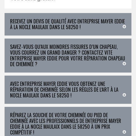
RECEVEZ UN DEVIS DE QUALITÉ AVEC ENTREPRISE MAYER EDDIE
À LA NOCLE MAULAIX DANS LE 58250 !
SAVEZ-VOUS QU’AUX MOINDRES FISSURES D’UN CHAPEAU,
VOUS COURREZ UN GRAND DANGER ? CONTACTEZ VITE
ENTREPRISE MAYER EDDIE POUR VOTRE RÉPARATION CHAPEAU
DE CHEMINÉE ?
AVEC ENTREPRISE MAYER EDDIE VOUS OBTENEZ UNE
RÉPARATION DE CHEMINÉE SELON LES RÈGLES DE L’ART À LA
NOCLE MAULAIX DANS LE 58250 !
RÉPAREZ LA SOUCHE DE VOTRE CHEMINÉE OU PIED DE
CHEMINÉE AVEC LES PROFESSIONNELS DE ENTREPRISE MAYER
EDDIE À LA NOCLE MAULAIX DANS LE 58250 À UN PRIX
COMPÉTITIF !