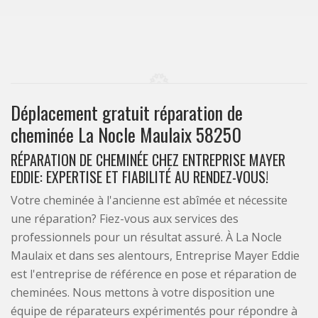
Déplacement gratuit réparation de
cheminée La Nocle Maulaix 58250
RÉPARATION DE CHEMINÉE CHEZ ENTREPRISE MAYER
EDDIE: EXPERTISE ET FIABILITÉ AU RENDEZ-VOUS!
Votre cheminée à l'ancienne est abîmée et nécessite
une réparation? Fiez-vous aux services des
professionnels pour un résultat assuré. À La Nocle
Maulaix et dans ses alentours, Entreprise Mayer Eddie
est l'entreprise de référence en pose et réparation de
cheminées. Nous mettons à votre disposition une
équipe de réparateurs expérimentés pour répondre à