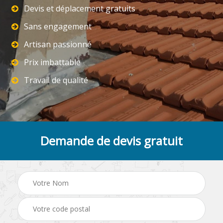
Devis et déplacement gratuits
Sans engagement
Artisan passionné
Prix imbattable
Travail de qualité
Demande de devis gratuit