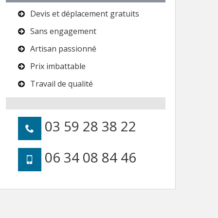
Devis et déplacement gratuits
Sans engagement
Artisan passionné
Prix imbattable
Travail de qualité
03 59 28 38 22
06 34 08 84 46