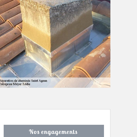
Nos engagements