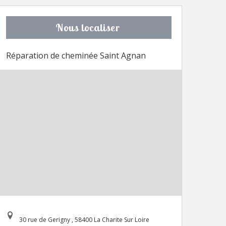
Nous localiser
Réparation de cheminée Saint Agnan
30 rue de Gerigny , 58400 La Charite Sur Loire