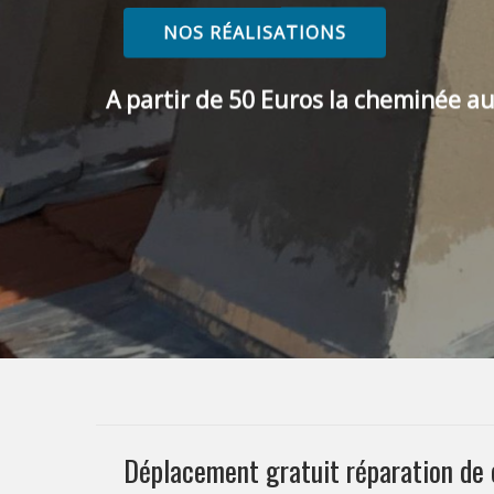
NOS RÉALISATIONS
A partir de 50 Euros la cheminée au
Déplacement gratuit réparation d