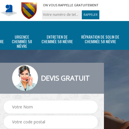
ON VOUS RAPPELLE GRATUITEMENT
URGENCE
ENTRETIEN DE
RÉPARATION DE SOLIN DE
VRE
CHEMINÉE 58
CHEMINÉE 58 NIÈVRE
CHEMINÉE 58 NIÈVRE
NIÈVRE
DEVIS GRATUIT