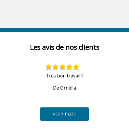
Les avis de nos clients
Tres bon travail !!
De Ornella
VOIR PLUS