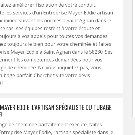
aitez améliorer l’isolation de votre conduit,
e les services d’un Entreprise Mayer Eddie artisan
eminée suivant les normes à Saint Agnan dans le
ce cas, ses équipes restent à votre écoute et
oujours à vos appels pour toutes vos demandes.
hez toujours le bien pour votre cheminée et faites
rise Mayer Eddie à Saint Agnan dans le 58230. Ses
iennent les compétences demandées pour vos
ge de cheminée. Ne vous inquiétez pas, vous
ubage parfait. Cherchez vite votre devis
 !
MAYER EDDIE: L'ARTISAN SPÉCIALISTE DU TUBAGE
!
ge de cheminée parfaitement exécuté, faites
ntreprise Mayer Eddie, l’artisan spécialiste dans le