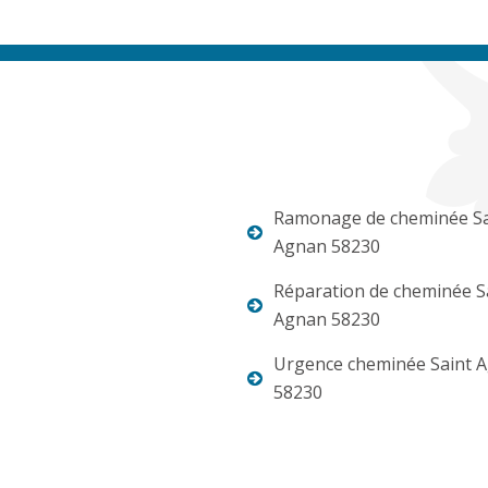
Ramonage de cheminée Sa
Agnan 58230
Réparation de cheminée S
Agnan 58230
Urgence cheminée Saint 
58230