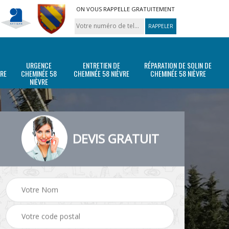
ON VOUS RAPPELLE GRATUITEMENT
URGENCE
ENTRETIEN DE
RÉPARATION DE SOLIN DE
VRE
CHEMINÉE 58
CHEMINÉE 58 NIÈVRE
CHEMINÉE 58 NIÈVRE
NIÈVRE
DEVIS GRATUIT