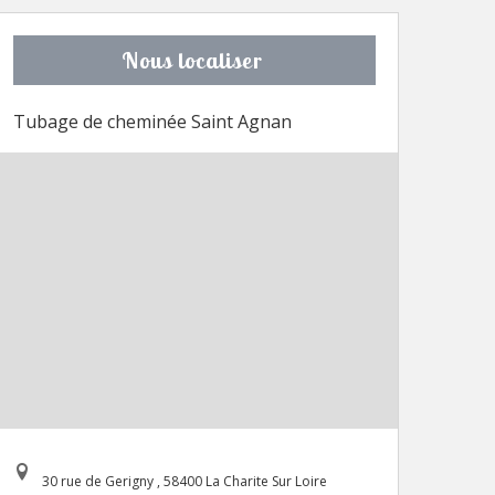
Nous localiser
Tubage de cheminée Saint Agnan
30 rue de Gerigny , 58400 La Charite Sur Loire