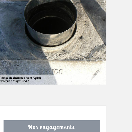
Nos engagements