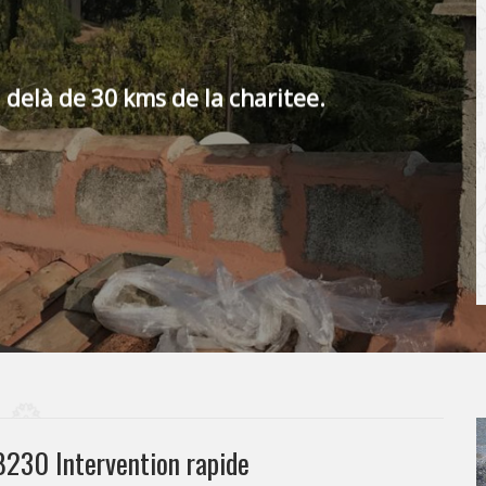
 delà de 30 kms de la charitee.
230 Intervention rapide