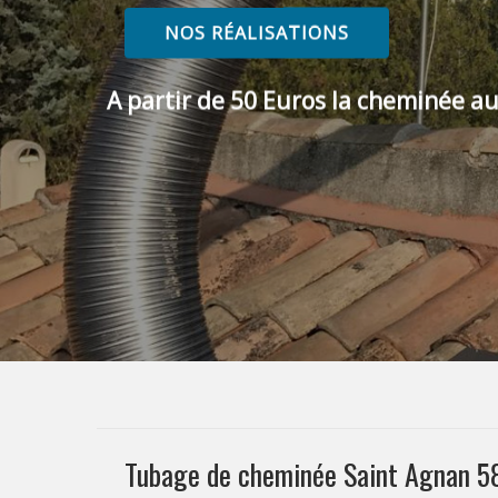
NOS RÉALISATIONS
A partir de 50 Euros la cheminée au
Tubage de cheminée Saint Agnan 58