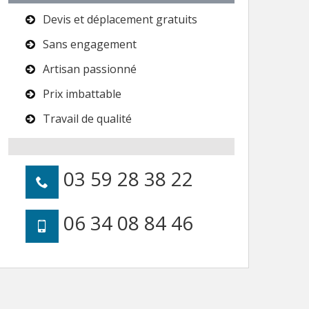
Devis et déplacement gratuits
Sans engagement
Artisan passionné
Prix imbattable
Travail de qualité
03 59 28 38 22
06 34 08 84 46