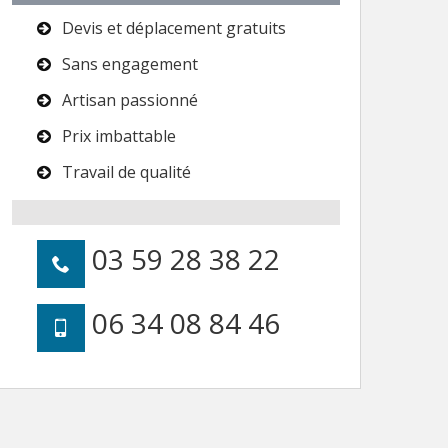
Devis et déplacement gratuits
Sans engagement
Artisan passionné
Prix imbattable
Travail de qualité
03 59 28 38 22
06 34 08 84 46