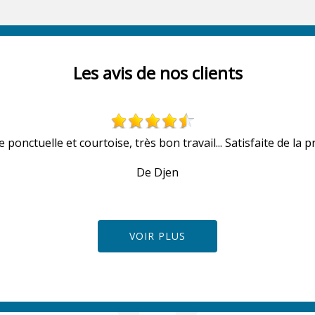
Les avis de nos clients
 ponctuelle et courtoise, très bon travail... Satisfaite de la pr
De Djen
VOIR PLUS