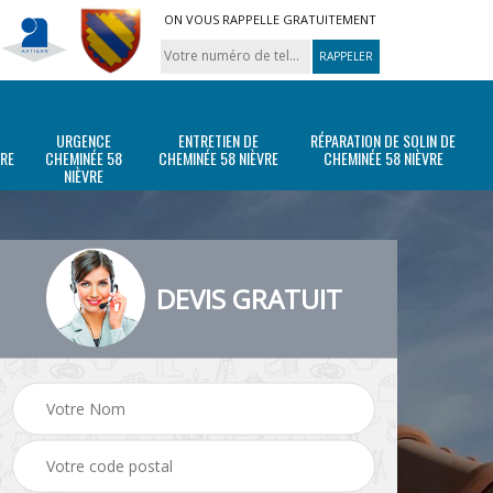
ON VOUS RAPPELLE GRATUITEMENT
URGENCE
ENTRETIEN DE
RÉPARATION DE SOLIN DE
VRE
CHEMINÉE 58
CHEMINÉE 58 NIÈVRE
CHEMINÉE 58 NIÈVRE
NIÈVRE
DEVIS GRATUIT