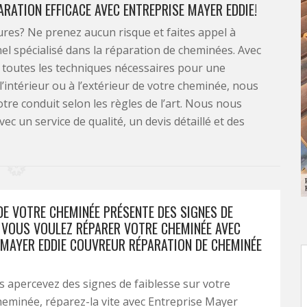
ARATION EFFICACE AVEC ENTREPRISE MAYER EDDIE!
ures? Ne prenez aucun risque et faites appel à
nel spécialisé dans la réparation de cheminées. Avec
s toutes les techniques nécessaires pour une
 l’intérieur ou à l’extérieur de votre cheminée, nous
tre conduit selon les règles de l’art. Nous nous
c un service de qualité, un devis détaillé et des
DE VOTRE CHEMINÉE PRÉSENTE DES SIGNES DE
? VOUS VOULEZ RÉPARER VOTRE CHEMINÉE AVEC
 MAYER EDDIE COUVREUR RÉPARATION DE CHEMINÉE
 apercevez des signes de faiblesse sur votre
eminée, réparez-la vite avec Entreprise Mayer