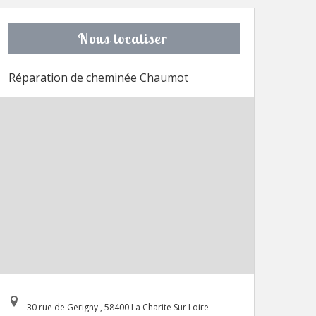
Nous localiser
Réparation de cheminée Chaumot
30 rue de Gerigny , 58400 La Charite Sur Loire