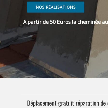
NOS RÉALISATIONS
A partir de 50 Euros la cheminée au
Déplacement gratuit réparation d