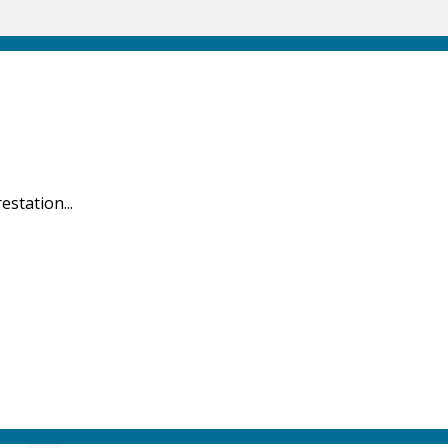
estation...