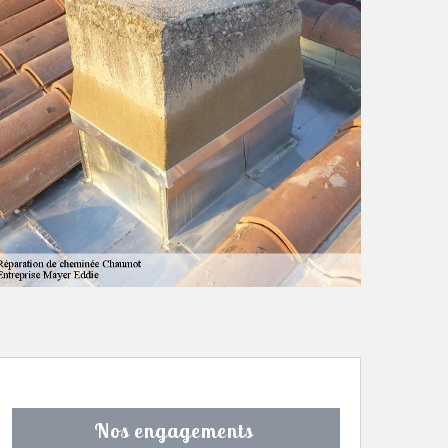
Nos engagements