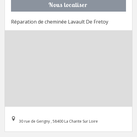
Nous localiser
Réparation de cheminée Lavault De Fretoy
30 rue de Gerigny , 58400 La Charite Sur Loire