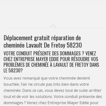
Déplacement gratuit réparation de
cheminée Lavault De Fretoy 58230
VOTRE CONDUIT PRÉSENTE DES DOMMAGES ? VENEZ
CHEZ ENTREPRISE MAYER EDDIE POUR RÉSOUDRE VOS
PROBLÈMES DE CHEMINÉE À LAVAULT DE FRETOY DANS
LE 58230?
Vous avez remarqué que votre cheminée devient
bouchée, l’air ne circule pas très bien dans votre
cheminée. Dans ce cas, vous devez tout de suite arrêter
tout et de voir les solutions. Votre conduit présente des
dommages ? Venez chez Entreprise Mayer Eddie pour