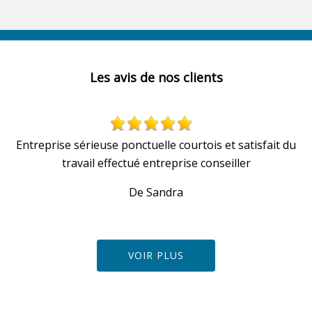
Les avis de nos clients
Entreprise sérieuse ponctuelle courtois et satisfait du
travail effectué entreprise conseiller
De Sandra
VOIR PLUS