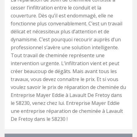
cesser l’infiltration entre le conduit et la
couverture. Dès qu’il est endommagé, elle ne
fonctionne plus convenablement. C’est un travail
délicat et nécessiteux plus d’attention et de
dynamisme. C’est pourquoi recourir auprès d’un
professionnel s’avère une solution intelligente.
Tout travail de cheminée représente une
intervention urgente. L’infiltration vient et peut
créer beaucoup de dégâts. Mais avant tous les
travaux, vous devez connaitre le prix. Et si vous
voulez savoir le prix de réparation de cheminée du
Entreprise Mayer Eddie à Lavault De Fretoy dans
le 58230, venez chez lui. Entreprise Mayer Eddie
une entreprise réparation de cheminée à Lavault
De Fretoy dans le 58230 !