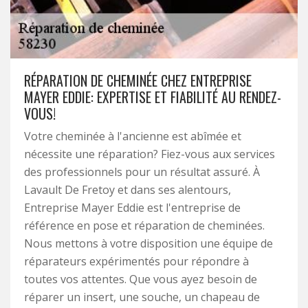
RÉPARATION DE CHEMINÉE CHEZ ENTREPRISE
MAYER EDDIE: EXPERTISE ET FIABILITÉ AU RENDEZ-
VOUS!
Votre cheminée à l'ancienne est abîmée et
nécessite une réparation? Fiez-vous aux services
des professionnels pour un résultat assuré. À
Lavault De Fretoy et dans ses alentours,
Entreprise Mayer Eddie est l'entreprise de
référence en pose et réparation de cheminées.
Nous mettons à votre disposition une équipe de
réparateurs expérimentés pour répondre à
toutes vos attentes. Que vous ayez besoin de
réparer un insert, une souche, un chapeau de