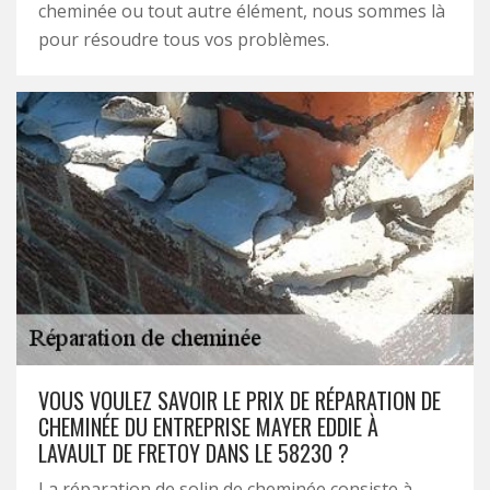
cheminée ou tout autre élément, nous sommes là
pour résoudre tous vos problèmes.
VOUS VOULEZ SAVOIR LE PRIX DE RÉPARATION DE
CHEMINÉE DU ENTREPRISE MAYER EDDIE À
LAVAULT DE FRETOY DANS LE 58230 ?
La réparation de solin de cheminée consiste à