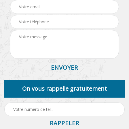
On vous rappelle gratuitement