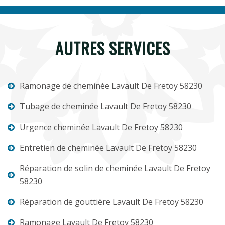
AUTRES SERVICES
Ramonage de cheminée Lavault De Fretoy 58230
Tubage de cheminée Lavault De Fretoy 58230
Urgence cheminée Lavault De Fretoy 58230
Entretien de cheminée Lavault De Fretoy 58230
Réparation de solin de cheminée Lavault De Fretoy
58230
Réparation de gouttière Lavault De Fretoy 58230
Ramonage Lavault De Fretoy 58230