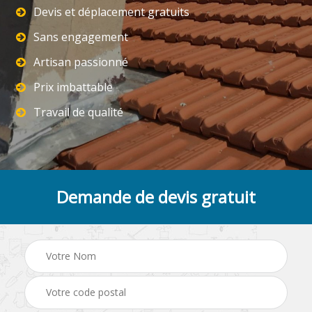
Devis et déplacement gratuits
Sans engagement
Artisan passionné
Prix imbattable
Travail de qualité
Demande de devis gratuit