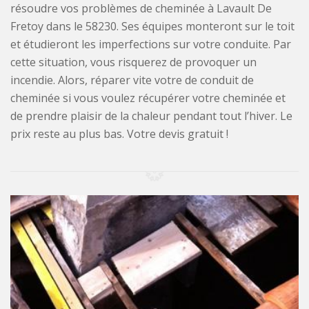
résoudre vos problèmes de cheminée à Lavault De
Fretoy dans le 58230. Ses équipes monteront sur le toit
et étudieront les imperfections sur votre conduite. Par
cette situation, vous risquerez de provoquer un
incendie. Alors, réparer vite votre de conduit de
cheminée si vous voulez récupérer votre cheminée et
de prendre plaisir de la chaleur pendant tout l’hiver. Le
prix reste au plus bas. Votre devis gratuit !