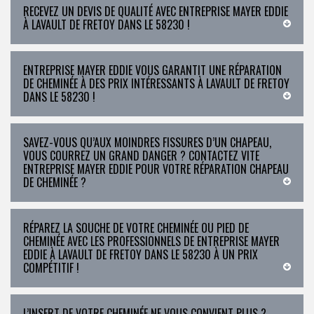
RECEVEZ UN DEVIS DE QUALITÉ AVEC ENTREPRISE MAYER EDDIE
À LAVAULT DE FRETOY DANS LE 58230 !
ENTREPRISE MAYER EDDIE VOUS GARANTIT UNE RÉPARATION
DE CHEMINÉE À DES PRIX INTÉRESSANTS À LAVAULT DE FRETOY
DANS LE 58230 !
SAVEZ-VOUS QU’AUX MOINDRES FISSURES D’UN CHAPEAU,
VOUS COURREZ UN GRAND DANGER ? CONTACTEZ VITE
ENTREPRISE MAYER EDDIE POUR VOTRE RÉPARATION CHAPEAU
DE CHEMINÉE ?
RÉPAREZ LA SOUCHE DE VOTRE CHEMINÉE OU PIED DE
CHEMINÉE AVEC LES PROFESSIONNELS DE ENTREPRISE MAYER
EDDIE À LAVAULT DE FRETOY DANS LE 58230 À UN PRIX
COMPÉTITIF !
L’INSERT DE VOTRE CHEMINÉE NE VOUS CONVIENT PLUS ?