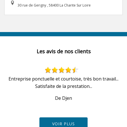
30 rue de Gerigny , 58400 La Charite Sur Loire
Les avis de nos clients
Entreprise ponctuelle et courtoise, très bon travail...
Satisfaite de la prestation...
De Djen
VOIR PLUS