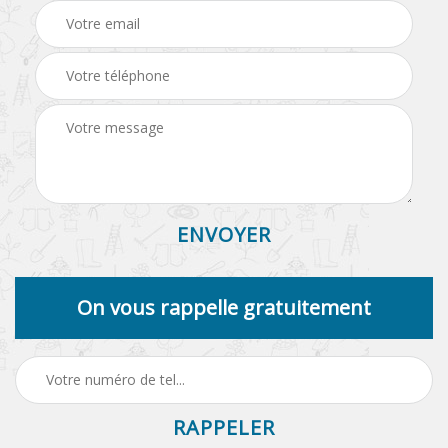
On vous rappelle gratuitement