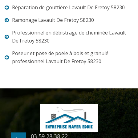
Réparation de gouttière Lavault De Fretoy 58230
Ramonage Lavault De Fretoy 58230
Professionnel en débistrage de cheminée Lavault
De Fretoy 58230
Poseur et pose de poele à bois et granulé
professionnel Lavault De Fretoy 58230
03 59 28 38 22