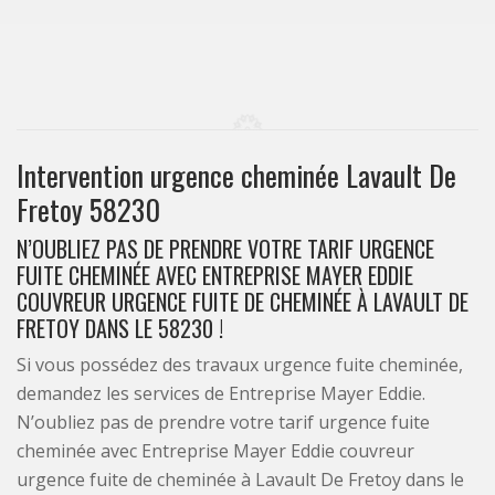
Intervention urgence cheminée Lavault De
Fretoy 58230
N’OUBLIEZ PAS DE PRENDRE VOTRE TARIF URGENCE
FUITE CHEMINÉE AVEC ENTREPRISE MAYER EDDIE
COUVREUR URGENCE FUITE DE CHEMINÉE À LAVAULT DE
FRETOY DANS LE 58230 !
Si vous possédez des travaux urgence fuite cheminée,
demandez les services de Entreprise Mayer Eddie.
N’oubliez pas de prendre votre tarif urgence fuite
cheminée avec Entreprise Mayer Eddie couvreur
urgence fuite de cheminée à Lavault De Fretoy dans le