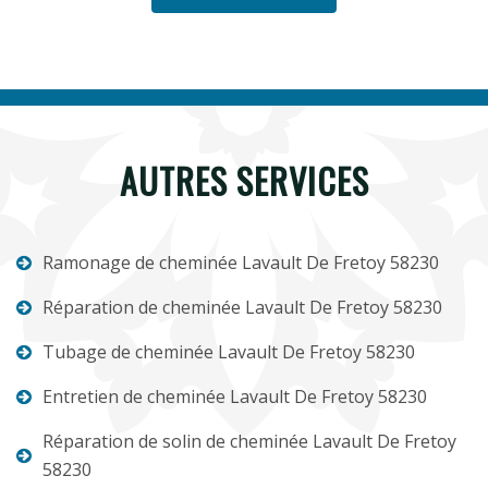
AUTRES SERVICES
Ramonage de cheminée Lavault De Fretoy 58230
Réparation de cheminée Lavault De Fretoy 58230
Tubage de cheminée Lavault De Fretoy 58230
Entretien de cheminée Lavault De Fretoy 58230
Réparation de solin de cheminée Lavault De Fretoy
58230