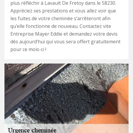
plus réfléchir à Lavault De Fretoy dans le 58230.
Appréciez ses prestations et vous allez voir que
les fuites de votre cheminée s’arrêteront afin
qu’elle fonctionne de nouveau. Contactez vite
Entreprise Mayer Eddie et demandez votre devis
dès aujourd’hui qui vous sera offert gratuitement
pour ce mois-ci !