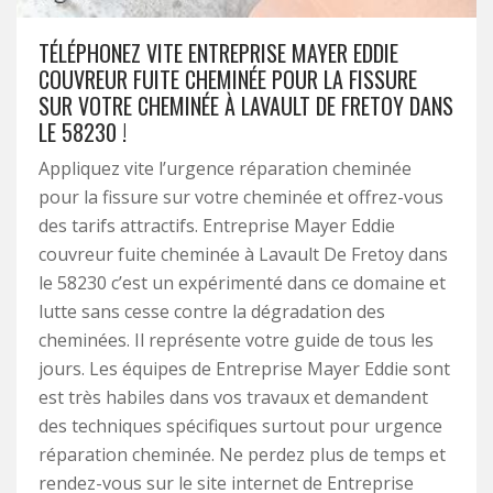
TÉLÉPHONEZ VITE ENTREPRISE MAYER EDDIE
COUVREUR FUITE CHEMINÉE POUR LA FISSURE
SUR VOTRE CHEMINÉE À LAVAULT DE FRETOY DANS
LE 58230 !
Appliquez vite l’urgence réparation cheminée
pour la fissure sur votre cheminée et offrez-vous
des tarifs attractifs. Entreprise Mayer Eddie
couvreur fuite cheminée à Lavault De Fretoy dans
le 58230 c’est un expérimenté dans ce domaine et
lutte sans cesse contre la dégradation des
cheminées. Il représente votre guide de tous les
jours. Les équipes de Entreprise Mayer Eddie sont
est très habiles dans vos travaux et demandent
des techniques spécifiques surtout pour urgence
réparation cheminée. Ne perdez plus de temps et
rendez-vous sur le site internet de Entreprise