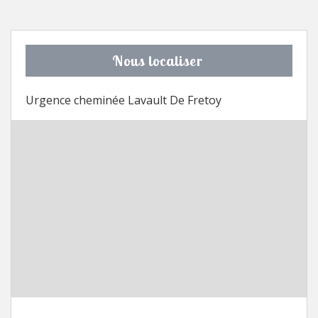
Nous localiser
Urgence cheminée Lavault De Fretoy