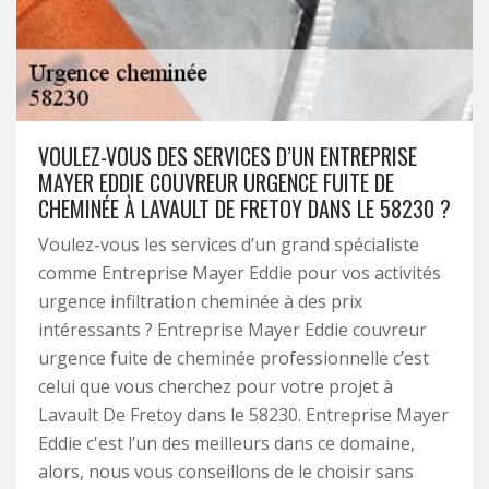
VOULEZ-VOUS DES SERVICES D’UN ENTREPRISE
MAYER EDDIE COUVREUR URGENCE FUITE DE
CHEMINÉE À LAVAULT DE FRETOY DANS LE 58230 ?
Voulez-vous les services d’un grand spécialiste
comme Entreprise Mayer Eddie pour vos activités
urgence infiltration cheminée à des prix
intéressants ? Entreprise Mayer Eddie couvreur
urgence fuite de cheminée professionnelle c’est
celui que vous cherchez pour votre projet à
Lavault De Fretoy dans le 58230. Entreprise Mayer
Eddie c'est l’un des meilleurs dans ce domaine,
alors, nous vous conseillons de le choisir sans