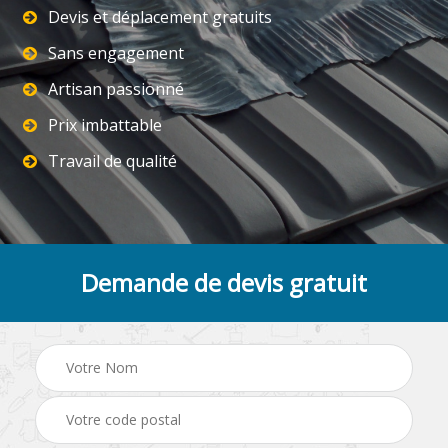
Devis et déplacement gratuits
Sans engagement
Artisan passionné
Prix imbattable
Travail de qualité
Demande de devis gratuit