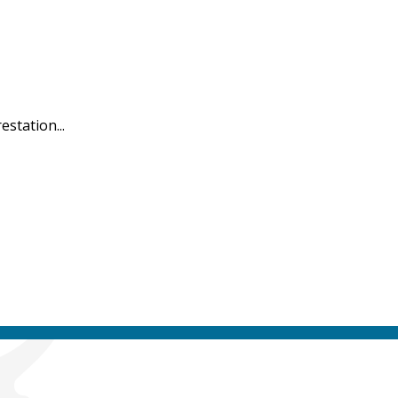
estation...