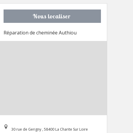
Nous localiser
Réparation de cheminée Authiou
30 rue de Gerigny , 58400 La Charite Sur Loire