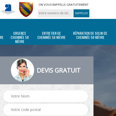
ON VOUS RAPPELLE GRATUITEMENT
URGENCE
ENTRETIEN DE
RÉPARATION DE SOLIN DE
VRE
CHEMINÉE 58
CHEMINÉE 58 NIÈVRE
CHEMINÉE 58 NIÈVRE
NIÈVRE
DEVIS GRATUIT