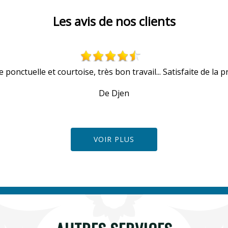
Les avis de nos clients
 ponctuelle et courtoise, très bon travail... Satisfaite de la pr
De Djen
VOIR PLUS