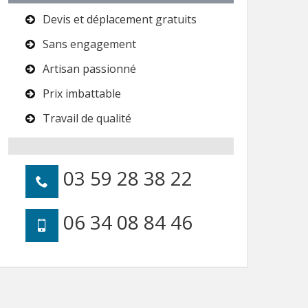
Devis et déplacement gratuits
Sans engagement
Artisan passionné
Prix imbattable
Travail de qualité
03 59 28 38 22
06 34 08 84 46