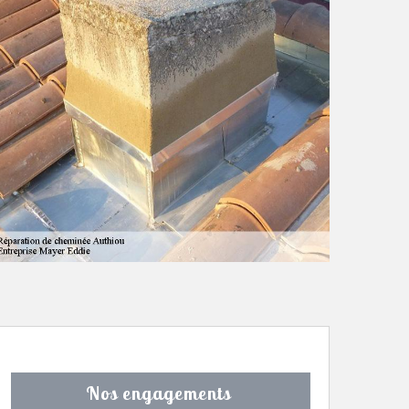
Nos engagements