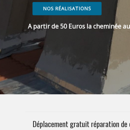
NOS RÉALISATIONS
A partir de 50 Euros la cheminée au
Déplacement gratuit réparation de