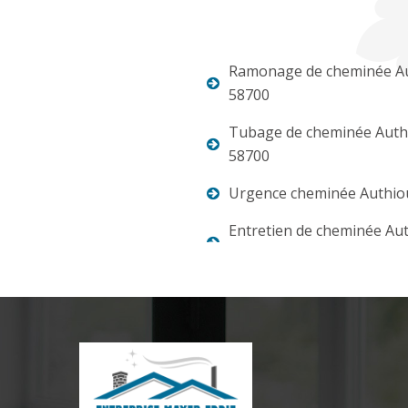
Ramonage de cheminée A
58700
Tubage de cheminée Auth
58700
Urgence cheminée Authio
Entretien de cheminée Au