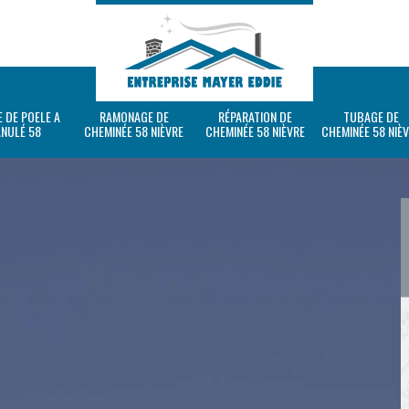
 DE POELE A
RAMONAGE DE
RÉPARATION DE
TUBAGE DE
ANULÉ 58
CHEMINÉE 58 NIÈVRE
CHEMINÉE 58 NIÈVRE
CHEMINÉE 58 NIÈ