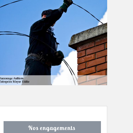
Nos engagements