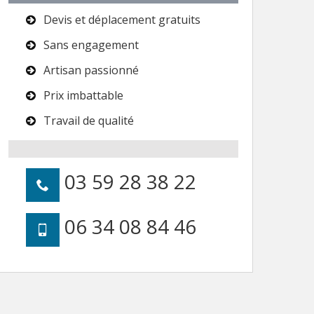
Devis et déplacement gratuits
Sans engagement
Artisan passionné
Prix imbattable
Travail de qualité
03 59 28 38 22
06 34 08 84 46