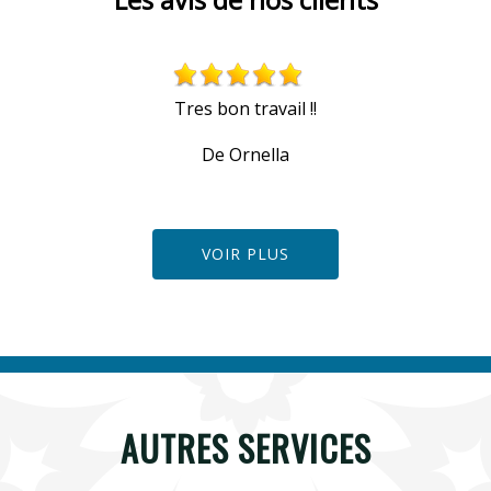
Tres bon travail !!
De Ornella
VOIR PLUS
AUTRES SERVICES