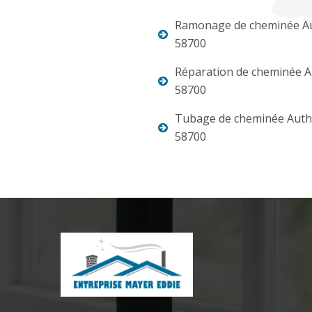
Ramonage de cheminée A
58700
Réparation de cheminée A
58700
Tubage de cheminée Auth
58700