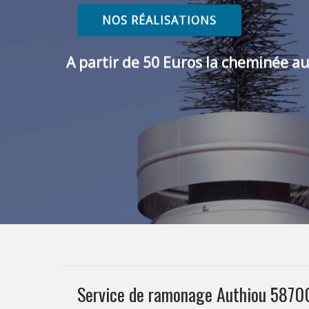
NOS RÉALISATIONS
A partir de 50 Euros la cheminée au
Service de ramonage Authiou 5870