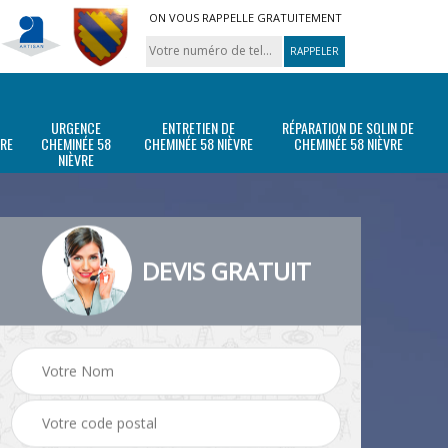
ON VOUS RAPPELLE GRATUITEMENT
URGENCE
ENTRETIEN DE
RÉPARATION DE SOLIN DE
VRE
CHEMINÉE 58
CHEMINÉE 58 NIÈVRE
CHEMINÉE 58 NIÈVRE
NIÈVRE
DEVIS GRATUIT