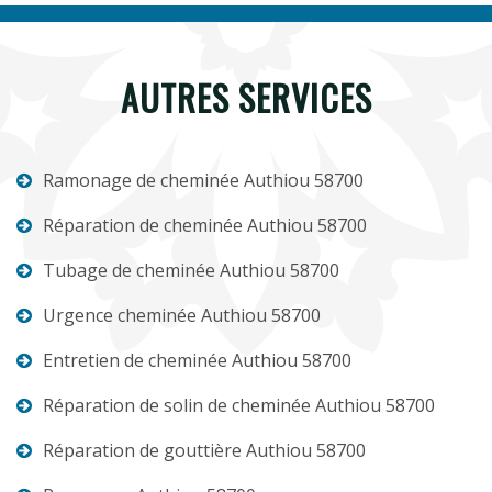
AUTRES SERVICES
Ramonage de cheminée Authiou 58700
Réparation de cheminée Authiou 58700
Tubage de cheminée Authiou 58700
Urgence cheminée Authiou 58700
Entretien de cheminée Authiou 58700
Réparation de solin de cheminée Authiou 58700
Réparation de gouttière Authiou 58700