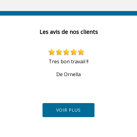
Les avis de nos clients
Tres bon travail !!
De Ornella
VOIR PLUS