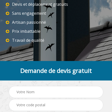
Devis et déplacement gratuits
Sans engagement
Artisan passionné
Prix imbattable
Travail de qualité
Demande de devis gratuit