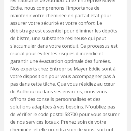
les habitants de Authiou. Chez Entreprise Mayer
Eddie, nous comprenons l'importance de
maintenir votre cheminée en parfait état pour
assurer votre sécurité et votre confort. Le
débistrage est essentiel pour éliminer les dépôts
de bistre, une substance résineuse qui peut
s'accumuler dans votre conduit. Ce processus est
crucial pour éviter les risques d'incendie et
garantir une évacuation optimale des fumées.
Nos experts chez Entreprise Mayer Eddie sont à
votre disposition pour vous accompagner pas à
pas dans cette tâche. Que vous résidiez au cœur
de Authiou ou dans ses environs, nous vous
offrons des conseils personnalisés et des
solutions adaptées à vos besoins. N'oubliez pas
de vérifier le code postal 58700 pour vous assurer
de nos services locaux. Prenez soin de votre
cheminée, et elle prendra soin de vous, surtout