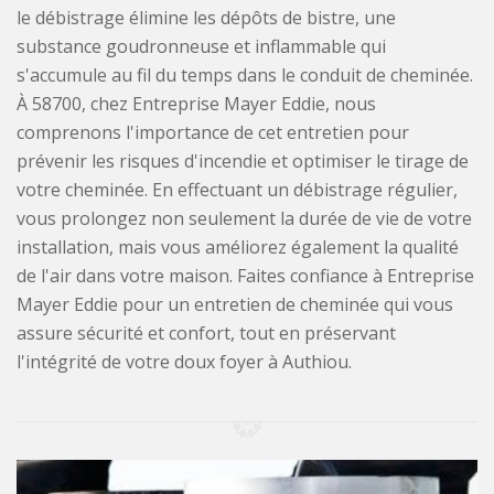
le débistrage élimine les dépôts de bistre, une
substance goudronneuse et inflammable qui
s'accumule au fil du temps dans le conduit de cheminée.
À 58700, chez Entreprise Mayer Eddie, nous
comprenons l'importance de cet entretien pour
prévenir les risques d'incendie et optimiser le tirage de
votre cheminée. En effectuant un débistrage régulier,
vous prolongez non seulement la durée de vie de votre
installation, mais vous améliorez également la qualité
de l'air dans votre maison. Faites confiance à Entreprise
Mayer Eddie pour un entretien de cheminée qui vous
assure sécurité et confort, tout en préservant
l'intégrité de votre doux foyer à Authiou.