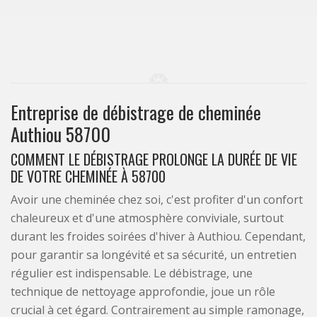
Entreprise de débistrage de cheminée
Authiou 58700
COMMENT LE DÉBISTRAGE PROLONGE LA DURÉE DE VIE
DE VOTRE CHEMINÉE À 58700
Avoir une cheminée chez soi, c'est profiter d'un confort
chaleureux et d'une atmosphère conviviale, surtout
durant les froides soirées d'hiver à Authiou. Cependant,
pour garantir sa longévité et sa sécurité, un entretien
régulier est indispensable. Le débistrage, une
technique de nettoyage approfondie, joue un rôle
crucial à cet égard. Contrairement au simple ramonage,