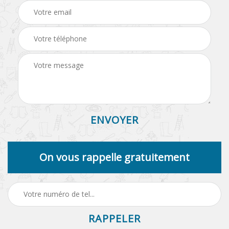
On vous rappelle gratuitement