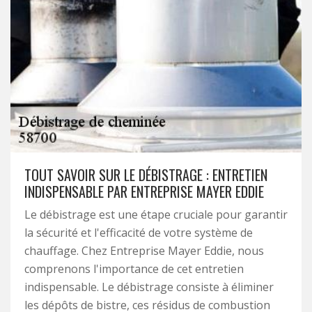
TOUT SAVOIR SUR LE DÉBISTRAGE : ENTRETIEN
INDISPENSABLE PAR ENTREPRISE MAYER EDDIE
Le débistrage est une étape cruciale pour garantir
la sécurité et l'efficacité de votre système de
chauffage. Chez Entreprise Mayer Eddie, nous
comprenons l'importance de cet entretien
indispensable. Le débistrage consiste à éliminer
les dépôts de bistre, ces résidus de combustion