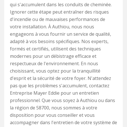
qui s'accumulent dans les conduits de cheminée.
Ignorer cette étape peut entraîner des risques
d'incendie ou de mauvaises performances de
votre installation. À Authiou, nous nous
engageons à vous fournir un service de qualité,
adapté à vos besoins spécifiques. Nos experts,
formés et certifiés, utilisent des techniques
modernes pour un débistrage efficace et
respectueux de l'environnement. En nous
choisissant, vous optez pour la tranquillité
d'esprit et la sécurité de votre foyer. N'attendez
pas que les problèmes s'accumulent, contactez
Entreprise Mayer Eddie pour un entretien
professionnel. Que vous soyez à Authiou ou dans
la région de 58700, nous sommes à votre
disposition pour vous conseiller et vous
accompagner dans l'entretien de votre système de