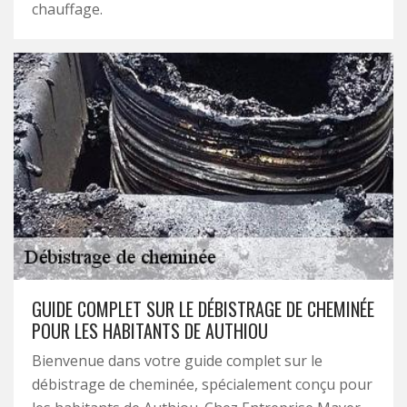
chauffage.
GUIDE COMPLET SUR LE DÉBISTRAGE DE CHEMINÉE
POUR LES HABITANTS DE AUTHIOU
Bienvenue dans votre guide complet sur le
débistrage de cheminée, spécialement conçu pour