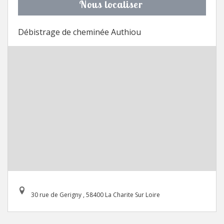
Nous localiser
Débistrage de cheminée Authiou
30 rue de Gerigny , 58400 La Charite Sur Loire