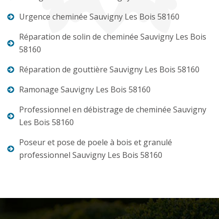
Urgence cheminée Sauvigny Les Bois 58160
Réparation de solin de cheminée Sauvigny Les Bois
58160
Réparation de gouttière Sauvigny Les Bois 58160
Ramonage Sauvigny Les Bois 58160
Professionnel en débistrage de cheminée Sauvigny
Les Bois 58160
Poseur et pose de poele à bois et granulé
professionnel Sauvigny Les Bois 58160