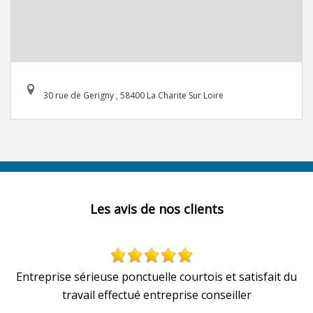
30 rue de Gerigny , 58400 La Charite Sur Loire
Les avis de nos clients
Entreprise sérieuse ponctuelle courtois et satisfait du
travail effectué entreprise conseiller