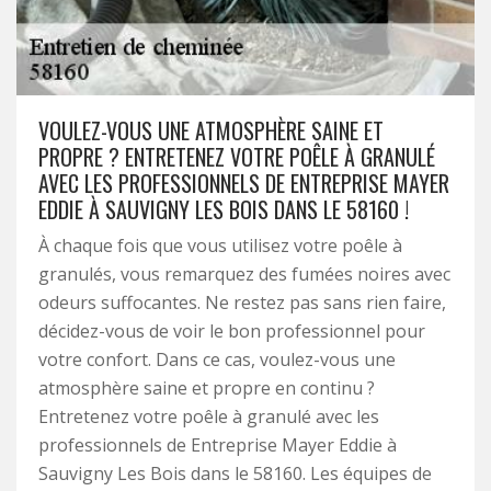
VOULEZ-VOUS UNE ATMOSPHÈRE SAINE ET
PROPRE ? ENTRETENEZ VOTRE POÊLE À GRANULÉ
AVEC LES PROFESSIONNELS DE ENTREPRISE MAYER
EDDIE À SAUVIGNY LES BOIS DANS LE 58160 !
À chaque fois que vous utilisez votre poêle à
granulés, vous remarquez des fumées noires avec
odeurs suffocantes. Ne restez pas sans rien faire,
décidez-vous de voir le bon professionnel pour
votre confort. Dans ce cas, voulez-vous une
atmosphère saine et propre en continu ?
Entretenez votre poêle à granulé avec les
professionnels de Entreprise Mayer Eddie à
Sauvigny Les Bois dans le 58160. Les équipes de