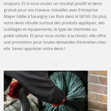
toujours. Et si vous voulez un résultat positif et devis
gratuit pour vos travaux, travaillez avec Entreprise
Mayer Eddie à Sauvigny Les Bois dans le 58160. De plus,
votre devis résulte surtout des produits appliquer, des
outillages et équipements, le type de cheminée ou
poêle utilisés. Et pour vous inciter à la choisir, elle offre
une promotion pour toutes demandes d’entretien chez
elle. Venez apprécier votre devis !