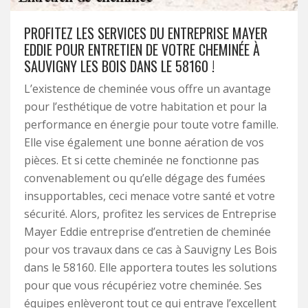
PROFITEZ LES SERVICES DU ENTREPRISE MAYER
EDDIE POUR ENTRETIEN DE VOTRE CHEMINÉE À
SAUVIGNY LES BOIS DANS LE 58160 !
L’existence de cheminée vous offre un avantage
pour l’esthétique de votre habitation et pour la
performance en énergie pour toute votre famille.
Elle vise également une bonne aération de vos
pièces. Et si cette cheminée ne fonctionne pas
convenablement ou qu’elle dégage des fumées
insupportables, ceci menace votre santé et votre
sécurité. Alors, profitez les services de Entreprise
Mayer Eddie entreprise d’entretien de cheminée
pour vos travaux dans ce cas à Sauvigny Les Bois
dans le 58160. Elle apportera toutes les solutions
pour que vous récupériez votre cheminée. Ses
équipes enlèveront tout ce qui entrave l’excellent