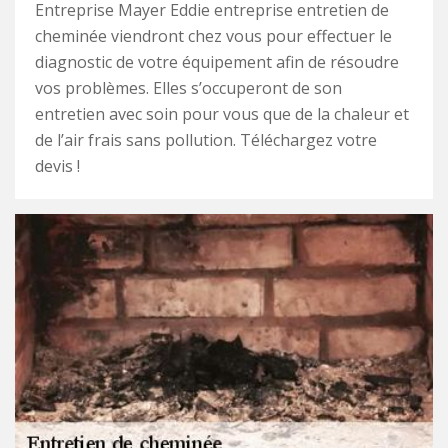
Entreprise Mayer Eddie entreprise entretien de
cheminée viendront chez vous pour effectuer le
diagnostic de votre équipement afin de résoudre
vos problèmes. Elles s’occuperont de son
entretien avec soin pour vous que de la chaleur et
de l’air frais sans pollution. Téléchargez votre
devis !