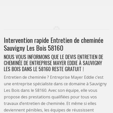
Intervention rapide Entretien de cheminée
Sauvigny Les Bois 58160
NOUS VOUS INFORMONS QUE LE DEVIS ENTRETIEN DE
CHEMINÉE DE ENTREPRISE MAYER EDDIE À SAUVIGNY
LES BOIS DANS LE 58160 RESTE GRATUIT !
Entretien de cheminée ? Entreprise Mayer Eddie c’est
une entreprise spécialiste dans ce domaine à Sauvigny
Les Bois dans le 58160. Avec son équipe, elle vous
propose des prestations qualifiées pour tous vos
travaux d’entretien de cheminée. Et même si elles
deviennent pénibles, les équipes de réussissent