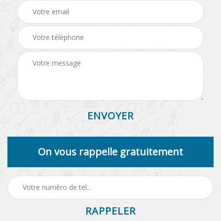
On vous rappelle gratuitement