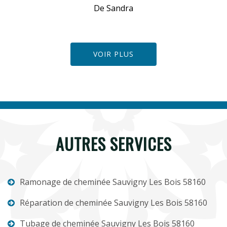
De Sandra
VOIR PLUS
AUTRES SERVICES
Ramonage de cheminée Sauvigny Les Bois 58160
Réparation de cheminée Sauvigny Les Bois 58160
Tubage de cheminée Sauvigny Les Bois 58160