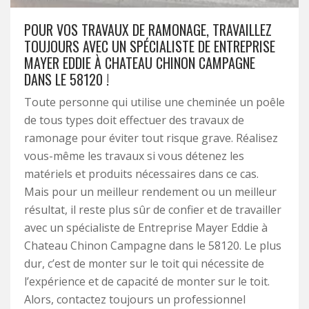
POUR VOS TRAVAUX DE RAMONAGE, TRAVAILLEZ
TOUJOURS AVEC UN SPÉCIALISTE DE ENTREPRISE
MAYER EDDIE À CHATEAU CHINON CAMPAGNE
DANS LE 58120 !
Toute personne qui utilise une cheminée un poêle
de tous types doit effectuer des travaux de
ramonage pour éviter tout risque grave. Réalisez
vous-même les travaux si vous détenez les
matériels et produits nécessaires dans ce cas.
Mais pour un meilleur rendement ou un meilleur
résultat, il reste plus sûr de confier et de travailler
avec un spécialiste de Entreprise Mayer Eddie à
Chateau Chinon Campagne dans le 58120. Le plus
dur, c’est de monter sur le toit qui nécessite de
l’expérience et de capacité de monter sur le toit.
Alors, contactez toujours un professionnel