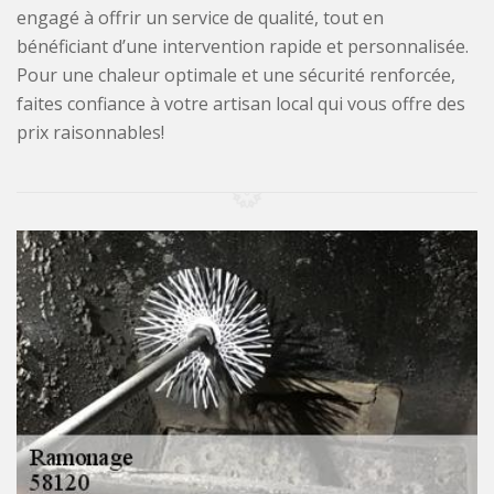
engagé à offrir un service de qualité, tout en
bénéficiant d’une intervention rapide et personnalisée.
Pour une chaleur optimale et une sécurité renforcée,
faites confiance à votre artisan local qui vous offre des
prix raisonnables!