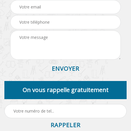
On vous rappelle gratuitement