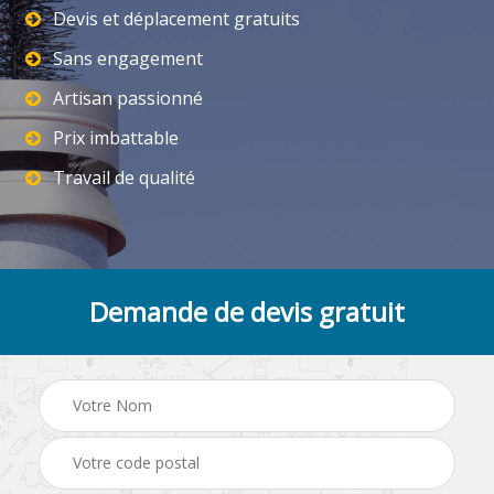
Devis et déplacement gratuits
Sans engagement
Artisan passionné
Prix imbattable
Travail de qualité
Demande de devis gratuit