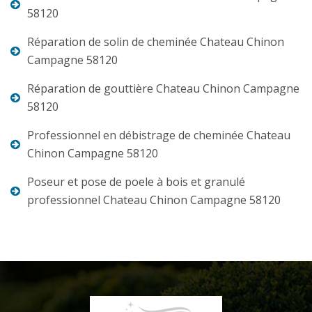
58120
Réparation de solin de cheminée Chateau Chinon
Campagne 58120
Réparation de gouttière Chateau Chinon Campagne
58120
Professionnel en débistrage de cheminée Chateau
Chinon Campagne 58120
Poseur et pose de poele à bois et granulé
professionnel Chateau Chinon Campagne 58120