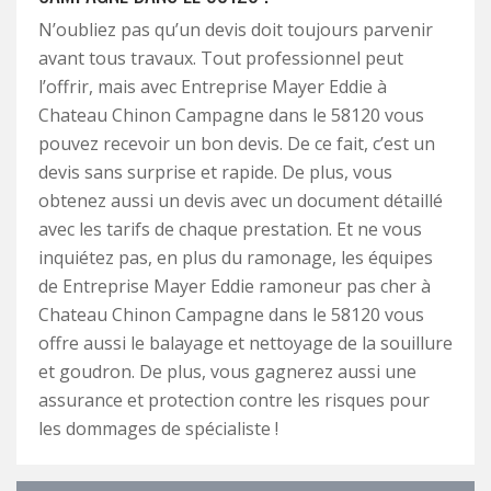
N’oubliez pas qu’un devis doit toujours parvenir
avant tous travaux. Tout professionnel peut
l’offrir, mais avec Entreprise Mayer Eddie à
Chateau Chinon Campagne dans le 58120 vous
pouvez recevoir un bon devis. De ce fait, c’est un
devis sans surprise et rapide. De plus, vous
obtenez aussi un devis avec un document détaillé
avec les tarifs de chaque prestation. Et ne vous
inquiétez pas, en plus du ramonage, les équipes
de Entreprise Mayer Eddie ramoneur pas cher à
Chateau Chinon Campagne dans le 58120 vous
offre aussi le balayage et nettoyage de la souillure
et goudron. De plus, vous gagnerez aussi une
assurance et protection contre les risques pour
les dommages de spécialiste !