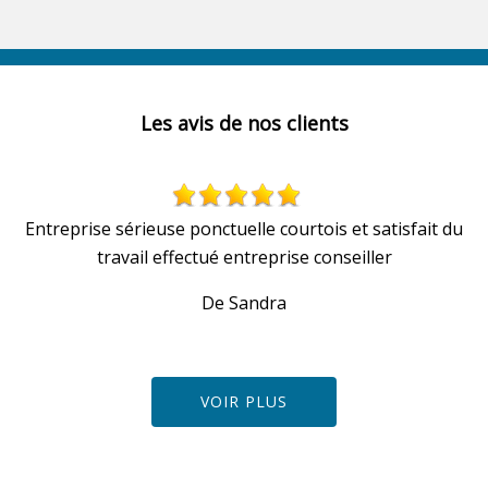
Les avis de nos clients
Entreprise sérieuse ponctuelle courtois et satisfait du
travail effectué entreprise conseiller
De Sandra
VOIR PLUS