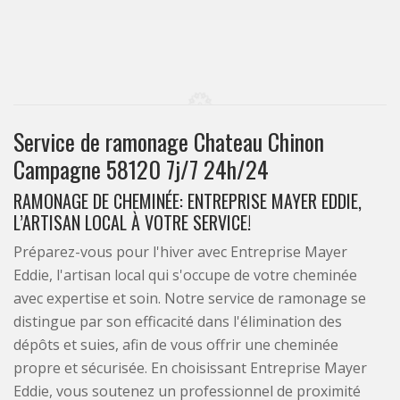
Service de ramonage Chateau Chinon
Campagne 58120 7j/7 24h/24
RAMONAGE DE CHEMINÉE: ENTREPRISE MAYER EDDIE,
L’ARTISAN LOCAL À VOTRE SERVICE!
Préparez-vous pour l'hiver avec Entreprise Mayer
Eddie, l'artisan local qui s'occupe de votre cheminée
avec expertise et soin. Notre service de ramonage se
distingue par son efficacité dans l'élimination des
dépôts et suies, afin de vous offrir une cheminée
propre et sécurisée. En choisissant Entreprise Mayer
Eddie, vous soutenez un professionnel de proximité