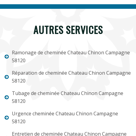
AUTRES SERVICES
Ramonage de cheminée Chateau Chinon Campagne
58120
Réparation de cheminée Chateau Chinon Campagne
58120
Tubage de cheminée Chateau Chinon Campagne
58120
Urgence cheminée Chateau Chinon Campagne
58120
Entretien de cheminée Chateau Chinon Campagne