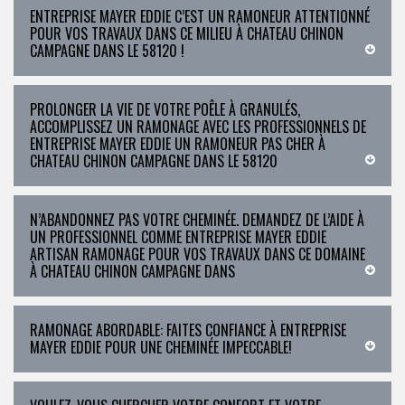
ENTREPRISE MAYER EDDIE C’EST UN RAMONEUR ATTENTIONNÉ
POUR VOS TRAVAUX DANS CE MILIEU À CHATEAU CHINON
CAMPAGNE DANS LE 58120 !
PROLONGER LA VIE DE VOTRE POÊLE À GRANULÉS,
ACCOMPLISSEZ UN RAMONAGE AVEC LES PROFESSIONNELS DE
ENTREPRISE MAYER EDDIE UN RAMONEUR PAS CHER À
CHATEAU CHINON CAMPAGNE DANS LE 58120
N’ABANDONNEZ PAS VOTRE CHEMINÉE. DEMANDEZ DE L’AIDE À
UN PROFESSIONNEL COMME ENTREPRISE MAYER EDDIE
ARTISAN RAMONAGE POUR VOS TRAVAUX DANS CE DOMAINE
À CHATEAU CHINON CAMPAGNE DANS
RAMONAGE ABORDABLE: FAITES CONFIANCE À ENTREPRISE
MAYER EDDIE POUR UNE CHEMINÉE IMPECCABLE!