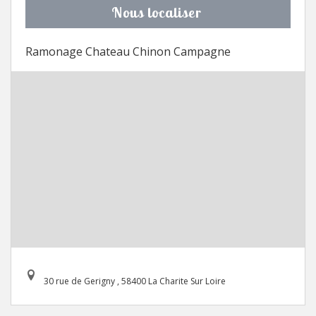
Nous localiser
Ramonage Chateau Chinon Campagne
30 rue de Gerigny , 58400 La Charite Sur Loire