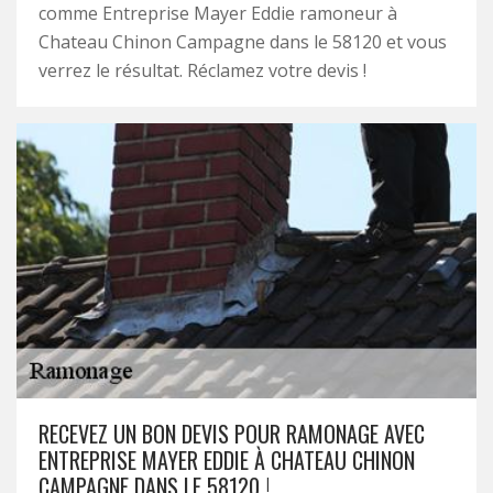
comme Entreprise Mayer Eddie ramoneur à
Chateau Chinon Campagne dans le 58120 et vous
verrez le résultat. Réclamez votre devis !
RECEVEZ UN BON DEVIS POUR RAMONAGE AVEC
ENTREPRISE MAYER EDDIE À CHATEAU CHINON
CAMPAGNE DANS LE 58120 !