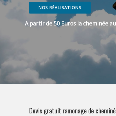
NOS RÉALISATIONS
A partir de 50 Euros la cheminée au
Devis gratuit ramonage de chemin