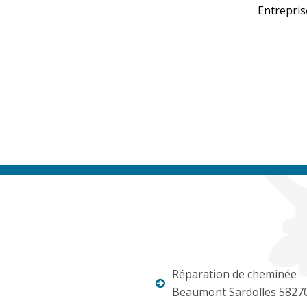
Entreprise
Réparation de cheminée
Beaumont Sardolles 5827