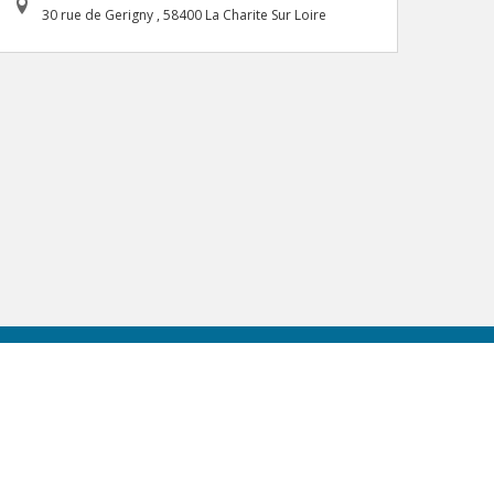
30 rue de Gerigny , 58400 La Charite Sur Loire