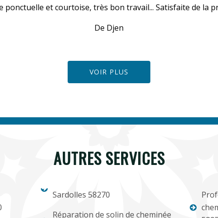
 ponctuelle et courtoise, très bon travail... Satisfaite de la pr
De Djen
VOIR PLUS
AUTRES SERVICES
Sardolles 58270
Prof
0
chem
Réparation de solin de cheminée