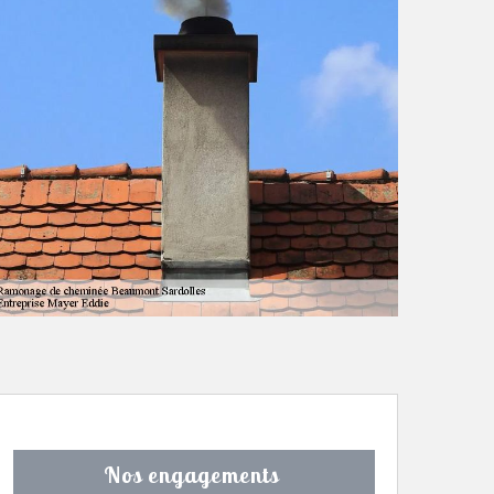
Nos engagements