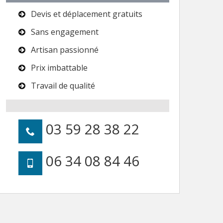
Devis et déplacement gratuits
Sans engagement
Artisan passionné
Prix imbattable
Travail de qualité
03 59 28 38 22
06 34 08 84 46