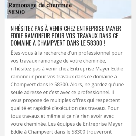
N'HÉSITEZ PAS À VENIR CHEZ ENTREPRISE MAYER
EDDIE RAMONEUR POUR VOS TRAVAUX DANS CE
DOMAINE À CHAMPVERT DANS LE 58300 !
Êtes-vous à la recherche d’un professionnel pour
vos travaux ramonage de votre cheminée,
n'hésitez pas à venir chez Entreprise Mayer Eddie
ramoneur pour vos travaux dans ce domaine à
Champvert dans le 58300. Alors, ne gardez qu’une
seule adresse et c’est avec ce professionnel. Il
vous propose de multiples offres qui respectent
qualité et rapidité d’exécution des travaux. Pour
tous travaux et même si ça n’a rien avoir avec
votre cheminée. Les équipes de Entreprise Mayer
Eddie à Champvert dans le 58300 trouveront