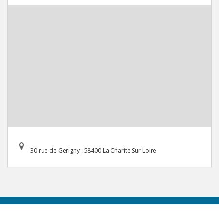
30 rue de Gerigny , 58400 La Charite Sur Loire