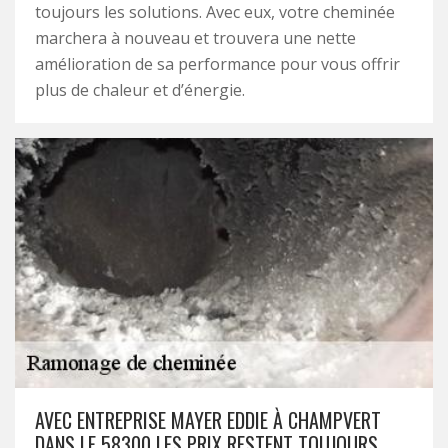
toujours les solutions. Avec eux, votre cheminée
marchera à nouveau et trouvera une nette
amélioration de sa performance pour vous offrir
plus de chaleur et d’énergie.
AVEC ENTREPRISE MAYER EDDIE À CHAMPVERT
DANS LE 58300 LES PRIX RESTENT TOUJOURS