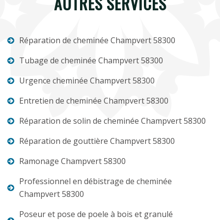
AUTRES SERVICES
Réparation de cheminée Champvert 58300
Tubage de cheminée Champvert 58300
Urgence cheminée Champvert 58300
Entretien de cheminée Champvert 58300
Réparation de solin de cheminée Champvert 58300
Réparation de gouttière Champvert 58300
Ramonage Champvert 58300
Professionnel en débistrage de cheminée
Champvert 58300
Poseur et pose de poele à bois et granulé