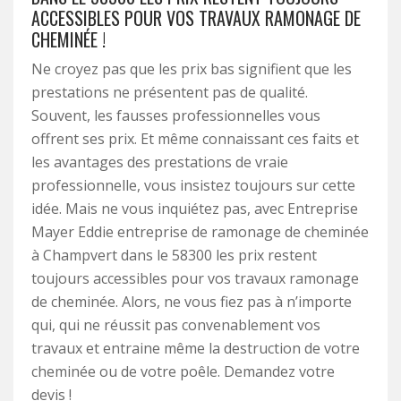
ACCESSIBLES POUR VOS TRAVAUX RAMONAGE DE
CHEMINÉE !
Ne croyez pas que les prix bas signifient que les
prestations ne présentent pas de qualité.
Souvent, les fausses professionnelles vous
offrent ses prix. Et même connaissant ces faits et
les avantages des prestations de vraie
professionnelle, vous insistez toujours sur cette
idée. Mais ne vous inquiétez pas, avec Entreprise
Mayer Eddie entreprise de ramonage de cheminée
à Champvert dans le 58300 les prix restent
toujours accessibles pour vos travaux ramonage
de cheminée. Alors, ne vous fiez pas à n’importe
qui, qui ne réussit pas convenablement vos
travaux et entraine même la destruction de votre
cheminée ou de votre poêle. Demandez votre
devis !