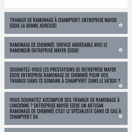
TRAVAUX DE RAMONAGE À CHAMPVERT: ENTREPRISE MAYER
EDDIE LA BONNE ADRESSE!
RAMONAGE DE CHEMINÉE: SERVICE ABORDABLE AVEC LE
RAMONEUR ENTREPRISE MAYER EDDIE!
SOUHAITEZ-VOUS LES PRESTATIONS DE ENTREPRISE MAYER
EDDIE ENTREPRISE RAMONAGE DE CHEMINÉE POUR VOS
TRAVAUX DANS CE DOMAINE À CHAMPVERT DANS LE 58300 ?
VOUS SOUHAITEZ ACCOMPLIR DES TRAVAUX DE RAMONAGE À
L’ANCIENNE ? ENTREPRISE MAYER EDDIE UN ARTISAN
RAMONAGE DE CHEMINÉE C’EST LE SPÉCIALISTE DANS CE CAS À
CHAMPVERT DA