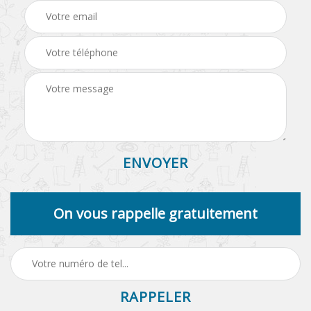
On vous rappelle gratuitement