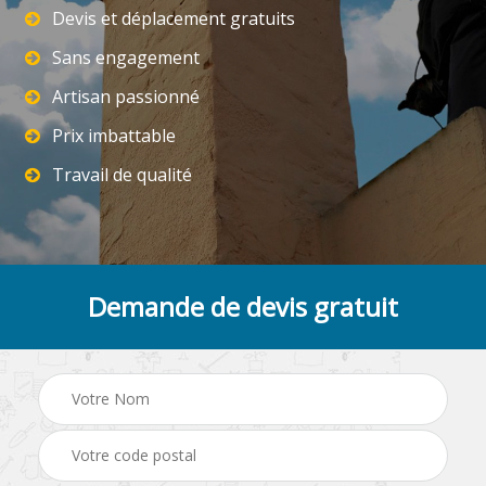
Devis et déplacement gratuits
Sans engagement
Artisan passionné
Prix imbattable
Travail de qualité
Demande de devis gratuit