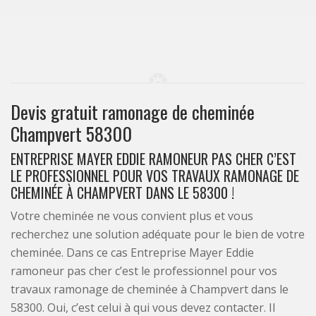
Devis gratuit ramonage de cheminée
Champvert 58300
ENTREPRISE MAYER EDDIE RAMONEUR PAS CHER C’EST
LE PROFESSIONNEL POUR VOS TRAVAUX RAMONAGE DE
CHEMINÉE À CHAMPVERT DANS LE 58300 !
Votre cheminée ne vous convient plus et vous
recherchez une solution adéquate pour le bien de votre
cheminée. Dans ce cas Entreprise Mayer Eddie
ramoneur pas cher c’est le professionnel pour vos
travaux ramonage de cheminée à Champvert dans le
58300. Oui, c’est celui à qui vous devez contacter. Il