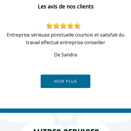
Les avis de nos clients
Entreprise sérieuse ponctuelle courtois et satisfait du
travail effectué entreprise conseiller
De Sandra
VOIR PLUS