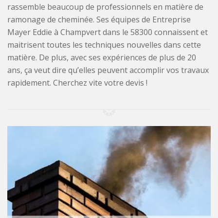
rassemble beaucoup de professionnels en matière de
ramonage de cheminée. Ses équipes de Entreprise
Mayer Eddie à Champvert dans le 58300 connaissent et
maitrisent toutes les techniques nouvelles dans cette
matière. De plus, avec ses expériences de plus de 20
ans, ça veut dire qu’elles peuvent accomplir vos travaux
rapidement. Cherchez vite votre devis !