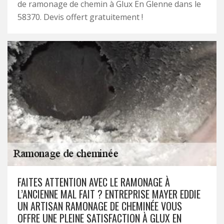
de ramonage de chemin à Glux En Glenne dans le
58370. Devis offert gratuitement !
FAITES ATTENTION AVEC LE RAMONAGE À
L’ANCIENNE MAL FAIT ? ENTREPRISE MAYER EDDIE
UN ARTISAN RAMONAGE DE CHEMINÉE VOUS
OFFRE UNE PLEINE SATISFACTION À GLUX EN