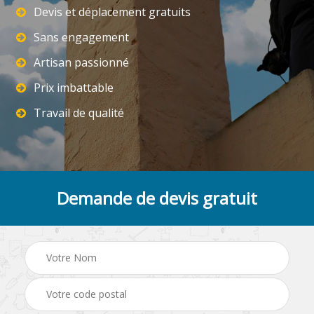
Devis et déplacement gratuits
Sans engagement
Artisan passionné
Prix imbattable
Travail de qualité
Demande de devis gratuit