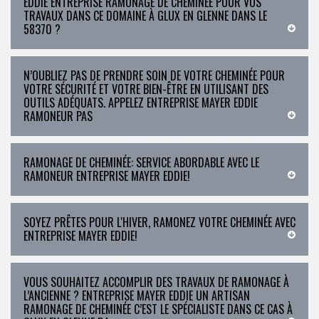
EDDIE ENTREPRISE RAMONAGE DE CHEMINÉE POUR VOS
TRAVAUX DANS CE DOMAINE À GLUX EN GLENNE DANS LE
58370 ?
N’OUBLIEZ PAS DE PRENDRE SOIN DE VOTRE CHEMINÉE POUR
VOTRE SÉCURITÉ ET VOTRE BIEN-ÊTRE EN UTILISANT DES
OUTILS ADÉQUATS. APPELEZ ENTREPRISE MAYER EDDIE
RAMONEUR PAS
RAMONAGE DE CHEMINÉE: SERVICE ABORDABLE AVEC LE
RAMONEUR ENTREPRISE MAYER EDDIE!
SOYEZ PRÊTES POUR L'HIVER, RAMONEZ VOTRE CHEMINÉE AVEC
ENTREPRISE MAYER EDDIE!
VOUS SOUHAITEZ ACCOMPLIR DES TRAVAUX DE RAMONAGE À
L’ANCIENNE ? ENTREPRISE MAYER EDDIE UN ARTISAN
RAMONAGE DE CHEMINÉE C’EST LE SPÉCIALISTE DANS CE CAS À