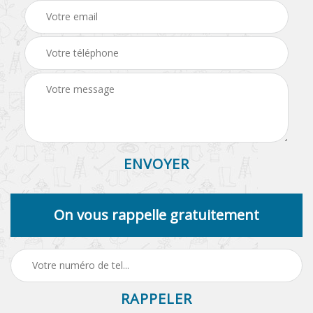
On vous rappelle gratuitement