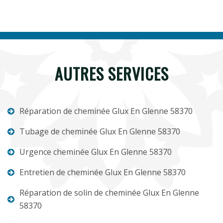
AUTRES SERVICES
Réparation de cheminée Glux En Glenne 58370
Tubage de cheminée Glux En Glenne 58370
Urgence cheminée Glux En Glenne 58370
Entretien de cheminée Glux En Glenne 58370
Réparation de solin de cheminée Glux En Glenne
58370