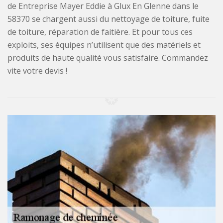
de Entreprise Mayer Eddie à Glux En Glenne dans le
58370 se chargent aussi du nettoyage de toiture, fuite
de toiture, réparation de faitière. Et pour tous ces
exploits, ses équipes n’utilisent que des matériels et
produits de haute qualité vous satisfaire. Commandez
vite votre devis !