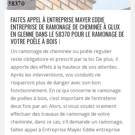
FAITES APPEL À ENTREPRISE MAYER EDDIE
ENTREPRISE DE RAMONAGE DE CHEMINÉE À GLUX
EN GLENNE DANS LE 58370 POUR LE RAMONAGE DE
VOTRE POÊLE À BOIS !
Un ramonage de cheminée ou poêle régulier
reste obligatoire et prescrit par la loi. De plus, il
apporte des effets à la hauteur de vos attentes.
Après les interventions, vos conduits ne
risqueront plus de danger avec son bon
fonctionnement. En ce qui concerne le ramonage
de poêles à bois, c’est important de l’entretenir
deux fois par an. Alors, si vous voulez vraiment
effectuer des travaux de ramonage de votre
cheminée, dans ce cas, s’il demande un ramonage,
faites appel à Entreprise Mayer Eddie entreprise