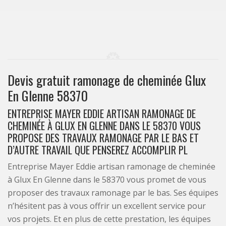
Devis gratuit ramonage de cheminée Glux
En Glenne 58370
ENTREPRISE MAYER EDDIE ARTISAN RAMONAGE DE
CHEMINÉE À GLUX EN GLENNE DANS LE 58370 VOUS
PROPOSE DES TRAVAUX RAMONAGE PAR LE BAS ET
D’AUTRE TRAVAIL QUE PENSEREZ ACCOMPLIR PL
Entreprise Mayer Eddie artisan ramonage de cheminée
à Glux En Glenne dans le 58370 vous promet de vous
proposer des travaux ramonage par le bas. Ses équipes
n’hésitent pas à vous offrir un excellent service pour
vos projets. Et en plus de cette prestation, les équipes