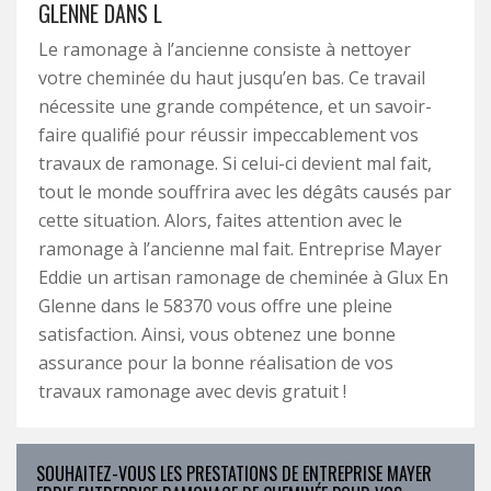
GLENNE DANS L
Le ramonage à l’ancienne consiste à nettoyer
votre cheminée du haut jusqu’en bas. Ce travail
nécessite une grande compétence, et un savoir-
faire qualifié pour réussir impeccablement vos
travaux de ramonage. Si celui-ci devient mal fait,
tout le monde souffrira avec les dégâts causés par
cette situation. Alors, faites attention avec le
ramonage à l’ancienne mal fait. Entreprise Mayer
Eddie un artisan ramonage de cheminée à Glux En
Glenne dans le 58370 vous offre une pleine
satisfaction. Ainsi, vous obtenez une bonne
assurance pour la bonne réalisation de vos
travaux ramonage avec devis gratuit !
SOUHAITEZ-VOUS LES PRESTATIONS DE ENTREPRISE MAYER