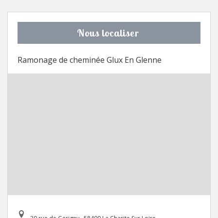
Nous localiser
Ramonage de cheminée Glux En Glenne