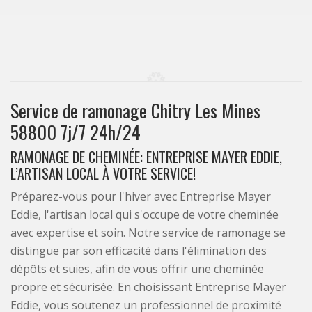
Service de ramonage Chitry Les Mines
58800 7j/7 24h/24
RAMONAGE DE CHEMINÉE: ENTREPRISE MAYER EDDIE,
L’ARTISAN LOCAL À VOTRE SERVICE!
Préparez-vous pour l'hiver avec Entreprise Mayer
Eddie, l'artisan local qui s'occupe de votre cheminée
avec expertise et soin. Notre service de ramonage se
distingue par son efficacité dans l'élimination des
dépôts et suies, afin de vous offrir une cheminée
propre et sécurisée. En choisissant Entreprise Mayer
Eddie, vous soutenez un professionnel de proximité