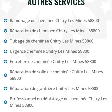
AUTRES SERVICES
Ramonage de cheminée Chitry Les Mines 58800
Réparation de cheminée Chitry Les Mines 58800
Tubage de cheminée Chitry Les Mines 58800
Urgence cheminée Chitry Les Mines 58800
Entretien de cheminée Chitry Les Mines 58800
Réparation de solin de cheminée Chitry Les Mines
58800
Réparation de gouttière Chitry Les Mines 58800
Professionnel en débistrage de cheminée Chitry Les
Mines 58800