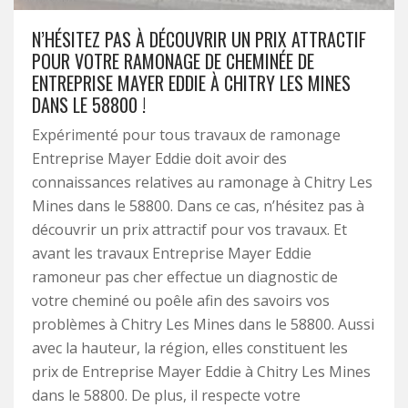
N’HÉSITEZ PAS À DÉCOUVRIR UN PRIX ATTRACTIF
POUR VOTRE RAMONAGE DE CHEMINÉE DE
ENTREPRISE MAYER EDDIE À CHITRY LES MINES
DANS LE 58800 !
Expérimenté pour tous travaux de ramonage
Entreprise Mayer Eddie doit avoir des
connaissances relatives au ramonage à Chitry Les
Mines dans le 58800. Dans ce cas, n’hésitez pas à
découvrir un prix attractif pour vos travaux. Et
avant les travaux Entreprise Mayer Eddie
ramoneur pas cher effectue un diagnostic de
votre cheminé ou poêle afin des savoirs vos
problèmes à Chitry Les Mines dans le 58800. Aussi
avec la hauteur, la région, elles constituent les
prix de Entreprise Mayer Eddie à Chitry Les Mines
dans le 58800. De plus, il respecte votre