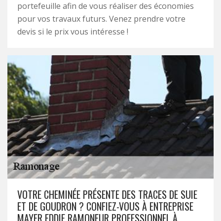
portefeuille afin de vous réaliser des économies
pour vos travaux futurs. Venez prendre votre
devis si le prix vous intéresse !
VOTRE CHEMINÉE PRÉSENTE DES TRACES DE SUIE
ET DE GOUDRON ? CONFIEZ-VOUS À ENTREPRISE
MAYER EDDIE RAMONEUR PROFESSIONNEL À