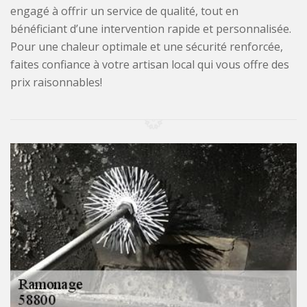
engagé à offrir un service de qualité, tout en
bénéficiant d’une intervention rapide et personnalisée.
Pour une chaleur optimale et une sécurité renforcée,
faites confiance à votre artisan local qui vous offre des
prix raisonnables!