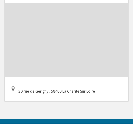
30 rue de Gerigny , 58400 La Charite Sur Loire