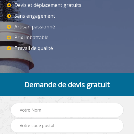
Devis et déplacement gratuits
Sans engagement
Artisan passionné
Prix imbattable
Travail de qualité
Demande de devis gratuit