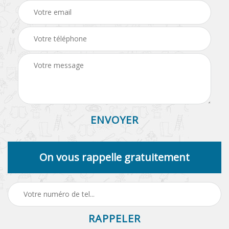
On vous rappelle gratuitement