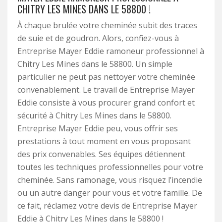
CHITRY LES MINES DANS LE 58800 !
À chaque brulée votre cheminée subit des traces
de suie et de goudron. Alors, confiez-vous à
Entreprise Mayer Eddie ramoneur professionnel à
Chitry Les Mines dans le 58800. Un simple
particulier ne peut pas nettoyer votre cheminée
convenablement. Le travail de Entreprise Mayer
Eddie consiste à vous procurer grand confort et
sécurité à Chitry Les Mines dans le 58800.
Entreprise Mayer Eddie peu, vous offrir ses
prestations à tout moment en vous proposant
des prix convenables. Ses équipes détiennent
toutes les techniques professionnelles pour votre
cheminée. Sans ramonage, vous risquez l’incendie
ou un autre danger pour vous et votre famille. De
ce fait, réclamez votre devis de Entreprise Mayer
Eddie à Chitry Les Mines dans le 58800 !