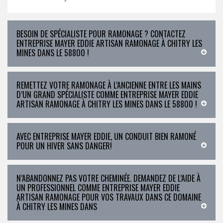
BESOIN DE SPÉCIALISTE POUR RAMONAGE ? CONTACTEZ
ENTREPRISE MAYER EDDIE ARTISAN RAMONAGE À CHITRY LES
MINES DANS LE 58800 !
REMETTEZ VOTRE RAMONAGE À L’ANCIENNE ENTRE LES MAINS
D’UN GRAND SPÉCIALISTE COMME ENTREPRISE MAYER EDDIE
ARTISAN RAMONAGE À CHITRY LES MINES DANS LE 58800 !
AVEC ENTREPRISE MAYER EDDIE, UN CONDUIT BIEN RAMONÉ
POUR UN HIVER SANS DANGER!
N’ABANDONNEZ PAS VOTRE CHEMINÉE. DEMANDEZ DE L’AIDE À
UN PROFESSIONNEL COMME ENTREPRISE MAYER EDDIE
ARTISAN RAMONAGE POUR VOS TRAVAUX DANS CE DOMAINE
À CHITRY LES MINES DANS