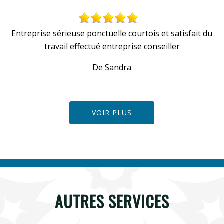
Entreprise sérieuse ponctuelle courtois et satisfait du
travail effectué entreprise conseiller
De Sandra
VOIR PLUS
AUTRES SERVICES