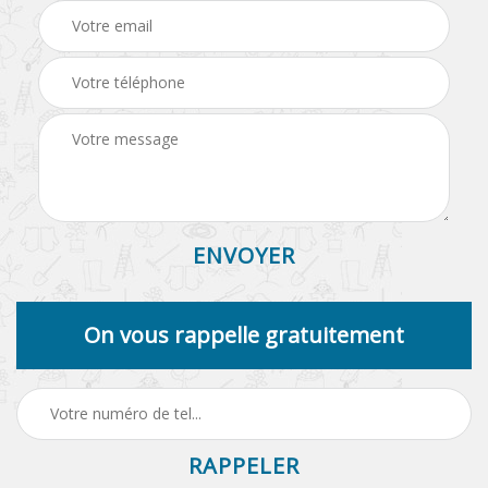
On vous rappelle gratuitement