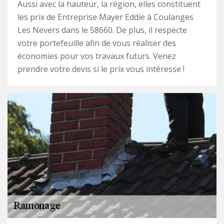
Aussi avec la hauteur, la région, elles constituent
les prix de Entreprise Mayer Eddie à Coulanges
Les Nevers dans le 58660. De plus, il respecte
votre portefeuille afin de vous réaliser des
économies pour vos travaux futurs. Venez
prendre votre devis si le prix vous intéresse !