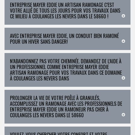
ENTREPRISE MAYER EDDIE UN ARTISAN RAMONAGE C’EST
VOTRE ALLIÉ DE TOUS LES JOURS POUR VOS TRAVAUX DANS
CE MILIEU À COULANGES LES NEVERS DANS LE 58660 !
AVEC ENTREPRISE MAYER EDDIE, UN CONDUIT BIEN RAMONÉ
POUR UN HIVER SANS DANGER!
N’ABANDONNEZ PAS VOTRE CHEMINÉE. DEMANDEZ DE L’AIDE À
UN PROFESSIONNEL COMME ENTREPRISE MAYER EDDIE
ARTISAN RAMONAGE POUR VOS TRAVAUX DANS CE DOMAINE
À COULANGES LES NEVERS DANS
PROLONGER LA VIE DE VOTRE POÊLE À GRANULÉS,
ACCOMPLISSEZ UN RAMONAGE AVEC LES PROFESSIONNELS DE
ENTREPRISE MAYER EDDIE UN RAMONEUR PAS CHER À
COULANGES LES NEVERS DANS LE 58660
VOULEZ-VOUS CHERCHER VOTRE CONFORT ET VOTRE