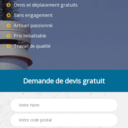
Devis et déplacement gratuits
Sans engagement
Artisan passionné
Prix imbattable
Travail de qualité
Demande de devis gratuit