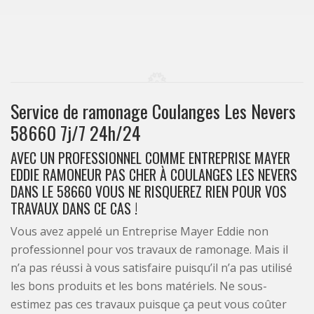
Service de ramonage Coulanges Les Nevers
58660 7j/7 24h/24
AVEC UN PROFESSIONNEL COMME ENTREPRISE MAYER
EDDIE RAMONEUR PAS CHER À COULANGES LES NEVERS
DANS LE 58660 VOUS NE RISQUEREZ RIEN POUR VOS
TRAVAUX DANS CE CAS !
Vous avez appelé un Entreprise Mayer Eddie non
professionnel pour vos travaux de ramonage. Mais il
n’a pas réussi à vous satisfaire puisqu’il n’a pas utilisé
les bons produits et les bons matériels. Ne sous-
estimez pas ces travaux puisque ça peut vous coûter