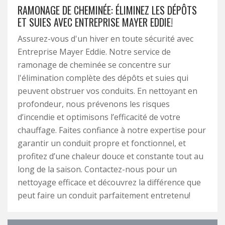
RAMONAGE DE CHEMINÉE: ÉLIMINEZ LES DÉPÔTS
ET SUIES AVEC ENTREPRISE MAYER EDDIE!
Assurez-vous d'un hiver en toute sécurité avec
Entreprise Mayer Eddie. Notre service de
ramonage de cheminée se concentre sur
l'élimination complète des dépôts et suies qui
peuvent obstruer vos conduits. En nettoyant en
profondeur, nous prévenons les risques
d’incendie et optimisons l’efficacité de votre
chauffage. Faites confiance à notre expertise pour
garantir un conduit propre et fonctionnel, et
profitez d’une chaleur douce et constante tout au
long de la saison. Contactez-nous pour un
nettoyage efficace et découvrez la différence que
peut faire un conduit parfaitement entretenu!