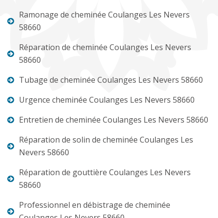
Ramonage de cheminée Coulanges Les Nevers
58660
Réparation de cheminée Coulanges Les Nevers
58660
Tubage de cheminée Coulanges Les Nevers 58660
Urgence cheminée Coulanges Les Nevers 58660
Entretien de cheminée Coulanges Les Nevers 58660
Réparation de solin de cheminée Coulanges Les
Nevers 58660
Réparation de gouttière Coulanges Les Nevers
58660
Professionnel en débistrage de cheminée
Coulanges Les Nevers 58660