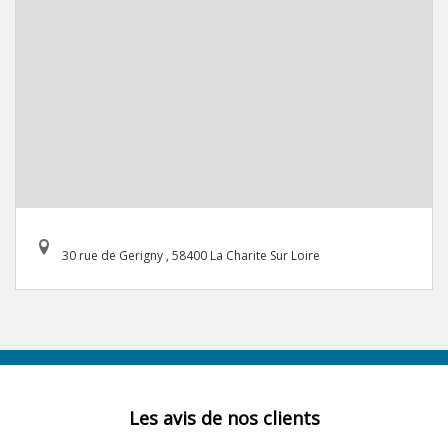
30 rue de Gerigny , 58400 La Charite Sur Loire
Les avis de nos clients