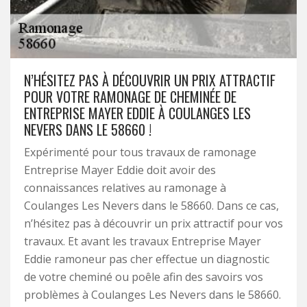
N’HÉSITEZ PAS À DÉCOUVRIR UN PRIX ATTRACTIF
POUR VOTRE RAMONAGE DE CHEMINÉE DE
ENTREPRISE MAYER EDDIE À COULANGES LES
NEVERS DANS LE 58660 !
Expérimenté pour tous travaux de ramonage
Entreprise Mayer Eddie doit avoir des
connaissances relatives au ramonage à
Coulanges Les Nevers dans le 58660. Dans ce cas,
n’hésitez pas à découvrir un prix attractif pour vos
travaux. Et avant les travaux Entreprise Mayer
Eddie ramoneur pas cher effectue un diagnostic
de votre cheminé ou poêle afin des savoirs vos
problèmes à Coulanges Les Nevers dans le 58660.