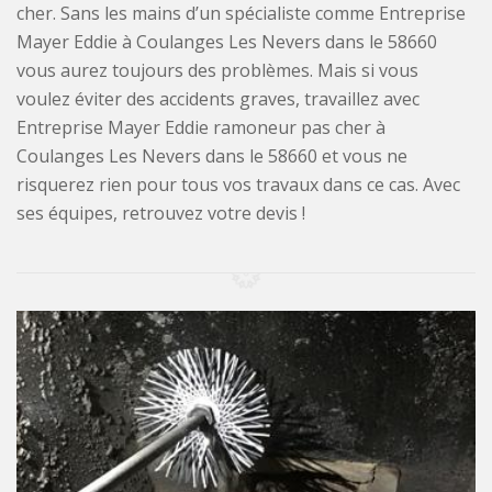
cher. Sans les mains d’un spécialiste comme Entreprise
Mayer Eddie à Coulanges Les Nevers dans le 58660
vous aurez toujours des problèmes. Mais si vous
voulez éviter des accidents graves, travaillez avec
Entreprise Mayer Eddie ramoneur pas cher à
Coulanges Les Nevers dans le 58660 et vous ne
risquerez rien pour tous vos travaux dans ce cas. Avec
ses équipes, retrouvez votre devis !