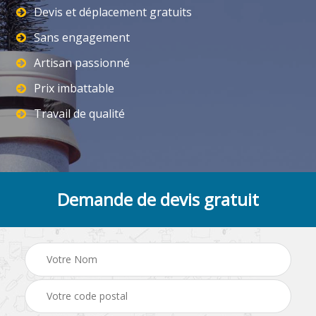
Devis et déplacement gratuits
Sans engagement
Artisan passionné
Prix imbattable
Travail de qualité
Demande de devis gratuit