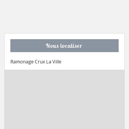
Nous localiser
Ramonage Crux La Ville