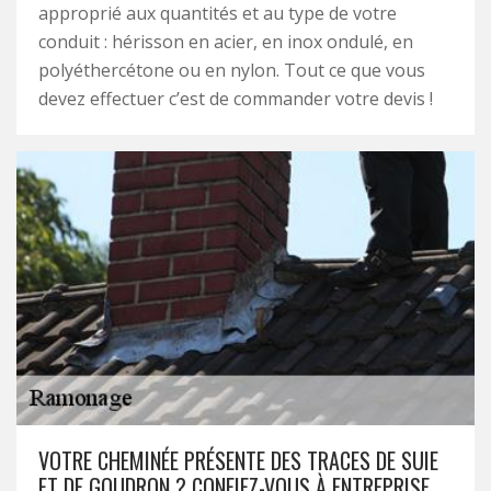
approprié aux quantités et au type de votre
conduit : hérisson en acier, en inox ondulé, en
polyéthercétone ou en nylon. Tout ce que vous
devez effectuer c’est de commander votre devis !
VOTRE CHEMINÉE PRÉSENTE DES TRACES DE SUIE
ET DE GOUDRON ? CONFIEZ-VOUS À ENTREPRISE