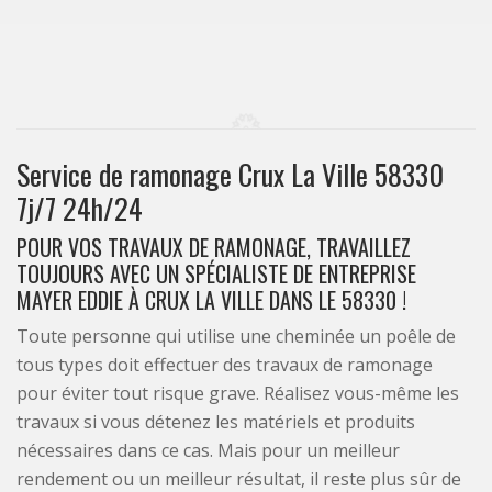
Service de ramonage Crux La Ville 58330
7j/7 24h/24
POUR VOS TRAVAUX DE RAMONAGE, TRAVAILLEZ
TOUJOURS AVEC UN SPÉCIALISTE DE ENTREPRISE
MAYER EDDIE À CRUX LA VILLE DANS LE 58330 !
Toute personne qui utilise une cheminée un poêle de
tous types doit effectuer des travaux de ramonage
pour éviter tout risque grave. Réalisez vous-même les
travaux si vous détenez les matériels et produits
nécessaires dans ce cas. Mais pour un meilleur
rendement ou un meilleur résultat, il reste plus sûr de