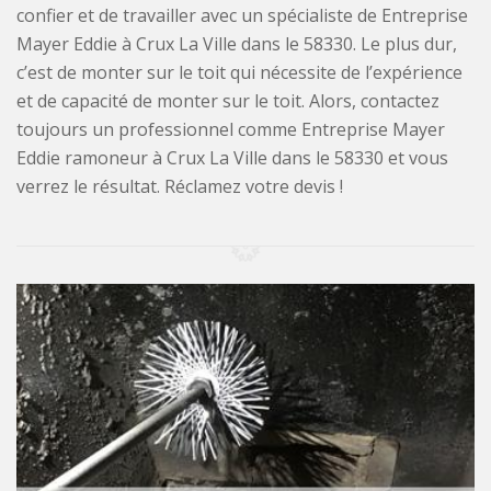
confier et de travailler avec un spécialiste de Entreprise
Mayer Eddie à Crux La Ville dans le 58330. Le plus dur,
c’est de monter sur le toit qui nécessite de l’expérience
et de capacité de monter sur le toit. Alors, contactez
toujours un professionnel comme Entreprise Mayer
Eddie ramoneur à Crux La Ville dans le 58330 et vous
verrez le résultat. Réclamez votre devis !