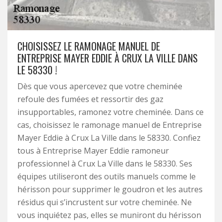
CHOISISSEZ LE RAMONAGE MANUEL DE
ENTREPRISE MAYER EDDIE À CRUX LA VILLE DANS
LE 58330 !
Dès que vous apercevez que votre cheminée
refoule des fumées et ressortir des gaz
insupportables, ramonez votre cheminée. Dans ce
cas, choisissez le ramonage manuel de Entreprise
Mayer Eddie à Crux La Ville dans le 58330. Confiez
tous à Entreprise Mayer Eddie ramoneur
professionnel à Crux La Ville dans le 58330. Ses
équipes utiliseront des outils manuels comme le
hérisson pour supprimer le goudron et les autres
résidus qui s’incrustent sur votre cheminée. Ne
vous inquiétez pas, elles se muniront du hérisson