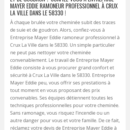
MAYER EDDIE RAMONEUR PROFESSIONNEL À CRUX
LA VILLE DANS LE 58330 !
À chaque brulée votre cheminée subit des traces
de suie et de goudron. Alors, confiez-vous à
Entreprise Mayer Eddie ramoneur professionnel à
Crux La Ville dans le 58330. Un simple particulier
ne peut pas nettoyer votre cheminée
convenablement. Le travail de Entreprise Mayer
Eddie consiste à vous procurer grand confort et
sécurité à Crux La Ville dans le 58330. Entreprise
Mayer Eddie peu, vous offrir ses prestations à
tout moment en vous proposant des prix
convenables. Ses équipes détiennent toutes les
techniques professionnelles pour votre cheminée.
Sans ramonage, vous risquez l’incendie ou un
autre danger pour vous et votre famille. De ce fait,
réclamez votre devis de Entreprise Mayer Eddie à