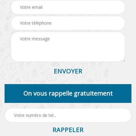
On vous rappelle gratuitement