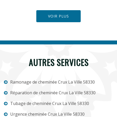
VOIR PLUS
AUTRES SERVICES
Ramonage de cheminée Crux La Ville 58330
Réparation de cheminée Crux La Ville 58330
Tubage de cheminée Crux La Ville 58330
Urgence cheminée Crux La Ville 58330