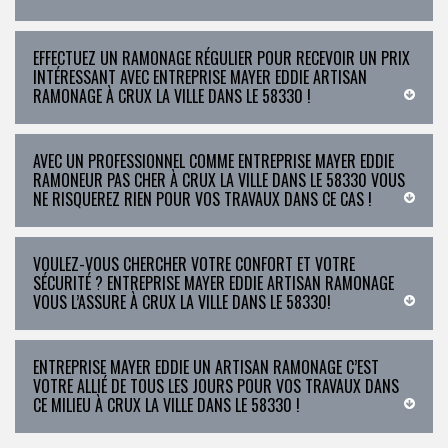
EFFECTUEZ UN RAMONAGE RÉGULIER POUR RECEVOIR UN PRIX
INTÉRESSANT AVEC ENTREPRISE MAYER EDDIE ARTISAN
RAMONAGE À CRUX LA VILLE DANS LE 58330 !
AVEC UN PROFESSIONNEL COMME ENTREPRISE MAYER EDDIE
RAMONEUR PAS CHER À CRUX LA VILLE DANS LE 58330 VOUS
NE RISQUEREZ RIEN POUR VOS TRAVAUX DANS CE CAS !
VOULEZ-VOUS CHERCHER VOTRE CONFORT ET VOTRE
SÉCURITÉ ? ENTREPRISE MAYER EDDIE ARTISAN RAMONAGE
VOUS L’ASSURE À CRUX LA VILLE DANS LE 58330!
ENTREPRISE MAYER EDDIE UN ARTISAN RAMONAGE C’EST
VOTRE ALLIÉ DE TOUS LES JOURS POUR VOS TRAVAUX DANS
CE MILIEU À CRUX LA VILLE DANS LE 58330 !