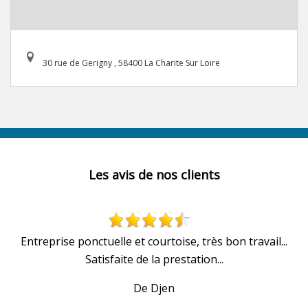
30 rue de Gerigny , 58400 La Charite Sur Loire
Les avis de nos clients
u
Entreprise ponctuelle et courtoise, très bon travail...
Satisfaite de la prestation...
De Djen