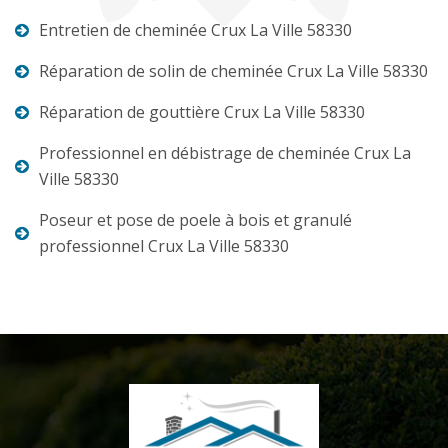
Entretien de cheminée Crux La Ville 58330
Réparation de solin de cheminée Crux La Ville 58330
Réparation de gouttière Crux La Ville 58330
Professionnel en débistrage de cheminée Crux La
Ville 58330
Poseur et pose de poele à bois et granulé
professionnel Crux La Ville 58330