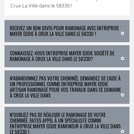
Crux La Ville dans le 58330 !
RECEVEZ UN BON DEVIS POUR RAMONAGE AVEC ENTREPRISE
MAYER EDDIE À CRUX LA VILLE DANS LE 58330 !
CONNAISSEZ-VOUS ENTREPRISE MAYER EDDIE SOCIÉTÉ DE
RAMONAGE À CRUX LA VILLE DANS LE 58330?
N’ABANDONNEZ PAS VOTRE CHEMINÉE. DEMANDEZ DE L’AIDE À
UN PROFESSIONNEL COMME ENTREPRISE MAYER EDDIE
ARTISAN RAMONAGE POUR VOS TRAVAUX DANS CE DOMAINE
À CRUX LA VILLE DANS
N’OUBLIEZ PAS DE RÉALISER LE RAMONAGE DE VOTRE
CHEMINÉE. FAITES APPEL À UN SPÉCIALISTE COMME
ENTREPRISE MAYER EDDIE RAMONEUR À CRUX LA VILLE DANS
LE 58330 !