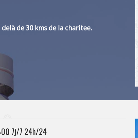
 delà de 30 kms de la charitee.
800 7j/7 24h/24