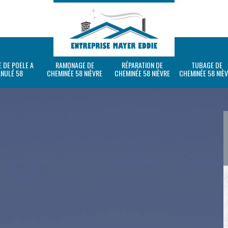
 DE POELE A
RAMONAGE DE
RÉPARATION DE
TUBAGE DE
ANULÉ 58
CHEMINÉE 58 NIÈVRE
CHEMINÉE 58 NIÈVRE
CHEMINÉE 58 NIÈ