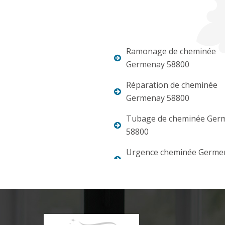
Ramonage de cheminée
Germenay 58800
Réparation de cheminée
Germenay 58800
Tubage de cheminée Ger
58800
Urgence cheminée Germe