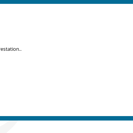
estation...