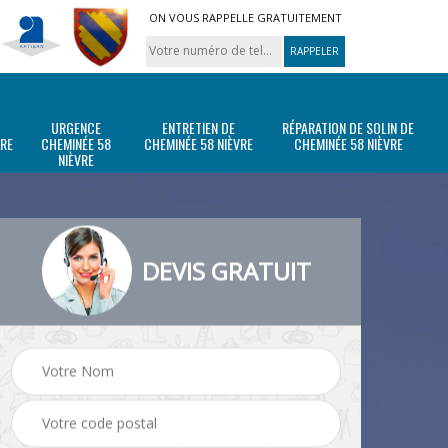
ON VOUS RAPPELLE GRATUITEMENT
URGENCE
ENTRETIEN DE
RÉPARATION DE SOLIN DE
VRE
CHEMINÉE 58
CHEMINÉE 58 NIÈVRE
CHEMINÉE 58 NIÈVRE
NIÈVRE
DEVIS GRATUIT