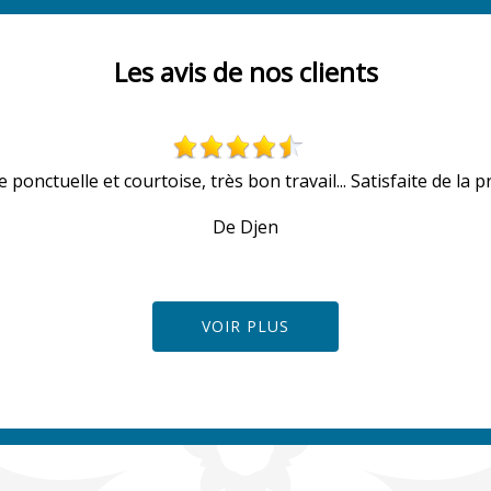
Les avis de nos clients
 ponctuelle et courtoise, très bon travail... Satisfaite de la pr
De Djen
VOIR PLUS