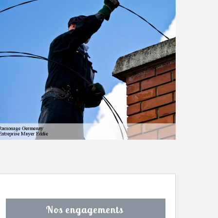
Nos engagements