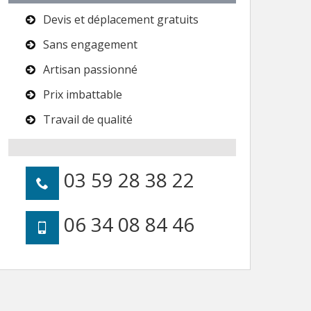
Devis et déplacement gratuits
Sans engagement
Artisan passionné
Prix imbattable
Travail de qualité
03 59 28 38 22
06 34 08 84 46