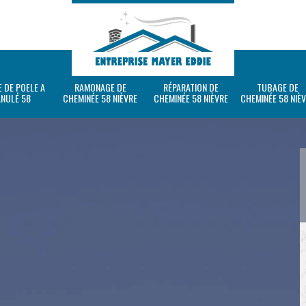
 DE POELE A
RAMONAGE DE
RÉPARATION DE
TUBAGE DE
ANULÉ 58
CHEMINÉE 58 NIÈVRE
CHEMINÉE 58 NIÈVRE
CHEMINÉE 58 NIÈ