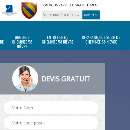
ON VOUS RAPPELLE GRATUITEMENT
URGENCE
ENTRETIEN DE
RÉPARATION DE SOLIN DE
VRE
CHEMINÉE 58
CHEMINÉE 58 NIÈVRE
CHEMINÉE 58 NIÈVRE
NIÈVRE
DEVIS GRATUIT