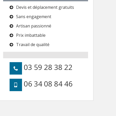
Devis et déplacement gratuits
Sans engagement
Artisan passionné
Prix imbattable
Travail de qualité
03 59 28 38 22
06 34 08 84 46