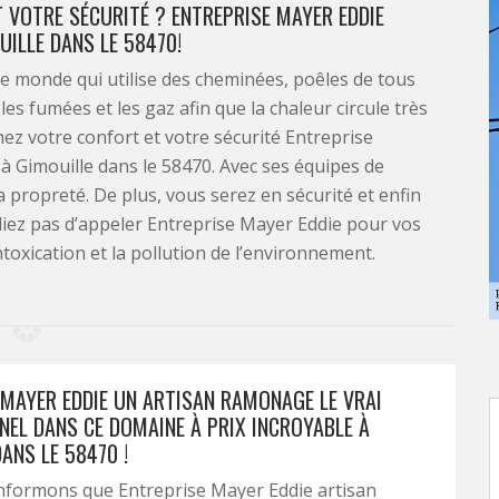
 VOTRE SÉCURITÉ ? ENTREPRISE MAYER EDDIE
ILLE DANS LE 58470!
e monde qui utilise des cheminées, poêles de tous
les fumées et les gaz afin que la chaleur circule très
hez votre confort et votre sécurité Entreprise
à Gimouille dans le 58470. Avec ses équipes de
 propreté. De plus, vous serez en sécurité et enfin
liez pas d’appeler Entreprise Mayer Eddie pour vos
toxication et la pollution de l’environnement.
 MAYER EDDIE UN ARTISAN RAMONAGE LE VRAI
NEL DANS CE DOMAINE À PRIX INCROYABLE À
ANS LE 58470 !
nformons que Entreprise Mayer Eddie artisan