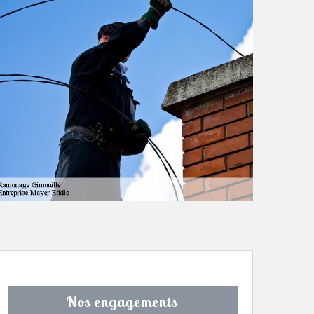
Nos engagements