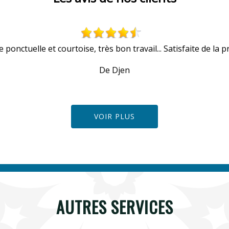
 ponctuelle et courtoise, très bon travail... Satisfaite de la pr
De Djen
VOIR PLUS
AUTRES SERVICES