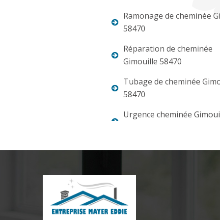
Ramonage de cheminée Gi
58470
Réparation de cheminée
Gimouille 58470
Tubage de cheminée Gimo
58470
Urgence cheminée Gimoui