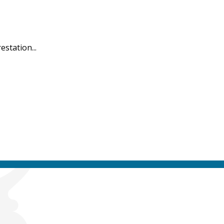
estation...