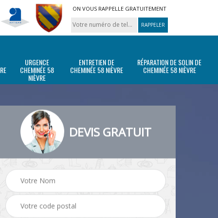
ON VOUS RAPPELLE GRATUITEMENT
URGENCE
ENTRETIEN DE
RÉPARATION DE SOLIN DE
VRE
CHEMINÉE 58
CHEMINÉE 58 NIÈVRE
CHEMINÉE 58 NIÈVRE
NIÈVRE
DEVIS GRATUIT