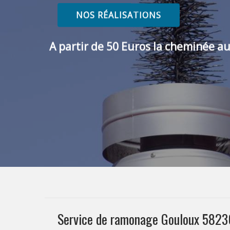
NOS RÉALISATIONS
A partir de 50 Euros la cheminée au
Service de ramonage Gouloux 5823