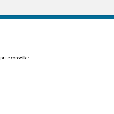
prise conseiller