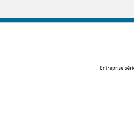
Entreprise séri