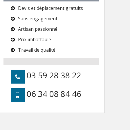
Devis et déplacement gratuits
Sans engagement
Artisan passionné
Prix imbattable
Travail de qualité
03 59 28 38 22
06 34 08 84 46