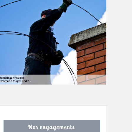
Nos engagements