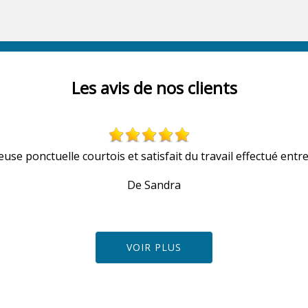
Les avis de nos clients
euse ponctuelle courtois et satisfait du travail effectué entre
De Sandra
VOIR PLUS