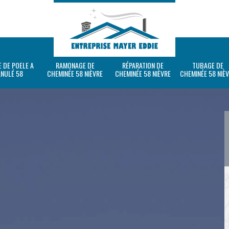
 DE POELE A
RAMONAGE DE
RÉPARATION DE
TUBAGE DE
ANULÉ 58
CHEMINÉE 58 NIÈVRE
CHEMINÉE 58 NIÈVRE
CHEMINÉE 58 NIÈ