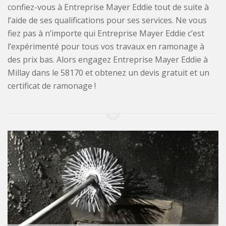
confiez-vous à Entreprise Mayer Eddie tout de suite à
l’aide de ses qualifications pour ses services. Ne vous
fiez pas à n’importe qui Entreprise Mayer Eddie c’est
l’expérimenté pour tous vos travaux en ramonage à
des prix bas. Alors engagez Entreprise Mayer Eddie à
Millay dans le 58170 et obtenez un devis gratuit et un
certificat de ramonage !