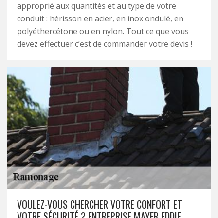
approprié aux quantités et au type de votre
conduit : hérisson en acier, en inox ondulé, en
polyéthercétone ou en nylon. Tout ce que vous
devez effectuer c’est de commander votre devis !
VOULEZ-VOUS CHERCHER VOTRE CONFORT ET
VOTRE SÉCURITÉ ? ENTREPRISE MAYER EDDIE