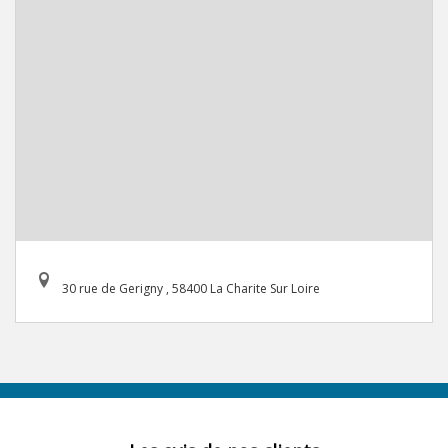
30 rue de Gerigny , 58400 La Charite Sur Loire