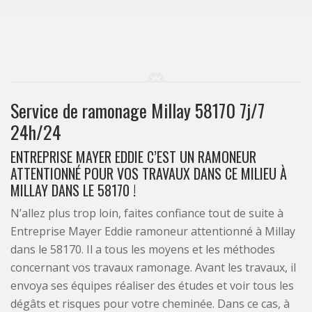
Service de ramonage Millay 58170 7j/7
24h/24
ENTREPRISE MAYER EDDIE C’EST UN RAMONEUR
ATTENTIONNÉ POUR VOS TRAVAUX DANS CE MILIEU À
MILLAY DANS LE 58170 !
N’allez plus trop loin, faites confiance tout de suite à
Entreprise Mayer Eddie ramoneur attentionné à Millay
dans le 58170. Il a tous les moyens et les méthodes
concernant vos travaux ramonage. Avant les travaux, il
envoya ses équipes réaliser des études et voir tous les
dégâts et risques pour votre cheminée. Dans ce cas, à