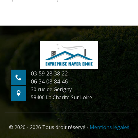
03 59 28 38 22
06 34 08 84 46
30 rue de Gerigny
58400 La Charite Sur Loire
© 2020 - 2026 Tous droit réservé -
Mentions légales