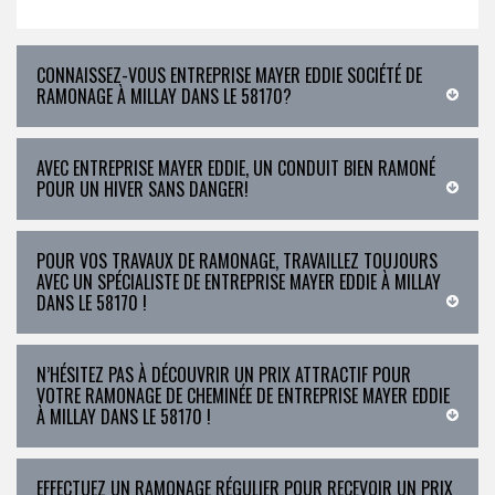
CONNAISSEZ-VOUS ENTREPRISE MAYER EDDIE SOCIÉTÉ DE
RAMONAGE À MILLAY DANS LE 58170?
AVEC ENTREPRISE MAYER EDDIE, UN CONDUIT BIEN RAMONÉ
POUR UN HIVER SANS DANGER!
POUR VOS TRAVAUX DE RAMONAGE, TRAVAILLEZ TOUJOURS
AVEC UN SPÉCIALISTE DE ENTREPRISE MAYER EDDIE À MILLAY
DANS LE 58170 !
N’HÉSITEZ PAS À DÉCOUVRIR UN PRIX ATTRACTIF POUR
VOTRE RAMONAGE DE CHEMINÉE DE ENTREPRISE MAYER EDDIE
À MILLAY DANS LE 58170 !
EFFECTUEZ UN RAMONAGE RÉGULIER POUR RECEVOIR UN PRIX