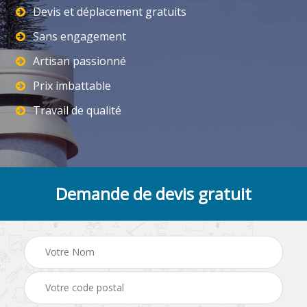
Devis et déplacement gratuits
Sans engagement
Artisan passionné
Prix imbattable
Travail de qualité
Demande de devis gratuit