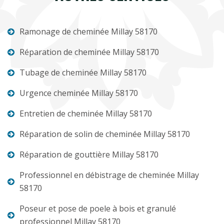
Ramonage de cheminée Millay 58170
Réparation de cheminée Millay 58170
Tubage de cheminée Millay 58170
Urgence cheminée Millay 58170
Entretien de cheminée Millay 58170
Réparation de solin de cheminée Millay 58170
Réparation de gouttière Millay 58170
Professionnel en débistrage de cheminée Millay
58170
Poseur et pose de poele à bois et granulé
professionnel Millay 58170