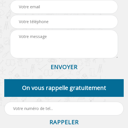
On vous rappelle gratuitement