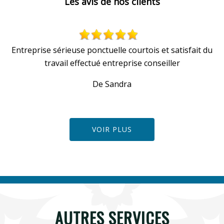
Les avis de nos clients
Entreprise sérieuse ponctuelle courtois et satisfait du
travail effectué entreprise conseiller
De Sandra
VOIR PLUS
AUTRES SERVICES