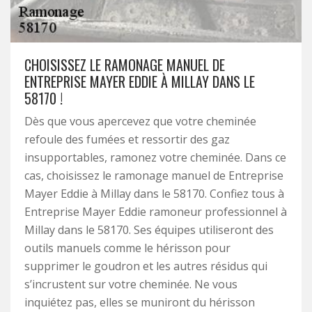
CHOISISSEZ LE RAMONAGE MANUEL DE
ENTREPRISE MAYER EDDIE À MILLAY DANS LE
58170 !
Dès que vous apercevez que votre cheminée
refoule des fumées et ressortir des gaz
insupportables, ramonez votre cheminée. Dans ce
cas, choisissez le ramonage manuel de Entreprise
Mayer Eddie à Millay dans le 58170. Confiez tous à
Entreprise Mayer Eddie ramoneur professionnel à
Millay dans le 58170. Ses équipes utiliseront des
outils manuels comme le hérisson pour
supprimer le goudron et les autres résidus qui
s’incrustent sur votre cheminée. Ne vous
inquiétez pas, elles se muniront du hérisson