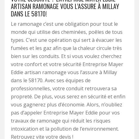
ARTISAN RAMONAGE VOUS L’ASSURE À MILLAY
DANS LE 58170!
Le ramonage c’est une obligation pour tout le
monde qui utilise des cheminées, poêles de tous
types. C’est une opération qui sert à évacuer les
fumées et les gaz afin que la chaleur circule très
bien sur les conduits. Et si vous voulez cherchez
votre confort et votre sécurité Entreprise Mayer
Eddie artisan ramonage vous l’assure à Millay
dans le 58170. Avec ses équipes de
professionnelles, votre conduit retrouvera sa
propreté. De plus, vous serez en sécurité et enfin
vous gagnerez plus d’économie. Alors, n’oubliez
pas d’appeler Entreprise Mayer Eddie pour vos
travaux de ramonage qui réduit les risques
intoxication et la pollution de l’environnement.
Retrouvez vite votre devis !