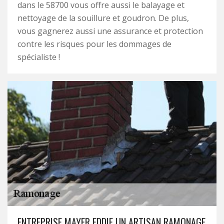
dans le 58700 vous offre aussi le balayage et
nettoyage de la souillure et goudron. De plus,
vous gagnerez aussi une assurance et protection
contre les risques pour les dommages de
spécialiste !
ENTREPRISE MAYER EDDIE UN ARTISAN RAMONAGE