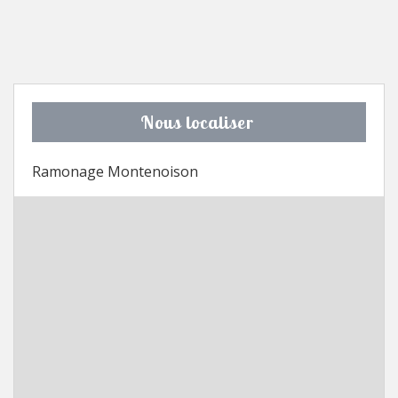
Nous localiser
Ramonage Montenoison