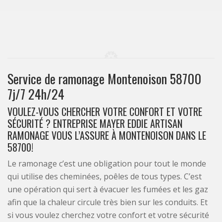
Service de ramonage Montenoison 58700
7j/7 24h/24
VOULEZ-VOUS CHERCHER VOTRE CONFORT ET VOTRE
SÉCURITÉ ? ENTREPRISE MAYER EDDIE ARTISAN
RAMONAGE VOUS L’ASSURE À MONTENOISON DANS LE
58700!
Le ramonage c’est une obligation pour tout le monde
qui utilise des cheminées, poêles de tous types. C’est
une opération qui sert à évacuer les fumées et les gaz
afin que la chaleur circule très bien sur les conduits. Et
si vous voulez cherchez votre confort et votre sécurité