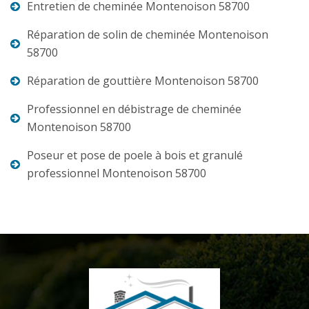
Entretien de cheminée Montenoison 58700
Réparation de solin de cheminée Montenoison
58700
Réparation de gouttière Montenoison 58700
Professionnel en débistrage de cheminée
Montenoison 58700
Poseur et pose de poele à bois et granulé
professionnel Montenoison 58700