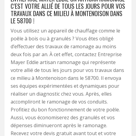
C’EST VOTRE ALLIÉ DE TOUS LES JOURS POUR VOS
TRAVAUX DANS CE MILIEU À MONTENOISON DANS
LE 58700 !
Vous utilisez un appareil de chauffage comme le
poêle à bois ou à granulés ? Vous êtes obligé
d’effectuer des travaux de ramonage au moins
deux fois par an. À cet effet, contactez Entreprise
Mayer Eddie artisan ramonage qui représente
votre allié de tous les jours pour vos travaux dans
ce milieu à Montenoison dans le 58700. Il envoya
ses équipes expérimentées et dynamiques pour
réaliser un diagnostic chez vous. Après, elles
accompliront le ramonage de vos conduits.
Profitiez du bon fonctionnement de votre poêle.
Aussi, vous économiserez des granulés et vos
dépenses diminueront après le ramonage.
Recevez votre devis gratuit avant tout et votre