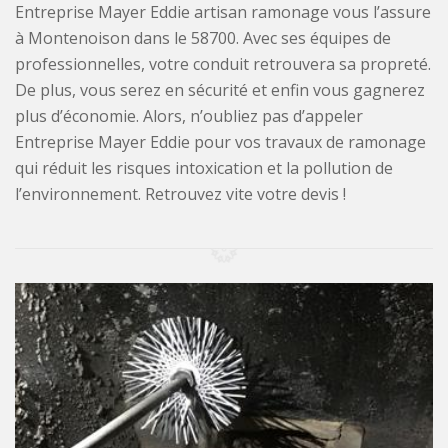
Entreprise Mayer Eddie artisan ramonage vous l’assure
à Montenoison dans le 58700. Avec ses équipes de
professionnelles, votre conduit retrouvera sa propreté.
De plus, vous serez en sécurité et enfin vous gagnerez
plus d’économie. Alors, n’oubliez pas d’appeler
Entreprise Mayer Eddie pour vos travaux de ramonage
qui réduit les risques intoxication et la pollution de
l’environnement. Retrouvez vite votre devis !