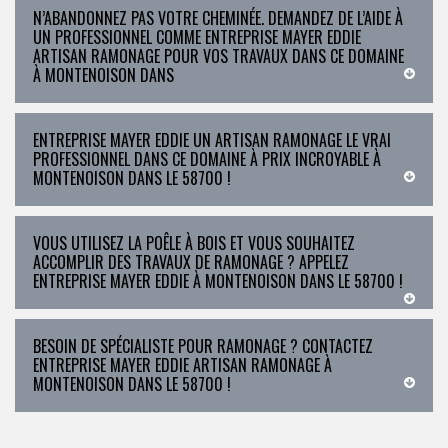
N’ABANDONNEZ PAS VOTRE CHEMINÉE. DEMANDEZ DE L’AIDE À
UN PROFESSIONNEL COMME ENTREPRISE MAYER EDDIE
ARTISAN RAMONAGE POUR VOS TRAVAUX DANS CE DOMAINE
À MONTENOISON DANS
ENTREPRISE MAYER EDDIE UN ARTISAN RAMONAGE LE VRAI
PROFESSIONNEL DANS CE DOMAINE À PRIX INCROYABLE À
MONTENOISON DANS LE 58700 !
VOUS UTILISEZ LA POÊLE À BOIS ET VOUS SOUHAITEZ
ACCOMPLIR DES TRAVAUX DE RAMONAGE ? APPELEZ
ENTREPRISE MAYER EDDIE À MONTENOISON DANS LE 58700 !
BESOIN DE SPÉCIALISTE POUR RAMONAGE ? CONTACTEZ
ENTREPRISE MAYER EDDIE ARTISAN RAMONAGE À
MONTENOISON DANS LE 58700 !