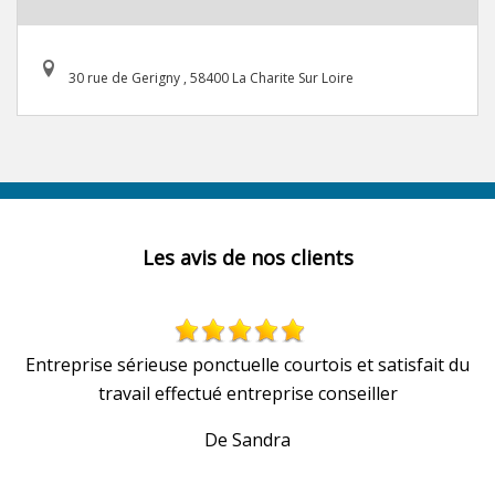
30 rue de Gerigny , 58400 La Charite Sur Loire
Les avis de nos clients
Entreprise sérieuse ponctuelle courtois et satisfait du
travail effectué entreprise conseiller
De Sandra