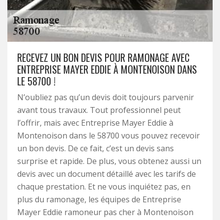
RECEVEZ UN BON DEVIS POUR RAMONAGE AVEC
ENTREPRISE MAYER EDDIE À MONTENOISON DANS
LE 58700 !
N’oubliez pas qu’un devis doit toujours parvenir
avant tous travaux. Tout professionnel peut
l’offrir, mais avec Entreprise Mayer Eddie à
Montenoison dans le 58700 vous pouvez recevoir
un bon devis. De ce fait, c’est un devis sans
surprise et rapide. De plus, vous obtenez aussi un
devis avec un document détaillé avec les tarifs de
chaque prestation. Et ne vous inquiétez pas, en
plus du ramonage, les équipes de Entreprise
Mayer Eddie ramoneur pas cher à Montenoison