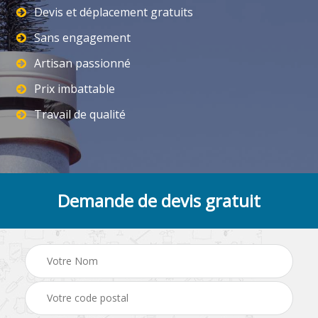
Devis et déplacement gratuits
Sans engagement
Artisan passionné
Prix imbattable
Travail de qualité
Demande de devis gratuit