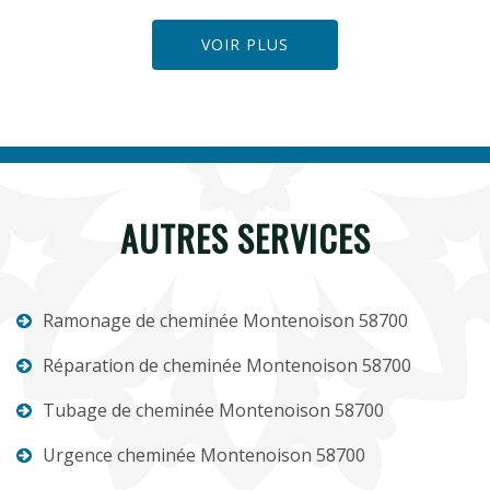
VOIR PLUS
AUTRES SERVICES
Ramonage de cheminée Montenoison 58700
Réparation de cheminée Montenoison 58700
Tubage de cheminée Montenoison 58700
Urgence cheminée Montenoison 58700