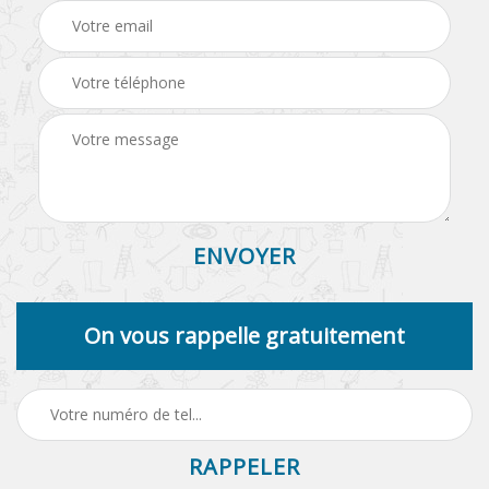
On vous rappelle gratuitement