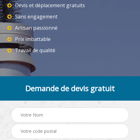
Devis et déplacement gratuits
Sans engagement
Artisan passionné
Prix imbattable
Travail de qualité
Demande de devis gratuit