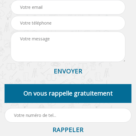
On vous rappelle gratuitement