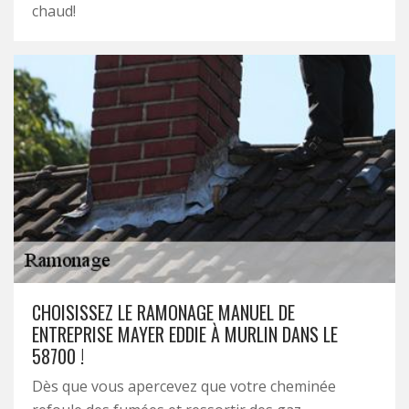
chaud!
CHOISISSEZ LE RAMONAGE MANUEL DE
ENTREPRISE MAYER EDDIE À MURLIN DANS LE
58700 !
Dès que vous apercevez que votre cheminée