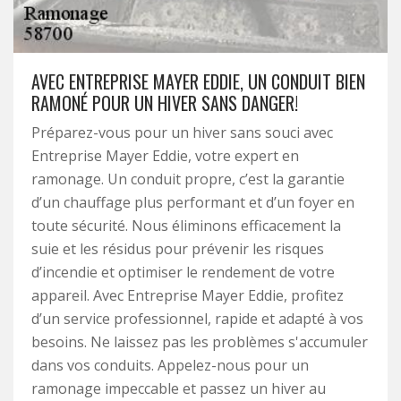
AVEC ENTREPRISE MAYER EDDIE, UN CONDUIT BIEN
RAMONÉ POUR UN HIVER SANS DANGER!
Préparez-vous pour un hiver sans souci avec
Entreprise Mayer Eddie, votre expert en
ramonage. Un conduit propre, c’est la garantie
d’un chauffage plus performant et d’un foyer en
toute sécurité. Nous éliminons efficacement la
suie et les résidus pour prévenir les risques
d’incendie et optimiser le rendement de votre
appareil. Avec Entreprise Mayer Eddie, profitez
d’un service professionnel, rapide et adapté à vos
besoins. Ne laissez pas les problèmes s'accumuler
dans vos conduits. Appelez-nous pour un
ramonage impeccable et passez un hiver au