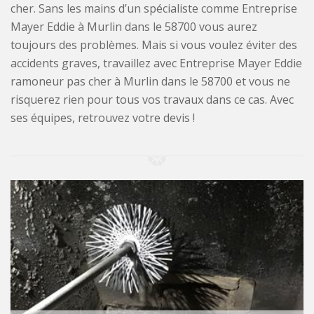
cher. Sans les mains d’un spécialiste comme Entreprise
Mayer Eddie à Murlin dans le 58700 vous aurez
toujours des problèmes. Mais si vous voulez éviter des
accidents graves, travaillez avec Entreprise Mayer Eddie
ramoneur pas cher à Murlin dans le 58700 et vous ne
risquerez rien pour tous vos travaux dans ce cas. Avec
ses équipes, retrouvez votre devis !