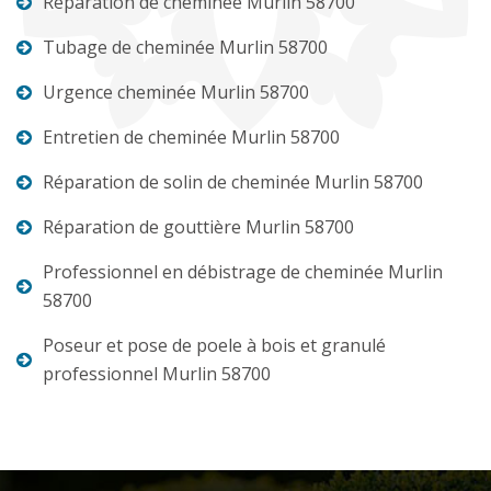
Réparation de cheminée Murlin 58700
Tubage de cheminée Murlin 58700
Urgence cheminée Murlin 58700
Entretien de cheminée Murlin 58700
Réparation de solin de cheminée Murlin 58700
Réparation de gouttière Murlin 58700
Professionnel en débistrage de cheminée Murlin
58700
Poseur et pose de poele à bois et granulé
professionnel Murlin 58700