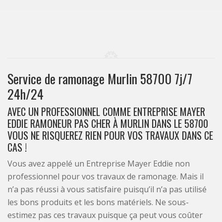
Service de ramonage Murlin 58700 7j/7
24h/24
AVEC UN PROFESSIONNEL COMME ENTREPRISE MAYER
EDDIE RAMONEUR PAS CHER À MURLIN DANS LE 58700
VOUS NE RISQUEREZ RIEN POUR VOS TRAVAUX DANS CE
CAS !
Vous avez appelé un Entreprise Mayer Eddie non
professionnel pour vos travaux de ramonage. Mais il
n’a pas réussi à vous satisfaire puisqu’il n’a pas utilisé
les bons produits et les bons matériels. Ne sous-
estimez pas ces travaux puisque ça peut vous coûter