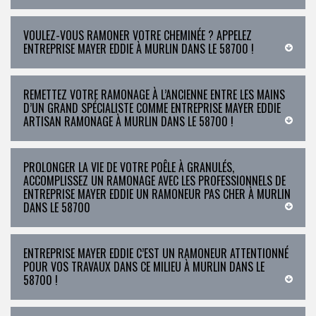
VOULEZ-VOUS RAMONER VOTRE CHEMINÉE ? APPELEZ
ENTREPRISE MAYER EDDIE À MURLIN DANS LE 58700 !
REMETTEZ VOTRE RAMONAGE À L’ANCIENNE ENTRE LES MAINS
D’UN GRAND SPÉCIALISTE COMME ENTREPRISE MAYER EDDIE
ARTISAN RAMONAGE À MURLIN DANS LE 58700 !
PROLONGER LA VIE DE VOTRE POÊLE À GRANULÉS,
ACCOMPLISSEZ UN RAMONAGE AVEC LES PROFESSIONNELS DE
ENTREPRISE MAYER EDDIE UN RAMONEUR PAS CHER À MURLIN
DANS LE 58700
ENTREPRISE MAYER EDDIE C’EST UN RAMONEUR ATTENTIONNÉ
POUR VOS TRAVAUX DANS CE MILIEU À MURLIN DANS LE
58700 !