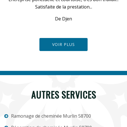
Satisfaite de la prestation...
De Djen
VOIR PLUS
AUTRES SERVICES
Ramonage de cheminée Murlin 58700