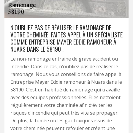
N’OUBLIEZ PAS DE RÉALISER LE RAMONAGE DE
VOTRE CHEMINÉE. FAITES APPEL À UN SPÉCIALISTE
COMME ENTREPRISE MAYER EDDIE RAMONEUR À
NUARS DANS LE 58190 !
Le non-ramonage entraine de grave accident ou
incendie. Dans ce cas, n’oubliez pas de réaliser le
ramonage. Nous vous conseillons de faire appel à
Entreprise Mayer Eddie ramoneur à Nuars dans le
58190. C’est un habitué de ramonage qui travaille
avec des équipes professionnelles. Elles nettoient
régulièrement votre cheminée afin d’éviter les
risques d’incendie qui peut très vite se propager.
De plus, la fumée ou les gaz toxiques issus de
votre cheminée peuvent refouler et créent une