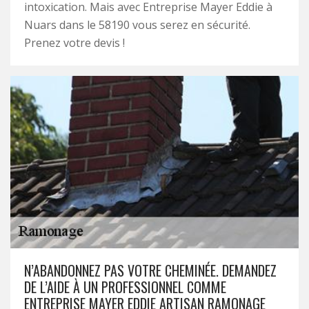
intoxication. Mais avec Entreprise Mayer Eddie à
Nuars dans le 58190 vous serez en sécurité.
Prenez votre devis !
N’ABANDONNEZ PAS VOTRE CHEMINÉE. DEMANDEZ
DE L’AIDE À UN PROFESSIONNEL COMME
ENTREPRISE MAYER EDDIE ARTISAN RAMONAGE