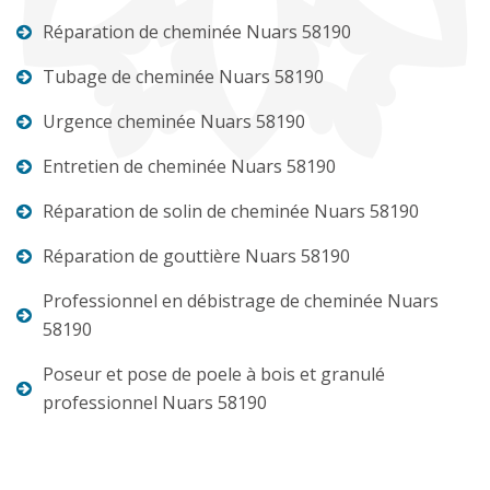
Réparation de cheminée Nuars 58190
Tubage de cheminée Nuars 58190
Urgence cheminée Nuars 58190
Entretien de cheminée Nuars 58190
Réparation de solin de cheminée Nuars 58190
Réparation de gouttière Nuars 58190
Professionnel en débistrage de cheminée Nuars
58190
Poseur et pose de poele à bois et granulé
professionnel Nuars 58190