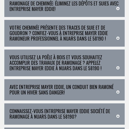
RAMONAGE DE CHEMINÉE: ÉLIMINEZ LES DÉPÔTS ET SUIES AVEC
ENTREPRISE MAYER EDDIE!
VOTRE CHEMINÉE PRÉSENTE DES TRACES DE SUIE ET DE
GOUDRON ? CONFIEZ-VOUS À ENTREPRISE MAYER EDDIE
RAMONEUR PROFESSIONNEL À NUARS DANS LE 58190 !
VOUS UTILISEZ LA POÊLE À BOIS ET VOUS SOUHAITEZ
ACCOMPLIR DES TRAVAUX DE RAMONAGE ? APPELEZ
ENTREPRISE MAYER EDDIE À NUARS DANS LE 58190 !
AVEC ENTREPRISE MAYER EDDIE, UN CONDUIT BIEN RAMONÉ
POUR UN HIVER SANS DANGER!
CONNAISSEZ-VOUS ENTREPRISE MAYER EDDIE SOCIÉTÉ DE
RAMONAGE À NUARS DANS LE 58190?