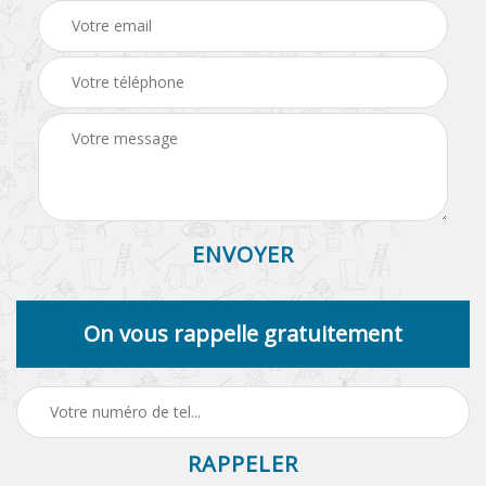
On vous rappelle gratuitement