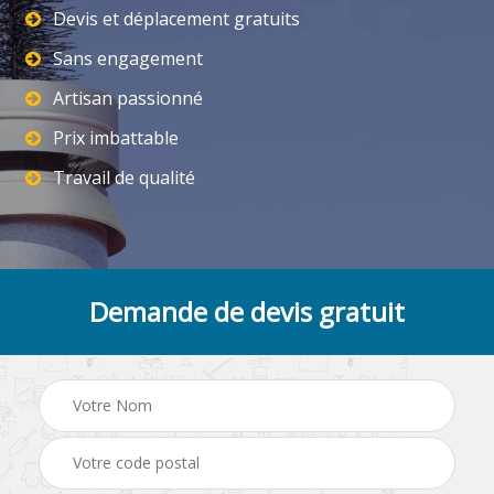
Devis et déplacement gratuits
Sans engagement
Artisan passionné
Prix imbattable
Travail de qualité
Demande de devis gratuit