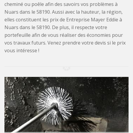
cheminé ou poêle afin des savoirs vos problèmes à
Nuars dans le 58190. Aussi avec la hauteur, la région,
elles constituent les prix de Entreprise Mayer Eddie à
Nuars dans le 58190. De plus, il respecte votre
portefeuille afin de vous réaliser des économies pour
vos travaux futurs. Venez prendre votre devis si le prix
vous intéresse !