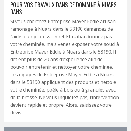
POUR VOS TRAVAUX DANS CE DOMAINE À NUARS
DANS
Si vous cherchez Entreprise Mayer Eddie artisan
ramonage à Nuars dans le 58190 demandez de
l’aide à un professionnel. Et n’abandonnez pas
votre cheminée, mais venez exposer votre souci à
Entreprise Mayer Eddie à Nuars dans le 58190. Il
détient plus de 20 ans d’expérience afin de
pouvoir entretenir et nettoyer votre cheminée.
Les équipes de Entreprise Mayer Eddie à Nuars
dans le 58190 appliquent des produits et nettoie
votre cheminée, poêle à bois ou à granules avec
de la brosse. Ne vous inquiétez pas, l’intervention
devient rapide et propre. Alors, saisissez votre
devis !