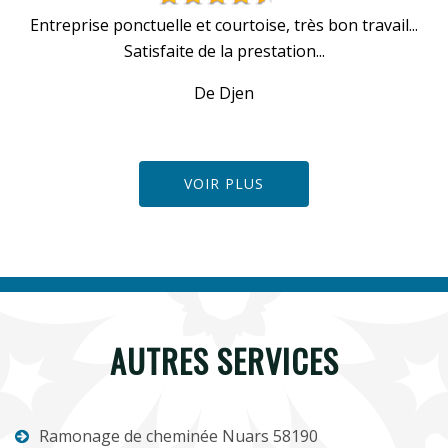
u
Entreprise ponctuelle et courtoise, très bon travail...
Satisfaite de la prestation...
De Djen
VOIR PLUS
AUTRES SERVICES
Ramonage de cheminée Nuars 58190