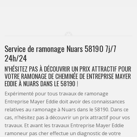
Service de ramonage Nuars 58190 7j/7
24h/24
N’HÉSITEZ PAS À DÉCOUVRIR UN PRIX ATTRACTIF POUR
VOTRE RAMONAGE DE CHEMINÉE DE ENTREPRISE MAYER
EDDIE À NUARS DANS LE 58190 !
Expérimenté pour tous travaux de ramonage
Entreprise Mayer Eddie doit avoir des connaissances
relatives au ramonage à Nuars dans le 58190. Dans ce
cas, n’hésitez pas à découvrir un prix attractif pour vos
travaux. Et avant les travaux Entreprise Mayer Eddie
ramoneur pas cher effectue un diagnostic de votre