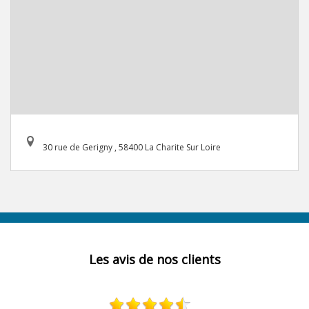
30 rue de Gerigny , 58400 La Charite Sur Loire
Les avis de nos clients