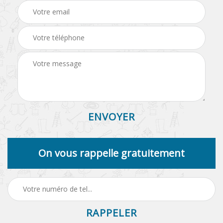
On vous rappelle gratuitement