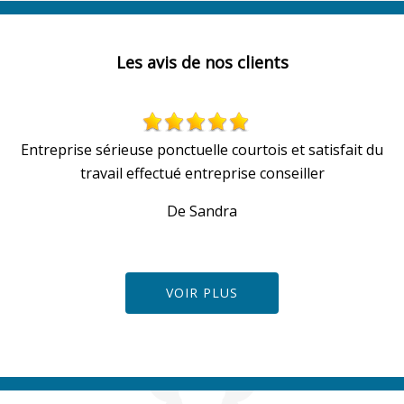
Les avis de nos clients
Entreprise sérieuse ponctuelle courtois et satisfait du
travail effectué entreprise conseiller
De Sandra
VOIR PLUS