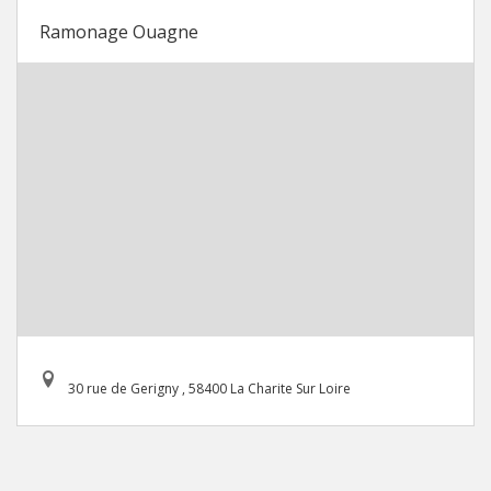
Ramonage Ouagne
30 rue de Gerigny , 58400 La Charite Sur Loire