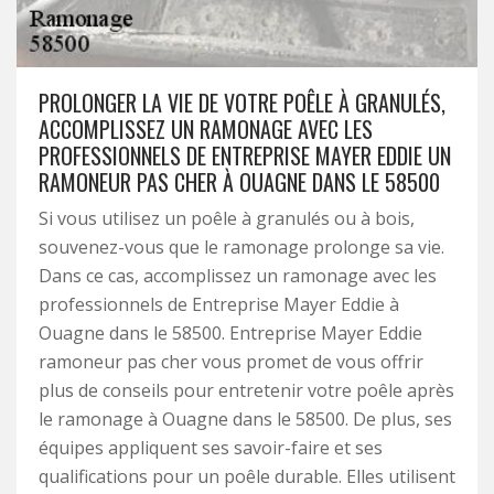
PROLONGER LA VIE DE VOTRE POÊLE À GRANULÉS,
ACCOMPLISSEZ UN RAMONAGE AVEC LES
PROFESSIONNELS DE ENTREPRISE MAYER EDDIE UN
RAMONEUR PAS CHER À OUAGNE DANS LE 58500
Si vous utilisez un poêle à granulés ou à bois,
souvenez-vous que le ramonage prolonge sa vie.
Dans ce cas, accomplissez un ramonage avec les
professionnels de Entreprise Mayer Eddie à
Ouagne dans le 58500. Entreprise Mayer Eddie
ramoneur pas cher vous promet de vous offrir
plus de conseils pour entretenir votre poêle après
le ramonage à Ouagne dans le 58500. De plus, ses
équipes appliquent ses savoir-faire et ses
qualifications pour un poêle durable. Elles utilisent