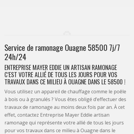
Service de ramonage Ouagne 58500 7j/7
24h/24
ENTREPRISE MAYER EDDIE UN ARTISAN RAMONAGE
C’EST VOTRE ALLIÉ DE TOUS LES JOURS POUR VOS
TRAVAUX DANS CE MILIEU À OUAGNE DANS LE 58500 !
Vous utilisez un appareil de chauffage comme le poêle
à bois ou à granulés ? Vous êtes obligé d’effectuer des
travaux de ramonage au moins deux fois par an. À cet
effet, contactez Entreprise Mayer Eddie artisan
ramonage qui représente votre allié de tous les jours
pour vos travaux dans ce milieu à Ouagne dans le