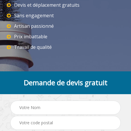
Devis et déplacement gratuits
Sans engagement
Artisan passionné
Prix imbattable
Travail de qualité
Demande de devis gratuit