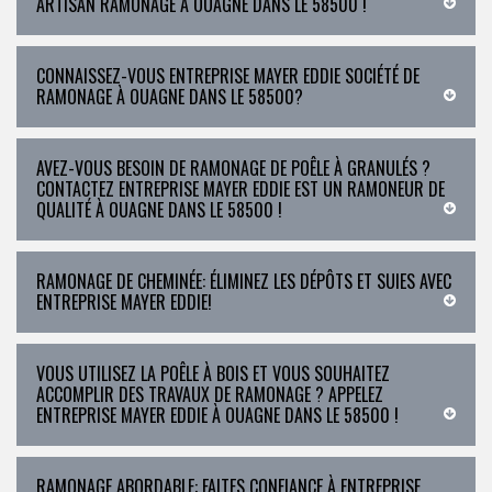
ARTISAN RAMONAGE À OUAGNE DANS LE 58500 !
CONNAISSEZ-VOUS ENTREPRISE MAYER EDDIE SOCIÉTÉ DE
RAMONAGE À OUAGNE DANS LE 58500?
AVEZ-VOUS BESOIN DE RAMONAGE DE POÊLE À GRANULÉS ?
CONTACTEZ ENTREPRISE MAYER EDDIE EST UN RAMONEUR DE
QUALITÉ À OUAGNE DANS LE 58500 !
RAMONAGE DE CHEMINÉE: ÉLIMINEZ LES DÉPÔTS ET SUIES AVEC
ENTREPRISE MAYER EDDIE!
VOUS UTILISEZ LA POÊLE À BOIS ET VOUS SOUHAITEZ
ACCOMPLIR DES TRAVAUX DE RAMONAGE ? APPELEZ
ENTREPRISE MAYER EDDIE À OUAGNE DANS LE 58500 !
RAMONAGE ABORDABLE: FAITES CONFIANCE À ENTREPRISE