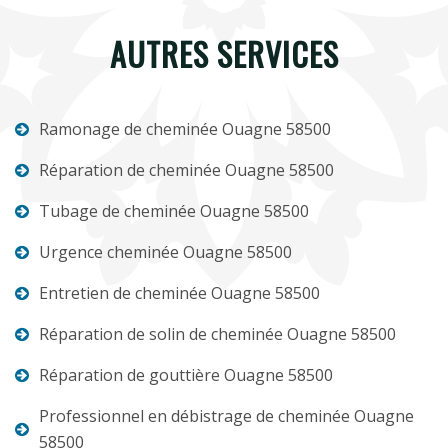
AUTRES SERVICES
Ramonage de cheminée Ouagne 58500
Réparation de cheminée Ouagne 58500
Tubage de cheminée Ouagne 58500
Urgence cheminée Ouagne 58500
Entretien de cheminée Ouagne 58500
Réparation de solin de cheminée Ouagne 58500
Réparation de gouttière Ouagne 58500
Professionnel en débistrage de cheminée Ouagne
58500