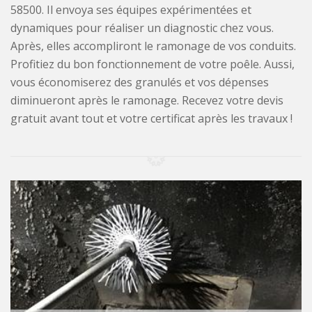
58500. Il envoya ses équipes expérimentées et
dynamiques pour réaliser un diagnostic chez vous.
Après, elles accompliront le ramonage de vos conduits.
Profitiez du bon fonctionnement de votre poêle. Aussi,
vous économiserez des granulés et vos dépenses
diminueront après le ramonage. Recevez votre devis
gratuit avant tout et votre certificat après les travaux !