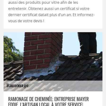
aussi des produits pour vitre afin de les
entretenir. Obtenez aussi un certificat si votre
dernier certificat datait plus d’un an. Et informez-
vous de votre devis !
RAMONAGE DE CHEMINÉE: ENTREPRISE MAYER
EDDIE, L’ARTISAN LOCAL À VOTRE SERVICE!