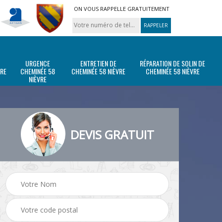
ON VOUS RAPPELLE GRATUITEMENT
URGENCE
ENTRETIEN DE
RÉPARATION DE SOLIN DE
VRE
CHEMINÉE 58
CHEMINÉE 58 NIÈVRE
CHEMINÉE 58 NIÈVRE
NIÈVRE
DEVIS GRATUIT