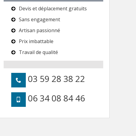
Devis et déplacement gratuits
Sans engagement
Artisan passionné
Prix imbattable
Travail de qualité
03 59 28 38 22
06 34 08 84 46