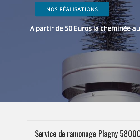
NOS RÉALISATIONS
A partir de 50 Euros la cheminée au
Service de ramonage Plagny 58000