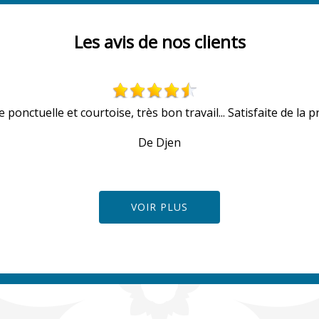
Les avis de nos clients
 ponctuelle et courtoise, très bon travail... Satisfaite de la pr
De Djen
VOIR PLUS