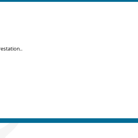
estation...