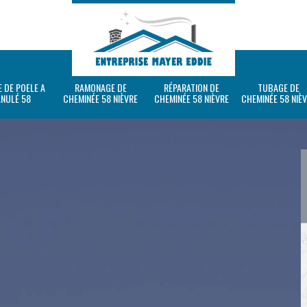
 DE POELE A
RAMONAGE DE
RÉPARATION DE
TUBAGE DE
ANULÉ 58
CHEMINÉE 58 NIÈVRE
CHEMINÉE 58 NIÈVRE
CHEMINÉE 58 NIÈ