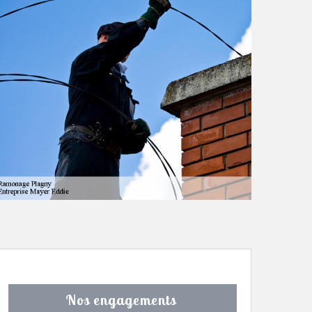
Nos engagements