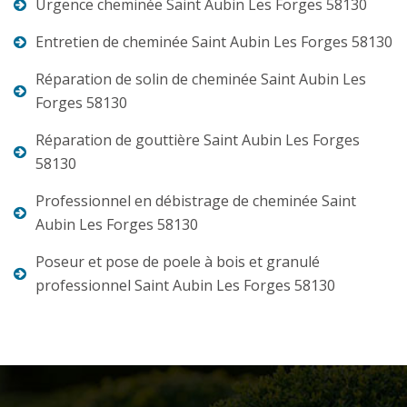
Urgence cheminée Saint Aubin Les Forges 58130
Entretien de cheminée Saint Aubin Les Forges 58130
Réparation de solin de cheminée Saint Aubin Les
Forges 58130
Réparation de gouttière Saint Aubin Les Forges
58130
Professionnel en débistrage de cheminée Saint
Aubin Les Forges 58130
Poseur et pose de poele à bois et granulé
professionnel Saint Aubin Les Forges 58130