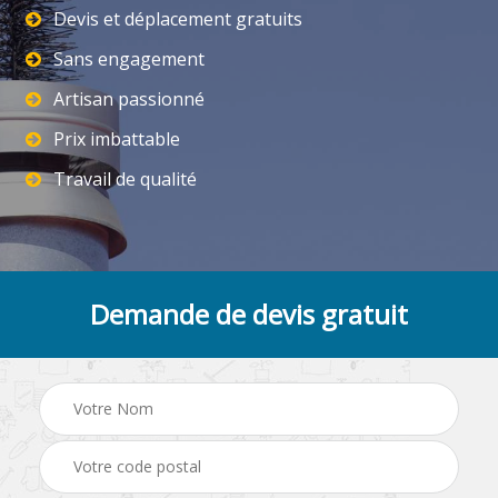
Devis et déplacement gratuits
Sans engagement
Artisan passionné
Prix imbattable
Travail de qualité
Demande de devis gratuit