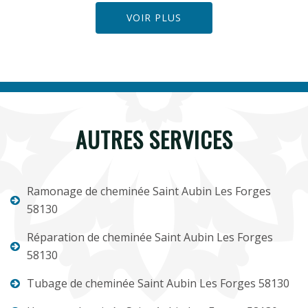
VOIR PLUS
AUTRES SERVICES
Ramonage de cheminée Saint Aubin Les Forges
58130
Réparation de cheminée Saint Aubin Les Forges
58130
Tubage de cheminée Saint Aubin Les Forges 58130