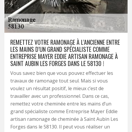
REMETTEZ VOTRE RAMONAGE À L’ANCIENNE ENTRE
LES MAINS D’UN GRAND SPÉCIALISTE COMME
ENTREPRISE MAYER EDDIE ARTISAN RAMONAGE À
SAINT AUBIN LES FORGES DANS LE 58130 !
Vous savez bien que vous pouvez effectuer les
travaux de ramonage tout seul. Mais si vous
voulez un résultat positif, le mieux c’est de
travailler avec un professionnel. Dans ce cas,
remettez votre cheminée entre les mains d’un
grand spécialiste comme Entreprise Mayer Eddie
artisan ramonage de cheminée à Saint Aubin Les
Forges dans le 58130. Il peut vous réaliser un