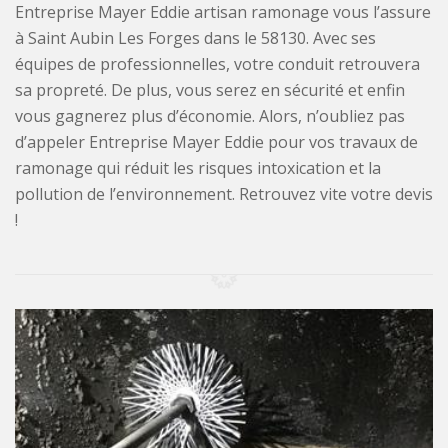
Entreprise Mayer Eddie artisan ramonage vous l’assure
à Saint Aubin Les Forges dans le 58130. Avec ses
équipes de professionnelles, votre conduit retrouvera
sa propreté. De plus, vous serez en sécurité et enfin
vous gagnerez plus d’économie. Alors, n’oubliez pas
d’appeler Entreprise Mayer Eddie pour vos travaux de
ramonage qui réduit les risques intoxication et la
pollution de l’environnement. Retrouvez vite votre devis
!