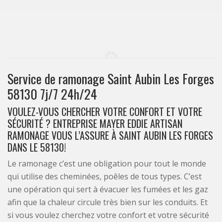
Service de ramonage Saint Aubin Les Forges
58130 7j/7 24h/24
VOULEZ-VOUS CHERCHER VOTRE CONFORT ET VOTRE
SÉCURITÉ ? ENTREPRISE MAYER EDDIE ARTISAN
RAMONAGE VOUS L’ASSURE À SAINT AUBIN LES FORGES
DANS LE 58130!
Le ramonage c’est une obligation pour tout le monde
qui utilise des cheminées, poêles de tous types. C’est
une opération qui sert à évacuer les fumées et les gaz
afin que la chaleur circule très bien sur les conduits. Et
si vous voulez cherchez votre confort et votre sécurité