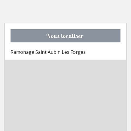
Nous localiser
Ramonage Saint Aubin Les Forges