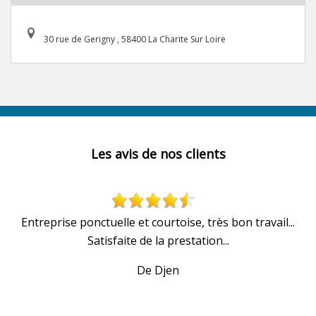
30 rue de Gerigny , 58400 La Charite Sur Loire
Les avis de nos clients
u
Entreprise ponctuelle et courtoise, très bon travail...
Satisfaite de la prestation...
De Djen