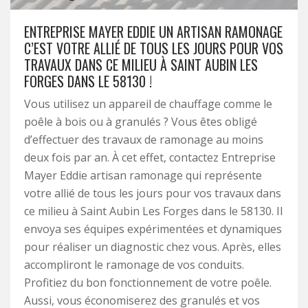
ENTREPRISE MAYER EDDIE UN ARTISAN RAMONAGE
C’EST VOTRE ALLIÉ DE TOUS LES JOURS POUR VOS
TRAVAUX DANS CE MILIEU À SAINT AUBIN LES
FORGES DANS LE 58130 !
Vous utilisez un appareil de chauffage comme le
poêle à bois ou à granulés ? Vous êtes obligé
d’effectuer des travaux de ramonage au moins
deux fois par an. À cet effet, contactez Entreprise
Mayer Eddie artisan ramonage qui représente
votre allié de tous les jours pour vos travaux dans
ce milieu à Saint Aubin Les Forges dans le 58130. Il
envoya ses équipes expérimentées et dynamiques
pour réaliser un diagnostic chez vous. Après, elles
accompliront le ramonage de vos conduits.
Profitiez du bon fonctionnement de votre poêle.
Aussi, vous économiserez des granulés et vos