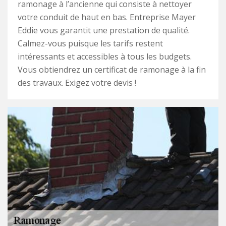
ramonage à l’ancienne qui consiste à nettoyer
votre conduit de haut en bas. Entreprise Mayer
Eddie vous garantit une prestation de qualité.
Calmez-vous puisque les tarifs restent
intéressants et accessibles à tous les budgets.
Vous obtiendrez un certificat de ramonage à la fin
des travaux. Exigez votre devis !