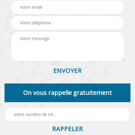
On vous rappelle gratuitement