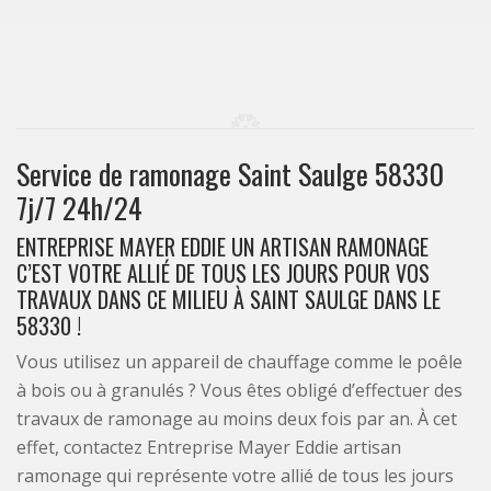
Service de ramonage Saint Saulge 58330
7j/7 24h/24
ENTREPRISE MAYER EDDIE UN ARTISAN RAMONAGE
C’EST VOTRE ALLIÉ DE TOUS LES JOURS POUR VOS
TRAVAUX DANS CE MILIEU À SAINT SAULGE DANS LE
58330 !
Vous utilisez un appareil de chauffage comme le poêle
à bois ou à granulés ? Vous êtes obligé d’effectuer des
travaux de ramonage au moins deux fois par an. À cet
effet, contactez Entreprise Mayer Eddie artisan
ramonage qui représente votre allié de tous les jours