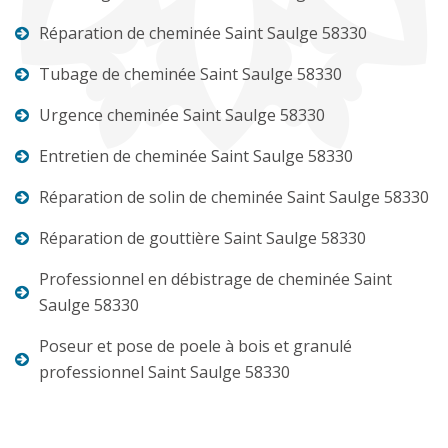
Réparation de cheminée Saint Saulge 58330
Tubage de cheminée Saint Saulge 58330
Urgence cheminée Saint Saulge 58330
Entretien de cheminée Saint Saulge 58330
Réparation de solin de cheminée Saint Saulge 58330
Réparation de gouttière Saint Saulge 58330
Professionnel en débistrage de cheminée Saint
Saulge 58330
Poseur et pose de poele à bois et granulé
professionnel Saint Saulge 58330