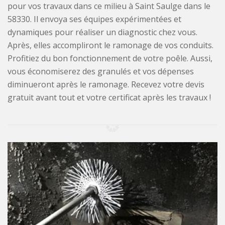
pour vos travaux dans ce milieu à Saint Saulge dans le
58330. Il envoya ses équipes expérimentées et
dynamiques pour réaliser un diagnostic chez vous.
Après, elles accompliront le ramonage de vos conduits.
Profitiez du bon fonctionnement de votre poêle. Aussi,
vous économiserez des granulés et vos dépenses
diminueront après le ramonage. Recevez votre devis
gratuit avant tout et votre certificat après les travaux !