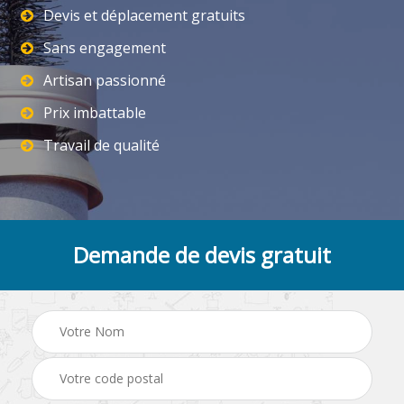
Devis et déplacement gratuits
Sans engagement
Artisan passionné
Prix imbattable
Travail de qualité
Demande de devis gratuit