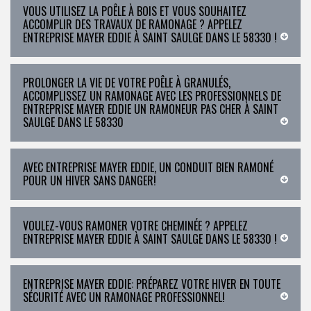
VOUS UTILISEZ LA POÊLE À BOIS ET VOUS SOUHAITEZ
ACCOMPLIR DES TRAVAUX DE RAMONAGE ? APPELEZ
ENTREPRISE MAYER EDDIE À SAINT SAULGE DANS LE 58330 !
PROLONGER LA VIE DE VOTRE POÊLE À GRANULÉS,
ACCOMPLISSEZ UN RAMONAGE AVEC LES PROFESSIONNELS DE
ENTREPRISE MAYER EDDIE UN RAMONEUR PAS CHER À SAINT
SAULGE DANS LE 58330
AVEC ENTREPRISE MAYER EDDIE, UN CONDUIT BIEN RAMONÉ
POUR UN HIVER SANS DANGER!
VOULEZ-VOUS RAMONER VOTRE CHEMINÉE ? APPELEZ
ENTREPRISE MAYER EDDIE À SAINT SAULGE DANS LE 58330 !
ENTREPRISE MAYER EDDIE: PRÉPAREZ VOTRE HIVER EN TOUTE
SÉCURITÉ AVEC UN RAMONAGE PROFESSIONNEL!