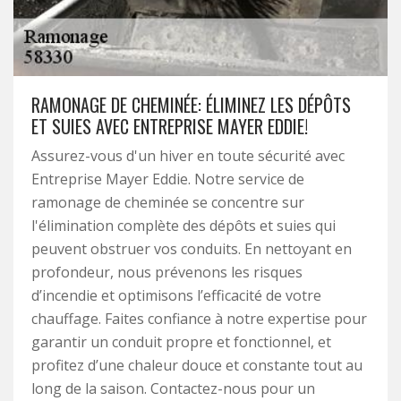
RAMONAGE DE CHEMINÉE: ÉLIMINEZ LES DÉPÔTS
ET SUIES AVEC ENTREPRISE MAYER EDDIE!
Assurez-vous d'un hiver en toute sécurité avec
Entreprise Mayer Eddie. Notre service de
ramonage de cheminée se concentre sur
l'élimination complète des dépôts et suies qui
peuvent obstruer vos conduits. En nettoyant en
profondeur, nous prévenons les risques
d’incendie et optimisons l’efficacité de votre
chauffage. Faites confiance à notre expertise pour
garantir un conduit propre et fonctionnel, et
profitez d’une chaleur douce et constante tout au
long de la saison. Contactez-nous pour un