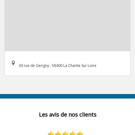
30 rue de Gerigny , 58400 La Charite Sur Loire
Les avis de nos clients