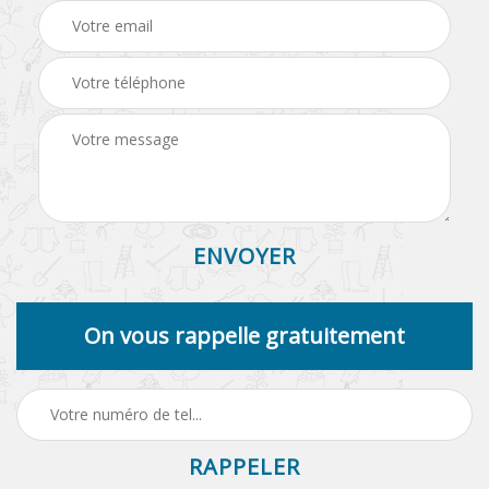
On vous rappelle gratuitement