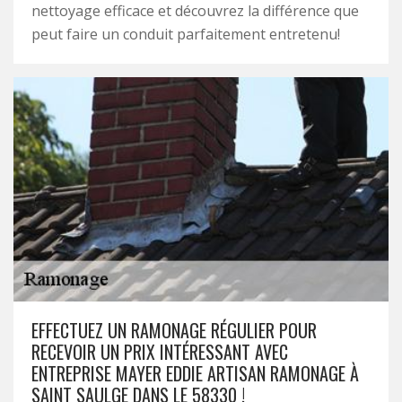
nettoyage efficace et découvrez la différence que
peut faire un conduit parfaitement entretenu!
EFFECTUEZ UN RAMONAGE RÉGULIER POUR
RECEVOIR UN PRIX INTÉRESSANT AVEC
ENTREPRISE MAYER EDDIE ARTISAN RAMONAGE À
SAINT SAULGE DANS LE 58330 !