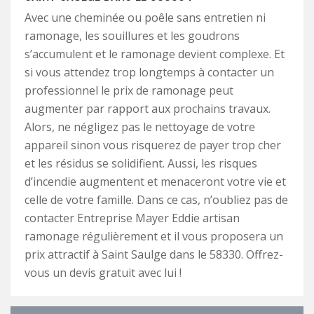
Avec une cheminée ou poêle sans entretien ni
ramonage, les souillures et les goudrons
s’accumulent et le ramonage devient complexe. Et
si vous attendez trop longtemps à contacter un
professionnel le prix de ramonage peut
augmenter par rapport aux prochains travaux.
Alors, ne négligez pas le nettoyage de votre
appareil sinon vous risquerez de payer trop cher
et les résidus se solidifient. Aussi, les risques
d’incendie augmentent et menaceront votre vie et
celle de votre famille. Dans ce cas, n’oubliez pas de
contacter Entreprise Mayer Eddie artisan
ramonage régulièrement et il vous proposera un
prix attractif à Saint Saulge dans le 58330. Offrez-
vous un devis gratuit avec lui !