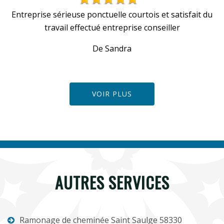
Entreprise sérieuse ponctuelle courtois et satisfait du
travail effectué entreprise conseiller
De Sandra
VOIR PLUS
AUTRES SERVICES
Ramonage de cheminée Saint Saulge 58330