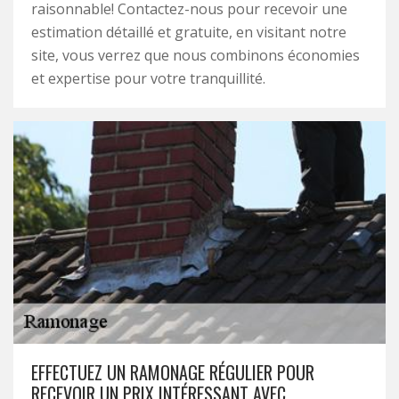
raisonnable! Contactez-nous pour recevoir une
estimation détaillé et gratuite, en visitant notre
site, vous verrez que nous combinons économies
et expertise pour votre tranquillité.
EFFECTUEZ UN RAMONAGE RÉGULIER POUR
RECEVOIR UN PRIX INTÉRESSANT AVEC