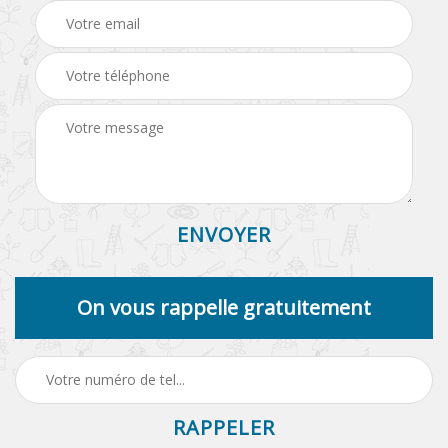
On vous rappelle gratuitement