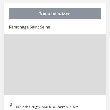
Nous localiser
Ramonage Saint Seine
30 rue de Gerigny , 58400 La Charite Sur Loire