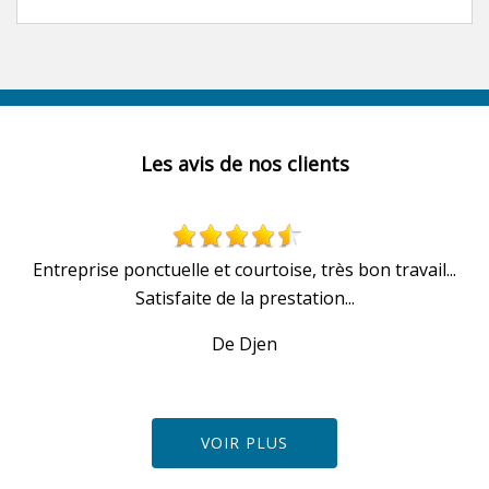
Les avis de nos clients
u
Entreprise ponctuelle et courtoise, très bon travail...
Satisfaite de la prestation...
De Djen
VOIR PLUS