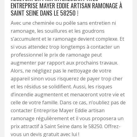
ENTREPRISE MAYER EDDIE ARTISAN RAMONAGE À
SAINT SEINE DANS LE 58250 !
Avec une cheminée ou poêle sans entretien ni
ramonage, les souillures et les goudrons
s’accumulent et le ramonage devient complexe. Et
si vous attendez trop longtemps à contacter un
professionnel le prix de ramonage peut
augmenter par rapport aux prochains travaux.
Alors, ne négligez pas le nettoyage de votre
appareil sinon vous risquerez de payer trop cher
et les résidus se solidifient. Aussi, les risques
d’incendie augmentent et menaceront votre vie et
celle de votre famille. Dans ce cas, n’oubliez pas de
contacter Entreprise Mayer Eddie artisan
ramonage régulièrement et il vous proposera un
prix attractif à Saint Seine dans le 58250. Offrez-
vous un devis gratuit avec lui !