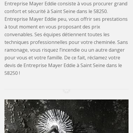
Entreprise Mayer Eddie consiste à vous procurer grand
confort et sécurité à Saint Seine dans le 58250.
Entreprise Mayer Eddie peu, vous offrir ses prestations
à tout moment en vous proposant des prix
convenables. Ses équipes détiennent toutes les
techniques professionnelles pour votre cheminée. Sans
ramonage, vous risquez l’incendie ou un autre danger
pour vous et votre famille. De ce fait, réclamez votre
devis de Entreprise Mayer Eddie à Saint Seine dans le
58250 !