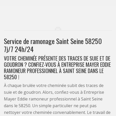
Service de ramonage Saint Seine 58250
7j/7 24h/24
VOTRE CHEMINÉE PRÉSENTE DES TRACES DE SUIE ET DE
GOUDRON ? CONFIEZ-VOUS À ENTREPRISE MAYER EDDIE
RAMONEUR PROFESSIONNEL À SAINT SEINE DANS LE
58250 !
À chaque brulée votre cheminée subit des traces de
suie et de goudron. Alors, confiez-vous à Entreprise
Mayer Eddie ramoneur professionnel à Saint Seine
dans le 58250. Un simple particulier ne peut pas
nettoyer votre cheminée convenablement. Le travail de