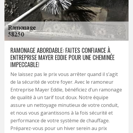
RAMONAGE ABORDABLE: FAITES CONFIANCE À
ENTREPRISE MAYER EDDIE POUR UNE CHEMINÉE
IMPECCABLE!
Ne laissez pas le prix vous arrêter quand il s’agit
de la sécurité de votre foyer. Avec le ramoneur
Entreprise Mayer Eddie, bénéficiez d’un ramonage
de qualité à un tarif tout doux. Notre équipe
assure un nettoyage minutieux de votre conduit,
et nous vous garantissons à la fois sécurité et
performance de votre système de chauffage.
Préparez-vous pour un hiver serein au prix