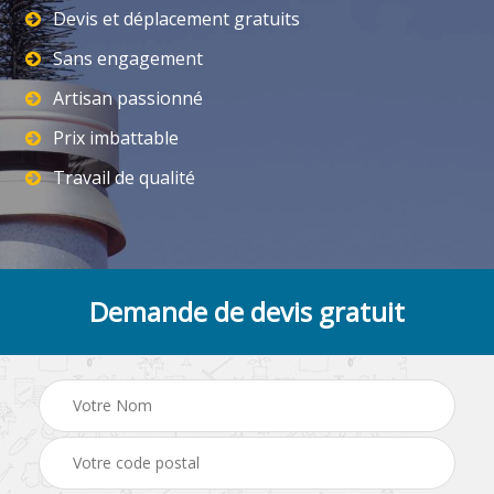
Devis et déplacement gratuits
Sans engagement
Artisan passionné
Prix imbattable
Travail de qualité
Demande de devis gratuit