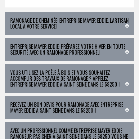
RAMONAGE DE CHEMINÉE: ENTREPRISE MAYER EDDIE, L’ARTISAN
LOCAL À VOTRE SERVICE!
ENTREPRISE MAYER EDDIE: PRÉPAREZ VOTRE HIVER EN TOUTE
SÉCURITÉ AVEC UN RAMONAGE PROFESSIONNEL!
VOUS UTILISEZ LA POÊLE À BOIS ET VOUS SOUHAITEZ
ACCOMPLIR DES TRAVAUX DE RAMONAGE ? APPELEZ
ENTREPRISE MAYER EDDIE À SAINT SEINE DANS LE 58250 !
RECEVEZ UN BON DEVIS POUR RAMONAGE AVEC ENTREPRISE
MAYER EDDIE À SAINT SEINE DANS LE 58250 !
AVEC UN PROFESSIONNEL COMME ENTREPRISE MAYER EDDIE
RAMONEUR PAS CHER À SAINT SEINE DANS LE 58250 VOUS NE