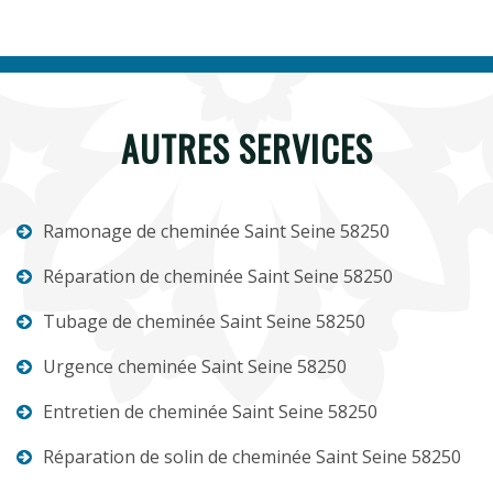
AUTRES SERVICES
Ramonage de cheminée Saint Seine 58250
Réparation de cheminée Saint Seine 58250
Tubage de cheminée Saint Seine 58250
Urgence cheminée Saint Seine 58250
Entretien de cheminée Saint Seine 58250
Réparation de solin de cheminée Saint Seine 58250