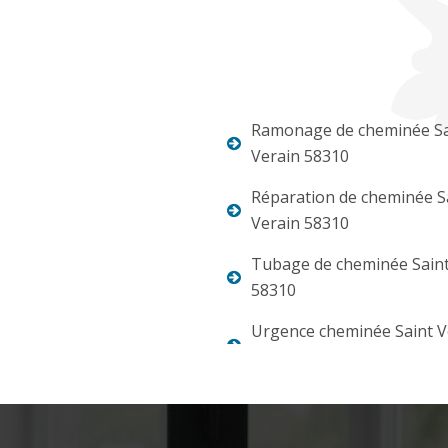
Ramonage de cheminée Sa
Verain 58310
Réparation de cheminée S
Verain 58310
Tubage de cheminée Saint
58310
Urgence cheminée Saint V