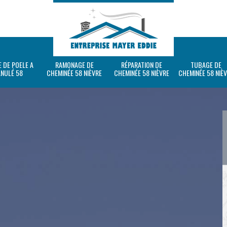
 DE POELE A
RAMONAGE DE
RÉPARATION DE
TUBAGE DE
ANULÉ 58
CHEMINÉE 58 NIÈVRE
CHEMINÉE 58 NIÈVRE
CHEMINÉE 58 NIÈ