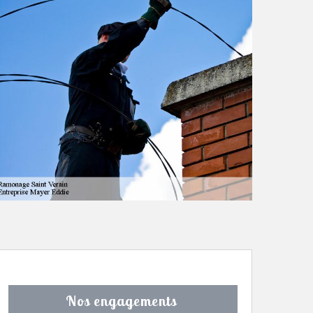
Nos engagements