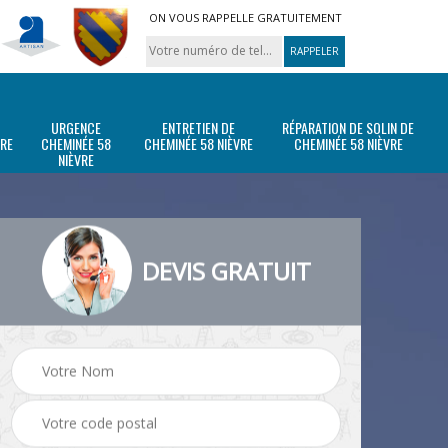
ON VOUS RAPPELLE GRATUITEMENT
URGENCE
ENTRETIEN DE
RÉPARATION DE SOLIN DE
VRE
CHEMINÉE 58
CHEMINÉE 58 NIÈVRE
CHEMINÉE 58 NIÈVRE
NIÈVRE
DEVIS GRATUIT