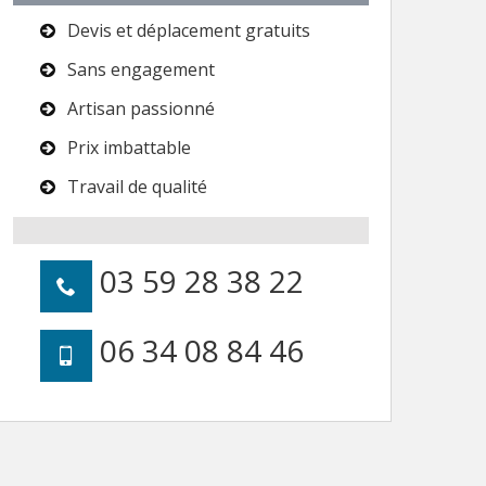
Devis et déplacement gratuits
Sans engagement
Artisan passionné
Prix imbattable
Travail de qualité
03 59 28 38 22
06 34 08 84 46