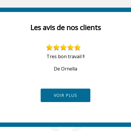
Les avis de nos clients
Tres bon travail !!
De Ornella
VOIR PLUS