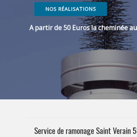
NOS RÉALISATIONS
A partir de 50 Euros la cheminée au
Service de ramonage Saint Verain 