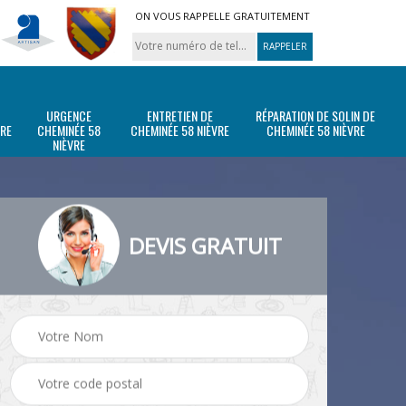
ON VOUS RAPPELLE GRATUITEMENT
URGENCE
ENTRETIEN DE
RÉPARATION DE SOLIN DE
VRE
CHEMINÉE 58
CHEMINÉE 58 NIÈVRE
CHEMINÉE 58 NIÈVRE
NIÈVRE
DEVIS GRATUIT