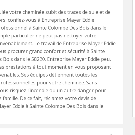
lée votre cheminée subit des traces de suie et de
rs, confiez-vous à Entreprise Mayer Eddie
ofessionnel à Sainte Colombe Des Bois dans le
mple particulier ne peut pas nettoyer votre
venablement. Le travail de Entreprise Mayer Eddie
ous procurer grand confort et sécurité à Sainte
Bois dans le 58220. Entreprise Mayer Eddie peu,
ses prestations à tout moment en vous proposant
venables. Ses équipes détiennent toutes les
rofessionnelles pour votre cheminée. Sans
us risquez l’incendie ou un autre danger pour
 famille. De ce fait, réclamez votre devis de
ayer Eddie à Sainte Colombe Des Bois dans le