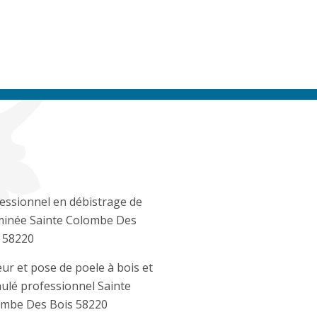
essionnel en débistrage de
inée Sainte Colombe Des
 58220
ur et pose de poele à bois et
ulé professionnel Sainte
mbe Des Bois 58220