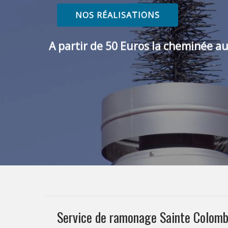
NOS RÉALISATIONS
A partir de 50 Euros la cheminée au
Service de ramonage Sainte Colom