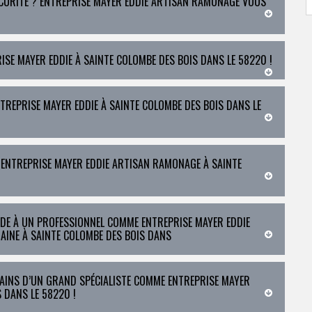
CURITÉ ? ENTREPRISE MAYER EDDIE ARTISAN RAMONAGE VOUS
SE MAYER EDDIE À SAINTE COLOMBE DES BOIS DANS LE 58220 !
REPRISE MAYER EDDIE À SAINTE COLOMBE DES BOIS DANS LE
 ENTREPRISE MAYER EDDIE ARTISAN RAMONAGE À SAINTE
IDE À UN PROFESSIONNEL COMME ENTREPRISE MAYER EDDIE
INE À SAINTE COLOMBE DES BOIS DANS
MAINS D’UN GRAND SPÉCIALISTE COMME ENTREPRISE MAYER
 DANS LE 58220 !