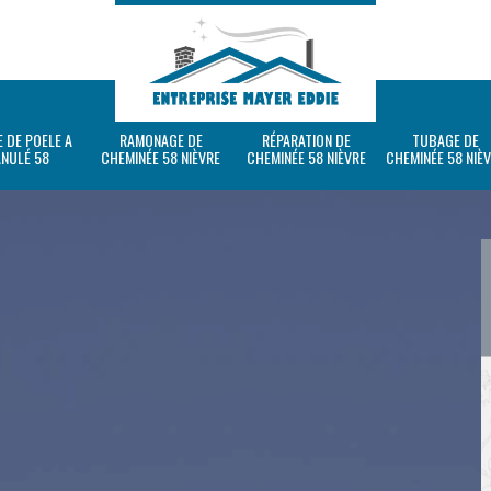
 DE POELE A
RAMONAGE DE
RÉPARATION DE
TUBAGE DE
ANULÉ 58
CHEMINÉE 58 NIÈVRE
CHEMINÉE 58 NIÈVRE
CHEMINÉE 58 NIÈ