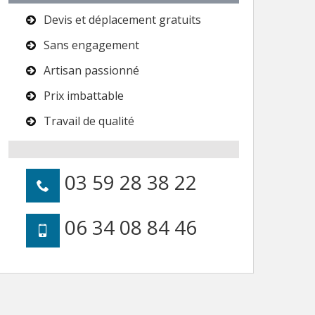
Devis et déplacement gratuits
Sans engagement
Artisan passionné
Prix imbattable
Travail de qualité
03 59 28 38 22
06 34 08 84 46