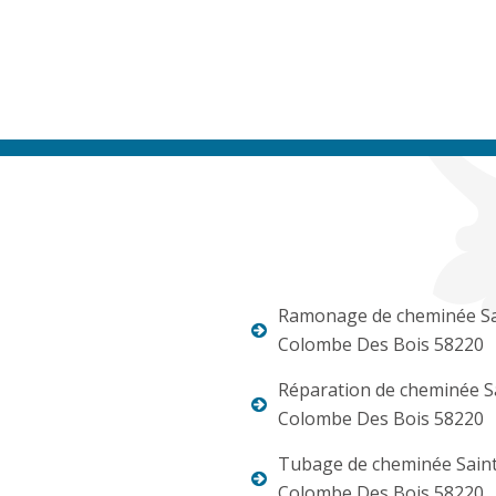
Ramonage de cheminée Sa
Colombe Des Bois 58220
Réparation de cheminée S
Colombe Des Bois 58220
Tubage de cheminée Sain
Colombe Des Bois 58220