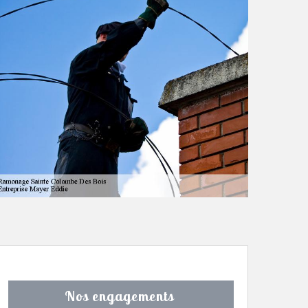
Nos engagements