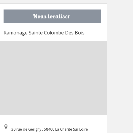
Nous localiser
Ramonage Sainte Colombe Des Bois
30 rue de Gerigny , 58400 La Charite Sur Loire