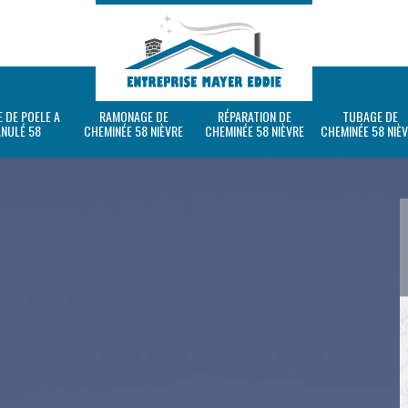
 DE POELE A
RAMONAGE DE
RÉPARATION DE
TUBAGE DE
ANULÉ 58
CHEMINÉE 58 NIÈVRE
CHEMINÉE 58 NIÈVRE
CHEMINÉE 58 NIÈ