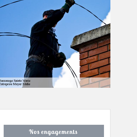
Nos engagements