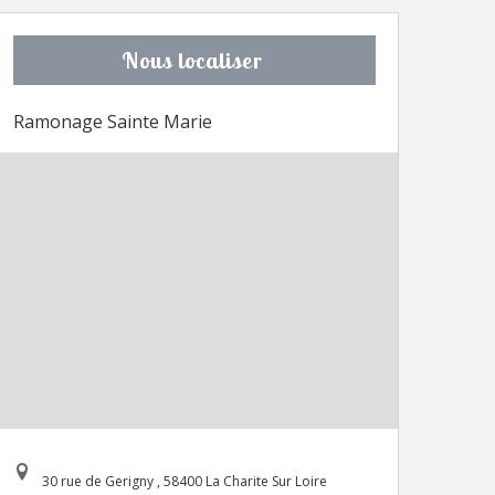
Nous localiser
Ramonage Sainte Marie
30 rue de Gerigny , 58400 La Charite Sur Loire