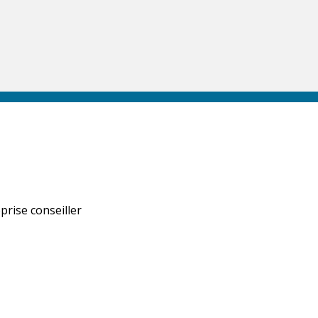
prise conseiller