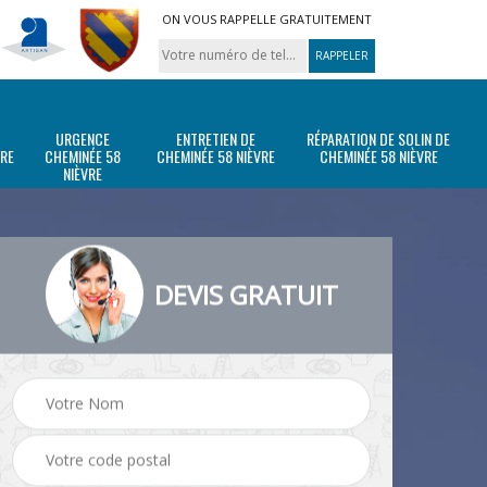
ON VOUS RAPPELLE GRATUITEMENT
URGENCE
ENTRETIEN DE
RÉPARATION DE SOLIN DE
VRE
CHEMINÉE 58
CHEMINÉE 58 NIÈVRE
CHEMINÉE 58 NIÈVRE
NIÈVRE
DEVIS GRATUIT