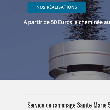
NOS RÉALISATIONS
A partir de 50 Euros la cheminée au
Service de ramonage Sainte Marie