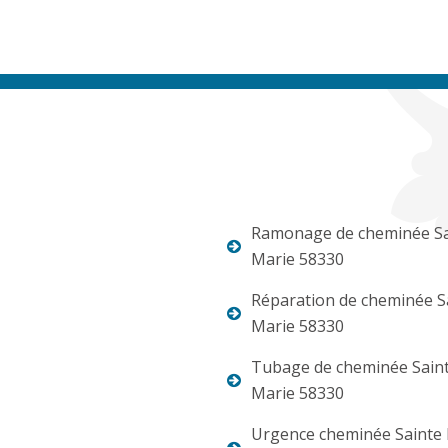
Ramonage de cheminée Sa
Marie 58330
Réparation de cheminée S
Marie 58330
Tubage de cheminée Sain
Marie 58330
Urgence cheminée Sainte