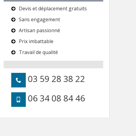
Devis et déplacement gratuits
Sans engagement
Artisan passionné
Prix imbattable
Travail de qualité
03 59 28 38 22
06 34 08 84 46