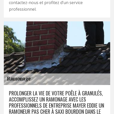
contactez-nous et profitez d’un service
professionnel.
PROLONGER LA VIE DE VOTRE POÊLE À GRANULÉS,
ACCOMPLISSEZ UN RAMONAGE AVEC LES
PROFESSIONNELS DE ENTREPRISE MAYER EDDIE UN
RAMONEUR PAS CHER À SAXI BOURDON DANS LE