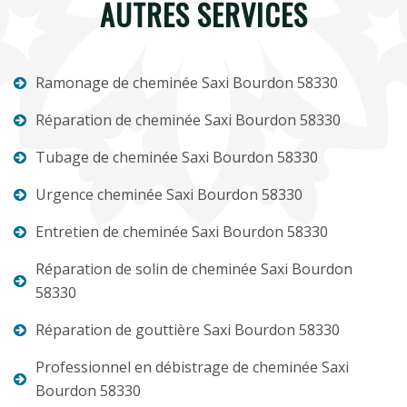
AUTRES SERVICES
Ramonage de cheminée Saxi Bourdon 58330
Réparation de cheminée Saxi Bourdon 58330
Tubage de cheminée Saxi Bourdon 58330
Urgence cheminée Saxi Bourdon 58330
Entretien de cheminée Saxi Bourdon 58330
Réparation de solin de cheminée Saxi Bourdon
58330
Réparation de gouttière Saxi Bourdon 58330
Professionnel en débistrage de cheminée Saxi
Bourdon 58330