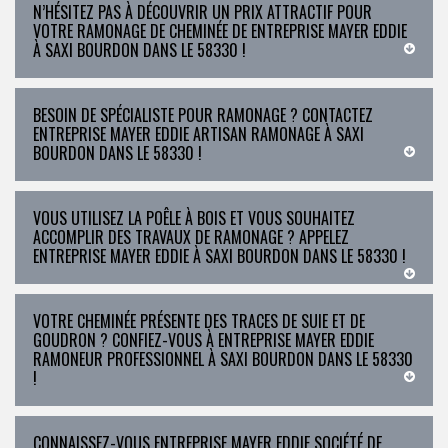
N’HÉSITEZ PAS À DÉCOUVRIR UN PRIX ATTRACTIF POUR
VOTRE RAMONAGE DE CHEMINÉE DE ENTREPRISE MAYER EDDIE
À SAXI BOURDON DANS LE 58330 !
BESOIN DE SPÉCIALISTE POUR RAMONAGE ? CONTACTEZ
ENTREPRISE MAYER EDDIE ARTISAN RAMONAGE À SAXI
BOURDON DANS LE 58330 !
VOUS UTILISEZ LA POÊLE À BOIS ET VOUS SOUHAITEZ
ACCOMPLIR DES TRAVAUX DE RAMONAGE ? APPELEZ
ENTREPRISE MAYER EDDIE À SAXI BOURDON DANS LE 58330 !
VOTRE CHEMINÉE PRÉSENTE DES TRACES DE SUIE ET DE
GOUDRON ? CONFIEZ-VOUS À ENTREPRISE MAYER EDDIE
RAMONEUR PROFESSIONNEL À SAXI BOURDON DANS LE 58330
!
CONNAISSEZ-VOUS ENTREPRISE MAYER EDDIE SOCIÉTÉ DE