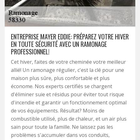
ENTREPRISE MAYER EDDIE: PRÉPAREZ VOTRE HIVER
EN TOUTE SÉCURITÉ AVEC UN RAMONAGE
PROFESSIONNEL!
Cet hiver, faites de votre cheminée votre meilleur
allié! Un ramonage régulier, c'est la clé pour une
maison plus sûre, plus confortable et plus
économe. Nos experts certifiés se chargent
d'éliminer suie et résidus pour éviter tout risque
d'incendie et garantir un fonctionnement optimal
de vos équipements. Résultat? Moins de
combustible utilisé, plus de chaleur, et un air plus
sain pour toute la famille. Ne laissez pas les
problèmes s'accumuler dans vos conduits,