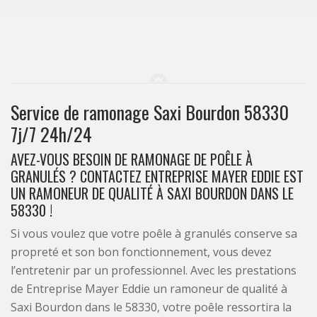
Service de ramonage Saxi Bourdon 58330
7j/7 24h/24
AVEZ-VOUS BESOIN DE RAMONAGE DE POÊLE À
GRANULÉS ? CONTACTEZ ENTREPRISE MAYER EDDIE EST
UN RAMONEUR DE QUALITÉ À SAXI BOURDON DANS LE
58330 !
Si vous voulez que votre poêle à granulés conserve sa
propreté et son bon fonctionnement, vous devez
l’entretenir par un professionnel. Avec les prestations
de Entreprise Mayer Eddie un ramoneur de qualité à
Saxi Bourdon dans le 58330, votre poêle ressortira la