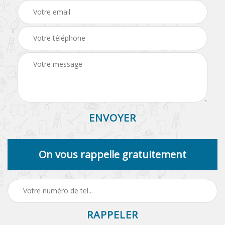
On vous rappelle gratuitement