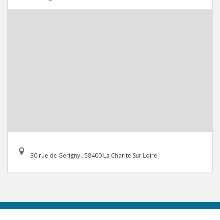
30 rue de Gerigny , 58400 La Charite Sur Loire