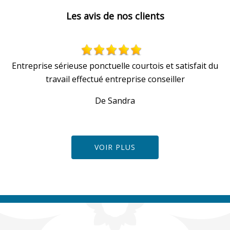
Les avis de nos clients
Entreprise sérieuse ponctuelle courtois et satisfait du
travail effectué entreprise conseiller
De Sandra
VOIR PLUS