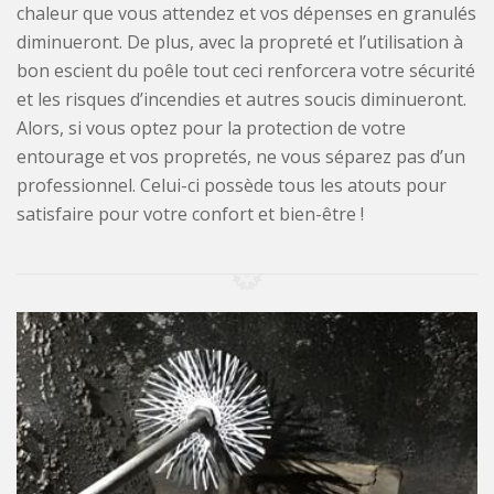
chaleur que vous attendez et vos dépenses en granulés
diminueront. De plus, avec la propreté et l’utilisation à
bon escient du poêle tout ceci renforcera votre sécurité
et les risques d’incendies et autres soucis diminueront.
Alors, si vous optez pour la protection de votre
entourage et vos propretés, ne vous séparez pas d’un
professionnel. Celui-ci possède tous les atouts pour
satisfaire pour votre confort et bien-être !