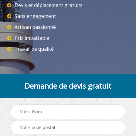
Devis et déplacement gratuits
Sans engagement
Artisan passionné
Prix imbattable
Travail de qualité
Demande de devis gratuit