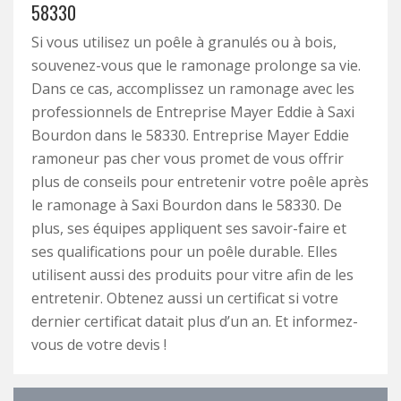
58330
Si vous utilisez un poêle à granulés ou à bois,
souvenez-vous que le ramonage prolonge sa vie.
Dans ce cas, accomplissez un ramonage avec les
professionnels de Entreprise Mayer Eddie à Saxi
Bourdon dans le 58330. Entreprise Mayer Eddie
ramoneur pas cher vous promet de vous offrir
plus de conseils pour entretenir votre poêle après
le ramonage à Saxi Bourdon dans le 58330. De
plus, ses équipes appliquent ses savoir-faire et
ses qualifications pour un poêle durable. Elles
utilisent aussi des produits pour vitre afin de les
entretenir. Obtenez aussi un certificat si votre
dernier certificat datait plus d’un an. Et informez-
vous de votre devis !