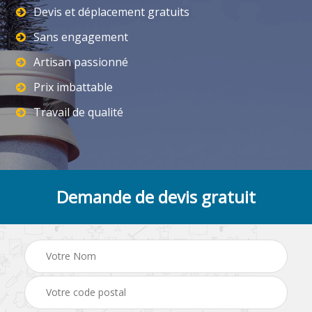
Devis et déplacement gratuits
Sans engagement
Artisan passionné
Prix imbattable
Travail de qualité
Demande de devis gratuit