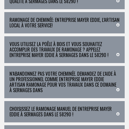
QUALITÉ À SERMAGES DANS LE 58290 !
RAMONAGE DE CHEMINÉE: ENTREPRISE MAYER EDDIE, L’ARTISAN
LOCAL À VOTRE SERVICE!
VOUS UTILISEZ LA POÊLE À BOIS ET VOUS SOUHAITEZ
ACCOMPLIR DES TRAVAUX DE RAMONAGE ? APPELEZ
ENTREPRISE MAYER EDDIE À SERMAGES DANS LE 58290 !
N’ABANDONNEZ PAS VOTRE CHEMINÉE. DEMANDEZ DE L’AIDE À
UN PROFESSIONNEL COMME ENTREPRISE MAYER EDDIE
ARTISAN RAMONAGE POUR VOS TRAVAUX DANS CE DOMAINE
À SERMAGES DANS
CHOISISSEZ LE RAMONAGE MANUEL DE ENTREPRISE MAYER
EDDIE À SERMAGES DANS LE 58290 !