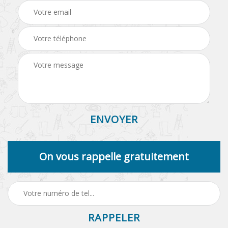
On vous rappelle gratuitement