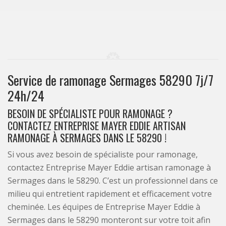
Service de ramonage Sermages 58290 7j/7
24h/24
BESOIN DE SPÉCIALISTE POUR RAMONAGE ?
CONTACTEZ ENTREPRISE MAYER EDDIE ARTISAN
RAMONAGE À SERMAGES DANS LE 58290 !
Si vous avez besoin de spécialiste pour ramonage,
contactez Entreprise Mayer Eddie artisan ramonage à
Sermages dans le 58290. C’est un professionnel dans ce
milieu qui entretient rapidement et efficacement votre
cheminée. Les équipes de Entreprise Mayer Eddie à
Sermages dans le 58290 monteront sur votre toit afin