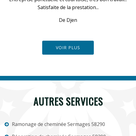
Satisfaite de la prestation...
De Djen
VOIR PLUS
AUTRES SERVICES
Ramonage de cheminée Sermages 58290