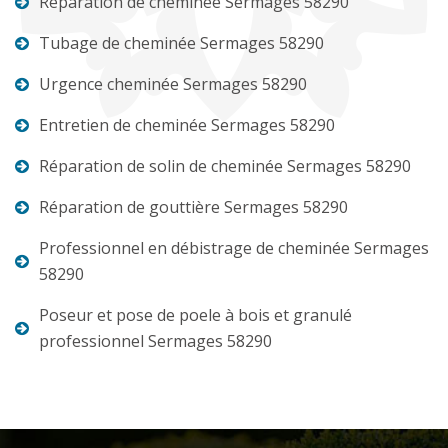
Réparation de cheminée Sermages 58290
Tubage de cheminée Sermages 58290
Urgence cheminée Sermages 58290
Entretien de cheminée Sermages 58290
Réparation de solin de cheminée Sermages 58290
Réparation de gouttière Sermages 58290
Professionnel en débistrage de cheminée Sermages
58290
Poseur et pose de poele à bois et granulé
professionnel Sermages 58290