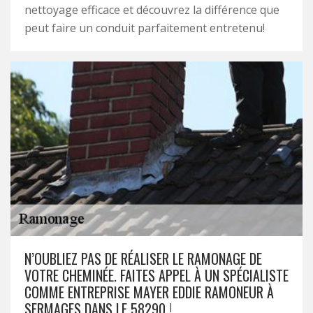
nettoyage efficace et découvrez la différence que
peut faire un conduit parfaitement entretenu!
N’OUBLIEZ PAS DE RÉALISER LE RAMONAGE DE
VOTRE CHEMINÉE. FAITES APPEL À UN SPÉCIALISTE
COMME ENTREPRISE MAYER EDDIE RAMONEUR À
SERMAGES DANS LE 58290 !