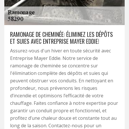
RAMONAGE DE CHEMINÉE: ÉLIMINEZ LES DÉPÔTS
ET SUIES AVEC ENTREPRISE MAYER EDDIE!
Assurez-vous d'un hiver en toute sécurité avec
Entreprise Mayer Eddie. Notre service de
ramonage de cheminée se concentre sur
l'élimination complète des dépôts et suies qui
peuvent obstruer vos conduits. En nettoyant en
profondeur, nous prévenons les risques
d’incendie et optimisons l’efficacité de votre
chauffage. Faites confiance à notre expertise pour
garantir un conduit propre et fonctionnel, et
profitez d’une chaleur douce et constante tout au
long de la saison. Contactez-nous pour un