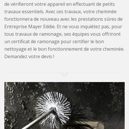
de vérifieront votre appareil en effectuant de petits
travaux essentiels. Avec ces travaux, votre cheminée
fonctionnera de nouveau avec les prestations sûres de
Entreprise Mayer Eddie. Et ne vous inquiétez pas, pour
tous travaux de ramonage, ses équipes vous offriront
un certificat de ramonage pour certifier le bon
nettoyage et le bon fonctionnement de votre cheminée.
Demandez votre devis !