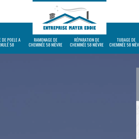
 DE POELE A
RAMONAGE DE
RÉPARATION DE
TUBAGE DE
ANULÉ 58
CHEMINÉE 58 NIÈVRE
CHEMINÉE 58 NIÈVRE
CHEMINÉE 58 NIÈ