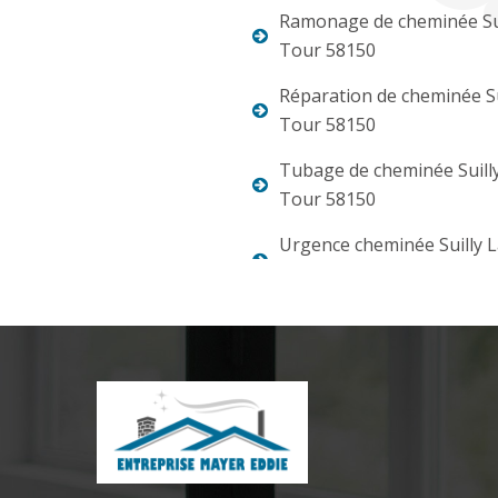
Ramonage de cheminée Sui
Tour 58150
Réparation de cheminée Su
Tour 58150
Tubage de cheminée Suill
Tour 58150
Urgence cheminée Suilly 