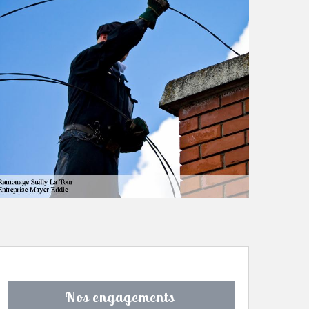
Nos engagements