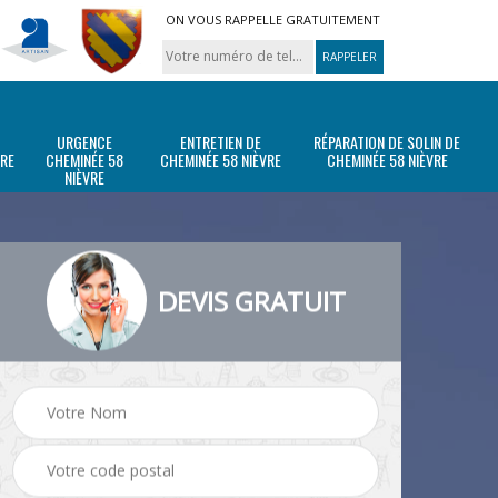
ON VOUS RAPPELLE GRATUITEMENT
URGENCE
ENTRETIEN DE
RÉPARATION DE SOLIN DE
VRE
CHEMINÉE 58
CHEMINÉE 58 NIÈVRE
CHEMINÉE 58 NIÈVRE
NIÈVRE
DEVIS GRATUIT