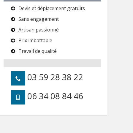
Devis et déplacement gratuits
Sans engagement
Artisan passionné
Prix imbattable
Travail de qualité
03 59 28 38 22
06 34 08 84 46