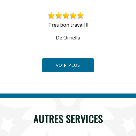
Tres bon travail !!
De Ornella
VOIR PLUS
AUTRES SERVICES