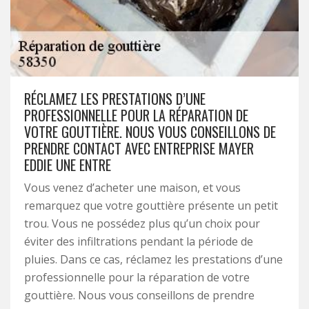
RÉCLAMEZ LES PRESTATIONS D’UNE
PROFESSIONNELLE POUR LA RÉPARATION DE
VOTRE GOUTTIÈRE. NOUS VOUS CONSEILLONS DE
PRENDRE CONTACT AVEC ENTREPRISE MAYER
EDDIE UNE ENTRE
Vous venez d’acheter une maison, et vous
remarquez que votre gouttière présente un petit
trou. Vous ne possédez plus qu’un choix pour
éviter des infiltrations pendant la période de
pluies. Dans ce cas, réclamez les prestations d’une
professionnelle pour la réparation de votre
gouttière. Nous vous conseillons de prendre