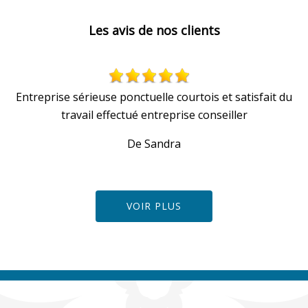
Les avis de nos clients
Entreprise sérieuse ponctuelle courtois et satisfait du
travail effectué entreprise conseiller
De Sandra
VOIR PLUS