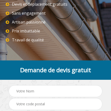
Devis et déplacement gratuits
Sans engagement
Artisan passionné
Prix imbattable
Travail de qualité
Demande de devis gratuit