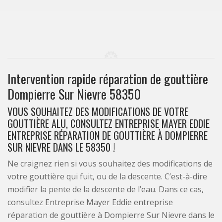
Intervention rapide réparation de gouttière
Dompierre Sur Nievre 58350
VOUS SOUHAITEZ DES MODIFICATIONS DE VOTRE
GOUTTIÈRE ALU, CONSULTEZ ENTREPRISE MAYER EDDIE
ENTREPRISE RÉPARATION DE GOUTTIÈRE À DOMPIERRE
SUR NIEVRE DANS LE 58350 !
Ne craignez rien si vous souhaitez des modifications de
votre gouttière qui fuit, ou de la descente. C’est-à-dire
modifier la pente de la descente de l’eau. Dans ce cas,
consultez Entreprise Mayer Eddie entreprise
réparation de gouttière à Dompierre Sur Nievre dans le