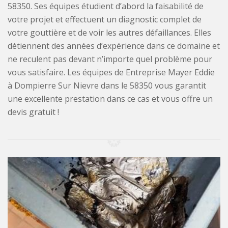
58350. Ses équipes étudient d’abord la faisabilité de
votre projet et effectuent un diagnostic complet de
votre gouttière et de voir les autres défaillances. Elles
détiennent des années d’expérience dans ce domaine et
ne reculent pas devant n’importe quel problème pour
vous satisfaire. Les équipes de Entreprise Mayer Eddie
à Dompierre Sur Nievre dans le 58350 vous garantit
une excellente prestation dans ce cas et vous offre un
devis gratuit !