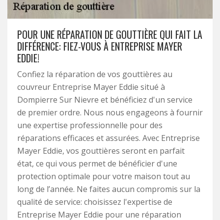
POUR UNE RÉPARATION DE GOUTTIÈRE QUI FAIT LA
DIFFÉRENCE: FIEZ-VOUS À ENTREPRISE MAYER
EDDIE!
Confiez la réparation de vos gouttières au
couvreur Entreprise Mayer Eddie situé à
Dompierre Sur Nievre et bénéficiez d'un service
de premier ordre. Nous nous engageons à fournir
une expertise professionnelle pour des
réparations efficaces et assurées. Avec Entreprise
Mayer Eddie, vos gouttières seront en parfait
état, ce qui vous permet de bénéficier d'une
protection optimale pour votre maison tout au
long de l’année. Ne faites aucun compromis sur la
qualité de service: choisissez l'expertise de
Entreprise Mayer Eddie pour une réparation