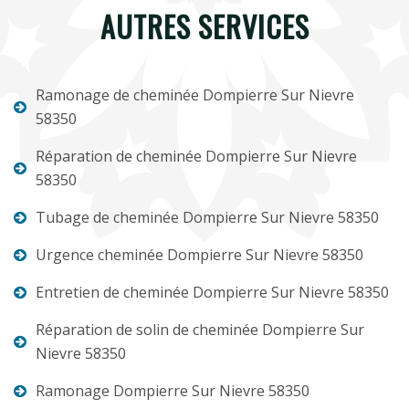
AUTRES SERVICES
Ramonage de cheminée Dompierre Sur Nievre
58350
Réparation de cheminée Dompierre Sur Nievre
58350
Tubage de cheminée Dompierre Sur Nievre 58350
Urgence cheminée Dompierre Sur Nievre 58350
Entretien de cheminée Dompierre Sur Nievre 58350
Réparation de solin de cheminée Dompierre Sur
Nievre 58350
Ramonage Dompierre Sur Nievre 58350