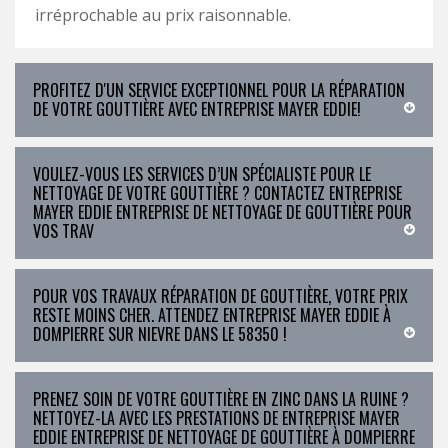
irréprochable au prix raisonnable.
PROFITEZ D'UN SERVICE EXCEPTIONNEL POUR LA RÉPARATION
DE VOTRE GOUTTIÈRE AVEC ENTREPRISE MAYER EDDIE!
VOULEZ-VOUS LES SERVICES D’UN SPÉCIALISTE POUR LE
NETTOYAGE DE VOTRE GOUTTIÈRE ? CONTACTEZ ENTREPRISE
MAYER EDDIE ENTREPRISE DE NETTOYAGE DE GOUTTIÈRE POUR
VOS TRAV
POUR VOS TRAVAUX RÉPARATION DE GOUTTIÈRE, VOTRE PRIX
RESTE MOINS CHER. ATTENDEZ ENTREPRISE MAYER EDDIE À
DOMPIERRE SUR NIEVRE DANS LE 58350 !
PRENEZ SOIN DE VOTRE GOUTTIÈRE EN ZINC DANS LA RUINE ?
NETTOYEZ-LA AVEC LES PRESTATIONS DE ENTREPRISE MAYER
EDDIE ENTREPRISE DE NETTOYAGE DE GOUTTIÈRE À DOMPIERRE