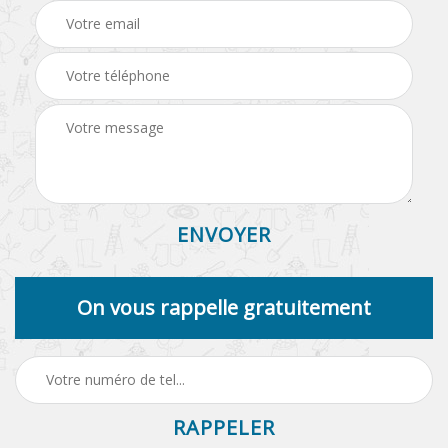
On vous rappelle gratuitement