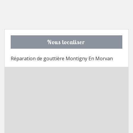
Nous localiser
Réparation de gouttière Montigny En Morvan