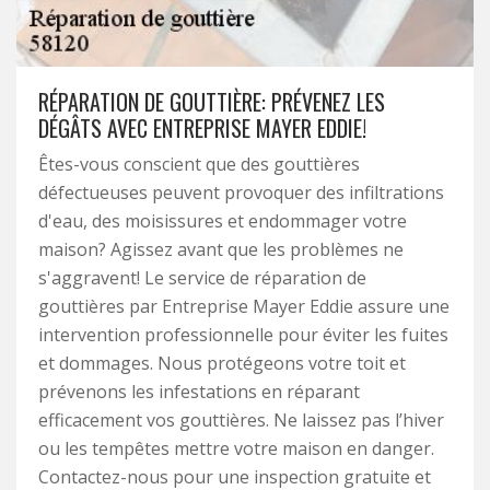
RÉPARATION DE GOUTTIÈRE: PRÉVENEZ LES
DÉGÂTS AVEC ENTREPRISE MAYER EDDIE!
Êtes-vous conscient que des gouttières
défectueuses peuvent provoquer des infiltrations
d'eau, des moisissures et endommager votre
maison? Agissez avant que les problèmes ne
s'aggravent! Le service de réparation de
gouttières par Entreprise Mayer Eddie assure une
intervention professionnelle pour éviter les fuites
et dommages. Nous protégeons votre toit et
prévenons les infestations en réparant
efficacement vos gouttières. Ne laissez pas l’hiver
ou les tempêtes mettre votre maison en danger.
Contactez-nous pour une inspection gratuite et