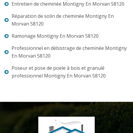
Entretien de cheminée Montigny En Morvan 58120
Réparation de solin de cheminée Montigny En
Morvan 58120
Ramonage Montigny En Morvan 58120
Professionnel en débistrage de cheminée Montigny
En Morvan 58120
Poseur et pose de poele à bois et granulé
professionnel Montigny En Morvan 58120