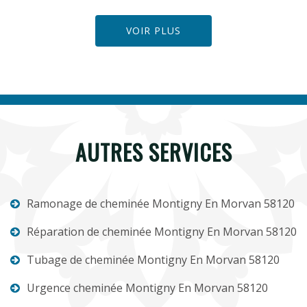
VOIR PLUS
AUTRES SERVICES
Ramonage de cheminée Montigny En Morvan 58120
Réparation de cheminée Montigny En Morvan 58120
Tubage de cheminée Montigny En Morvan 58120
Urgence cheminée Montigny En Morvan 58120