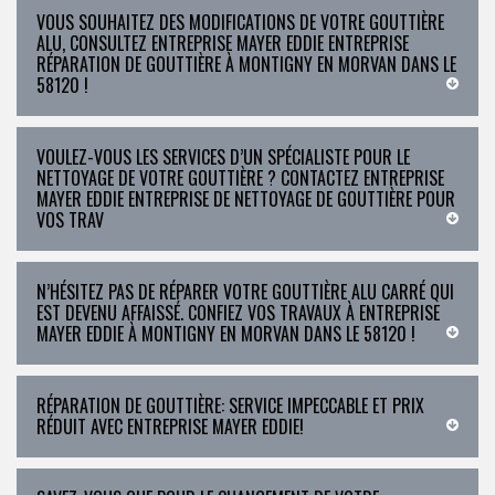
VOUS SOUHAITEZ DES MODIFICATIONS DE VOTRE GOUTTIÈRE
ALU, CONSULTEZ ENTREPRISE MAYER EDDIE ENTREPRISE
RÉPARATION DE GOUTTIÈRE À MONTIGNY EN MORVAN DANS LE
58120 !
VOULEZ-VOUS LES SERVICES D’UN SPÉCIALISTE POUR LE
NETTOYAGE DE VOTRE GOUTTIÈRE ? CONTACTEZ ENTREPRISE
MAYER EDDIE ENTREPRISE DE NETTOYAGE DE GOUTTIÈRE POUR
VOS TRAV
N’HÉSITEZ PAS DE RÉPARER VOTRE GOUTTIÈRE ALU CARRÉ QUI
EST DEVENU AFFAISSÉ. CONFIEZ VOS TRAVAUX À ENTREPRISE
MAYER EDDIE À MONTIGNY EN MORVAN DANS LE 58120 !
RÉPARATION DE GOUTTIÈRE: SERVICE IMPECCABLE ET PRIX
RÉDUIT AVEC ENTREPRISE MAYER EDDIE!