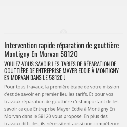
Intervention rapide réparation de gouttière
Montigny En Morvan 58120
VOULEZ-VOUS SAVOIR LES TARIFS DE RÉPARATION DE
GOUTTIÈRE DE ENTREPRISE MAYER EDDIE À MONTIGNY
EN MORVAN DANS LE 58120 !
Pour tous travaux, la première étape de votre mission
c’est de savoir en premier lieu les tarifs. Et pour vos
travaux réparation de gouttière c’est important de les
savoir ce que Entreprise Mayer Eddie à Montigny En
Morvan dans le 58120 vous propose. En plus des
travaux difficiles, ils nécessitent aussi une compétence