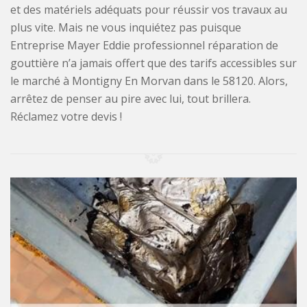
et des matériels adéquats pour réussir vos travaux au
plus vite. Mais ne vous inquiétez pas puisque
Entreprise Mayer Eddie professionnel réparation de
gouttière n’a jamais offert que des tarifs accessibles sur
le marché à Montigny En Morvan dans le 58120. Alors,
arrêtez de penser au pire avec lui, tout brillera.
Réclamez votre devis !