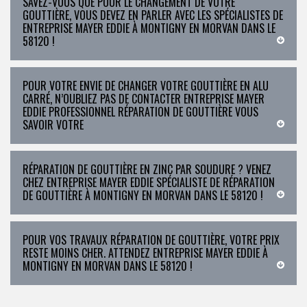
SAVEZ-VOUS QUE POUR LE CHANGEMENT DE VOTRE
GOUTTIÈRE, VOUS DEVEZ EN PARLER AVEC LES SPÉCIALISTES DE
ENTREPRISE MAYER EDDIE À MONTIGNY EN MORVAN DANS LE
58120 !
POUR VOTRE ENVIE DE CHANGER VOTRE GOUTTIÈRE EN ALU
CARRÉ, N’OUBLIEZ PAS DE CONTACTER ENTREPRISE MAYER
EDDIE PROFESSIONNEL RÉPARATION DE GOUTTIÈRE VOUS
SAVOIR VOTRE
RÉPARATION DE GOUTTIÈRE EN ZINC PAR SOUDURE ? VENEZ
CHEZ ENTREPRISE MAYER EDDIE SPÉCIALISTE DE RÉPARATION
DE GOUTTIÈRE À MONTIGNY EN MORVAN DANS LE 58120 !
POUR VOS TRAVAUX RÉPARATION DE GOUTTIÈRE, VOTRE PRIX
RESTE MOINS CHER. ATTENDEZ ENTREPRISE MAYER EDDIE À
MONTIGNY EN MORVAN DANS LE 58120 !