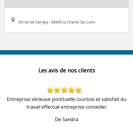
30 rue de Gerigny , 58400 La Charite Sur Loire
Les avis de nos clients
Entreprise sérieuse ponctuelle courtois et satisfait du
travail effectué entreprise conseiller
De Sandra