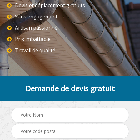
Devis et déplacement gratuits
Sans engagement
Artisan passionné
Prix imbattable
Travail de qualité
Demande de devis gratuit