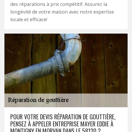
des réparations à prix compétitif. Assurez la
longévité de votre maison avec notre expertise
locale et efficace!
POUR VOTRE DEVIS RÉPARATION DE GOUTTIÈRE,
PENSEZ À APPELER ENTREPRISE MAYER EDDIE À
MONTIGNY EN MORVAN DANS LE 58120 ?