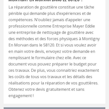
La réparation de gouttière constitue une tâche
pénible qui demande plus d’expériences et de
compétences. N’oubliez jamais d’appeler une
professionnelle comme Entreprise Mayer Eddie
une entreprise de nettoyage de gouttière avec
des méthodes et des forces physiques à Montigny
En Morvan dans le 58120. Et si vous voulez avoir
en main votre devis, envoyez votre demande en
remplissant le formulaire chez elle. Avec ce
document vous pouvez préparer le budget pour
ces travaux. De plus, vous connaitriez exactement
les coûts de tous vos travaux et les détails des
réalisations pour la réparation de vos gouttières.
Obtenez votre devis gratuitement et sans
engagement !