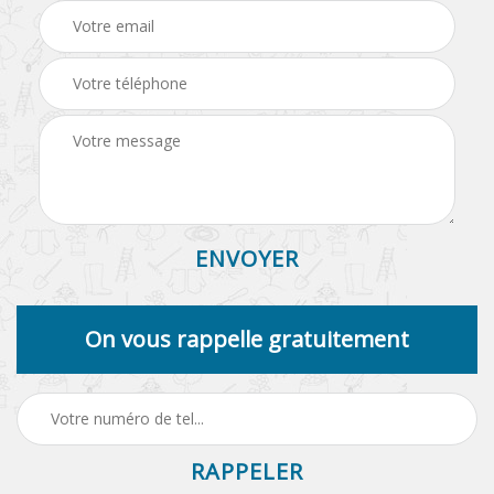
On vous rappelle gratuitement