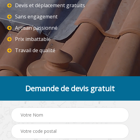
Devis et déplacement gratuits
Sans engagement
Artisan passionné
Prix imbattable
Travail de qualité
Demande de devis gratuit