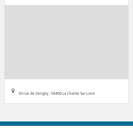
30 rue de Gerigny , 58400 La Charite Sur Loire