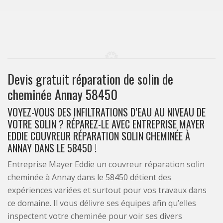
Devis gratuit réparation de solin de
cheminée Annay 58450
VOYEZ-VOUS DES INFILTRATIONS D’EAU AU NIVEAU DE
VOTRE SOLIN ? RÉPAREZ-LE AVEC ENTREPRISE MAYER
EDDIE COUVREUR RÉPARATION SOLIN CHEMINÉE À
ANNAY DANS LE 58450 !
Entreprise Mayer Eddie un couvreur réparation solin
cheminée à Annay dans le 58450 détient des
expériences variées et surtout pour vos travaux dans
ce domaine. Il vous délivre ses équipes afin qu’elles
inspectent votre cheminée pour voir ses divers