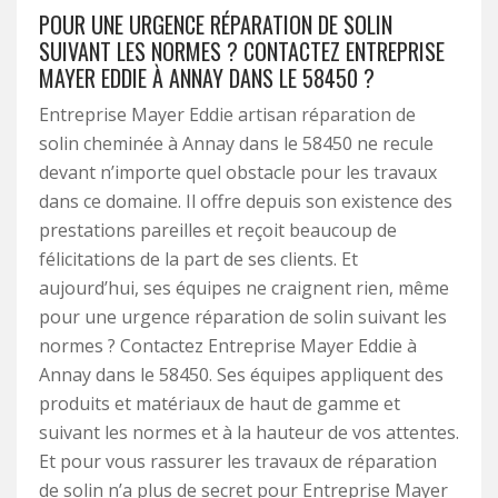
POUR UNE URGENCE RÉPARATION DE SOLIN
SUIVANT LES NORMES ? CONTACTEZ ENTREPRISE
MAYER EDDIE À ANNAY DANS LE 58450 ?
Entreprise Mayer Eddie artisan réparation de
solin cheminée à Annay dans le 58450 ne recule
devant n’importe quel obstacle pour les travaux
dans ce domaine. Il offre depuis son existence des
prestations pareilles et reçoit beaucoup de
félicitations de la part de ses clients. Et
aujourd’hui, ses équipes ne craignent rien, même
pour une urgence réparation de solin suivant les
normes ? Contactez Entreprise Mayer Eddie à
Annay dans le 58450. Ses équipes appliquent des
produits et matériaux de haut de gamme et
suivant les normes et à la hauteur de vos attentes.
Et pour vous rassurer les travaux de réparation
de solin n’a plus de secret pour Entreprise Mayer