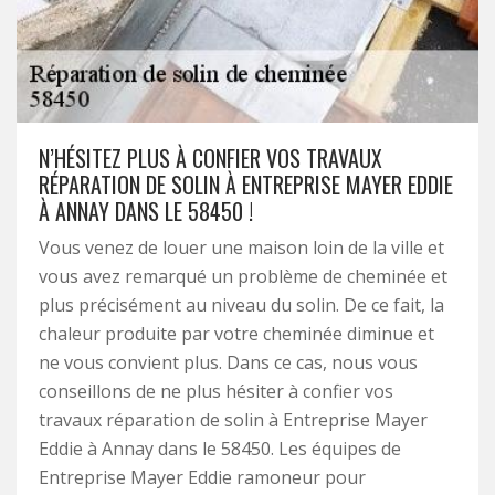
N’HÉSITEZ PLUS À CONFIER VOS TRAVAUX
RÉPARATION DE SOLIN À ENTREPRISE MAYER EDDIE
À ANNAY DANS LE 58450 !
Vous venez de louer une maison loin de la ville et
vous avez remarqué un problème de cheminée et
plus précisément au niveau du solin. De ce fait, la
chaleur produite par votre cheminée diminue et
ne vous convient plus. Dans ce cas, nous vous
conseillons de ne plus hésiter à confier vos
travaux réparation de solin à Entreprise Mayer
Eddie à Annay dans le 58450. Les équipes de
Entreprise Mayer Eddie ramoneur pour