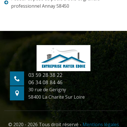
professionnel Annay 58450
03 59 28 38 22
06 34 08 84 46
30 rue de Gerigny
58400 La Charite Sur Loire
© 2020 - 2026 Tous droit réservé -
Mentions légales