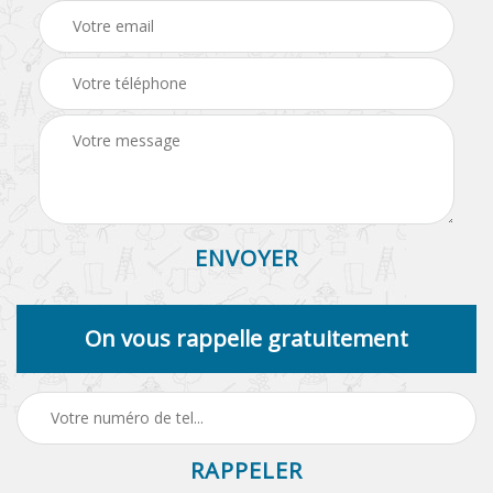
On vous rappelle gratuitement