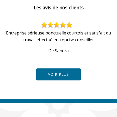
Les avis de nos clients
Entreprise sérieuse ponctuelle courtois et satisfait du
travail effectué entreprise conseiller
De Sandra
VOIR PLUS