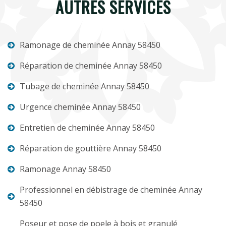
AUTRES SERVICES
Ramonage de cheminée Annay 58450
Réparation de cheminée Annay 58450
Tubage de cheminée Annay 58450
Urgence cheminée Annay 58450
Entretien de cheminée Annay 58450
Réparation de gouttière Annay 58450
Ramonage Annay 58450
Professionnel en débistrage de cheminée Annay
58450
Poseur et pose de poele à bois et granulé