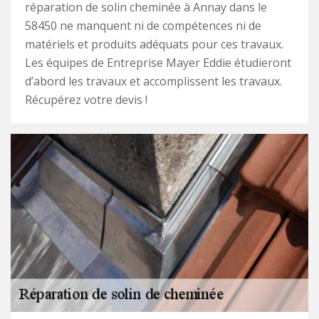
réparation de solin cheminée à Annay dans le
58450 ne manquent ni de compétences ni de
matériels et produits adéquats pour ces travaux.
Les équipes de Entreprise Mayer Eddie étudieront
d’abord les travaux et accomplissent les travaux.
Récupérez votre devis !