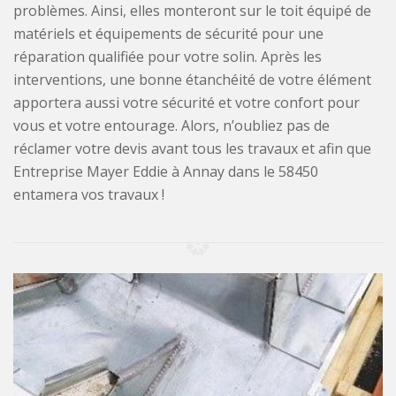
problèmes. Ainsi, elles monteront sur le toit équipé de
matériels et équipements de sécurité pour une
réparation qualifiée pour votre solin. Après les
interventions, une bonne étanchéité de votre élément
apportera aussi votre sécurité et votre confort pour
vous et votre entourage. Alors, n’oubliez pas de
réclamer votre devis avant tous les travaux et afin que
Entreprise Mayer Eddie à Annay dans le 58450
entamera vos travaux !