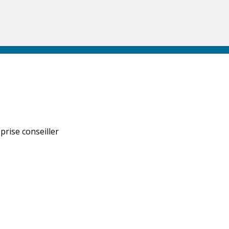
prise conseiller