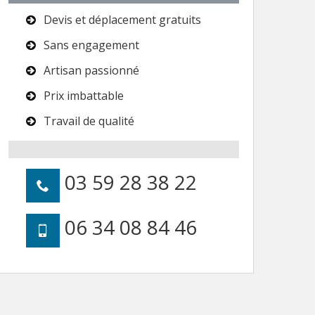
Devis et déplacement gratuits
Sans engagement
Artisan passionné
Prix imbattable
Travail de qualité
03 59 28 38 22
06 34 08 84 46