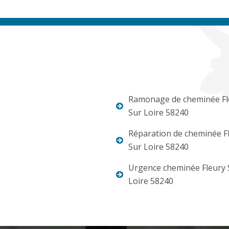
Ramonage de cheminée Fl
Sur Loire 58240
Réparation de cheminée F
Sur Loire 58240
Urgence cheminée Fleury 
Loire 58240