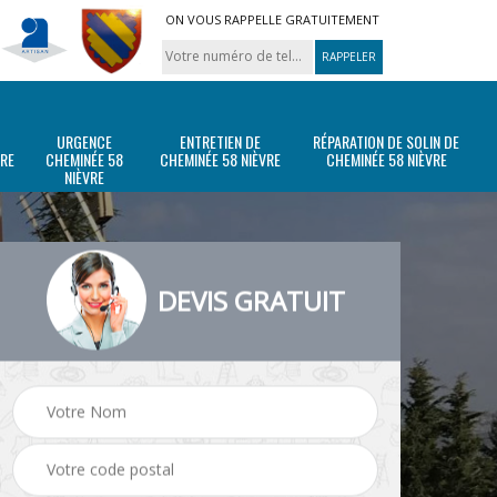
ON VOUS RAPPELLE GRATUITEMENT
URGENCE
ENTRETIEN DE
RÉPARATION DE SOLIN DE
VRE
CHEMINÉE 58
CHEMINÉE 58 NIÈVRE
CHEMINÉE 58 NIÈVRE
NIÈVRE
DEVIS GRATUIT