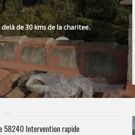
 delà de 30 kms de la charitee.
e 58240 Intervention rapide