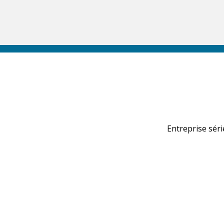
Entreprise séri