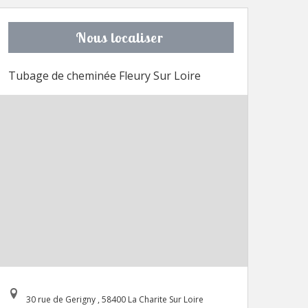
Nous localiser
Tubage de cheminée Fleury Sur Loire
30 rue de Gerigny , 58400 La Charite Sur Loire