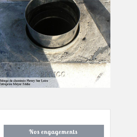
Nos engagements