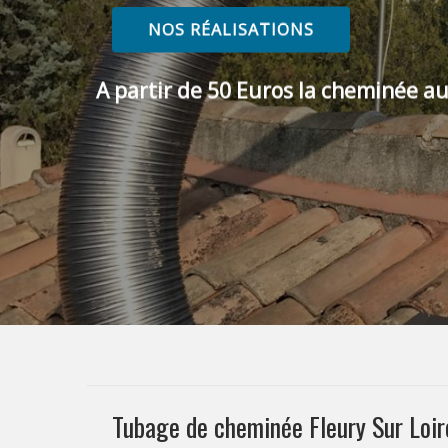
NOS RÉALISATIONS
A partir de 50 Euros la cheminée au
Tubage de cheminée Fleury Sur Loir