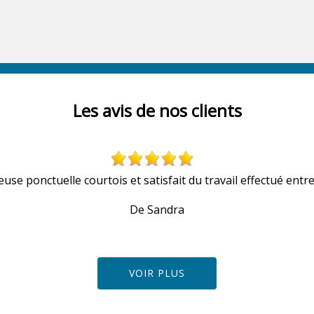
Les avis de nos clients
euse ponctuelle courtois et satisfait du travail effectué entre
De Sandra
VOIR PLUS