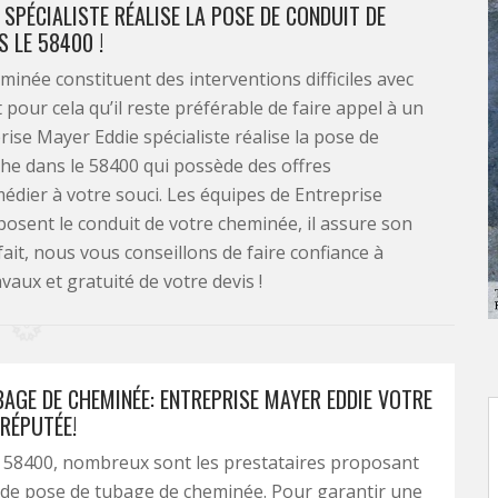
SPÉCIALISTE RÉALISE LA POSE DE CONDUIT DE
 LE 58400 !
inée constituent des interventions difficiles avec
 pour cela qu’il reste préférable de faire appel à un
ise Mayer Eddie spécialiste réalise la pose de
he dans le 58400 qui possède des offres
édier à votre souci. Les équipes de Entreprise
sent le conduit de votre cheminée, il assure son
ait, nous vous conseillons de faire confiance à
aux et gratuité de votre devis !
BAGE DE CHEMINÉE: ENTREPRISE MAYER EDDIE VOTRE
 RÉPUTÉE!
 58400, nombreux sont les prestataires proposant
 de pose de tubage de cheminée. Pour garantir une