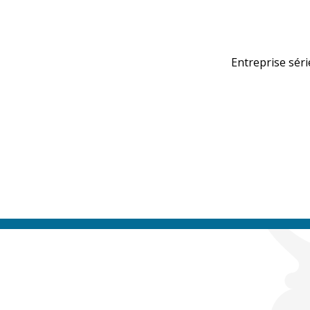
Entreprise séri