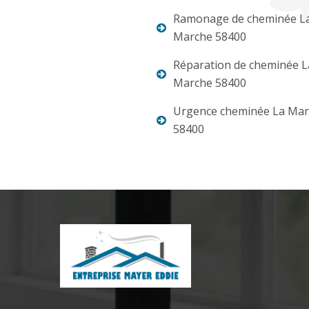
Ramonage de cheminée L
Marche 58400
Réparation de cheminée L
Marche 58400
Urgence cheminée La Ma
58400