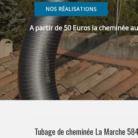
NOS RÉALISATIONS
A partir de 50 Euros la cheminée au
Tubage de cheminée La Marche 584