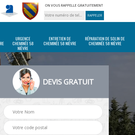
ON VOUS RAPPELLE GRATUITEMENT
URGENCE
ENTRETIEN DE
RÉPARATION DE SOLIN DE
VRE
CHEMINÉE 58
CHEMINÉE 58 NIÈVRE
CHEMINÉE 58 NIÈVRE
NIÈVRE
DEVIS GRATUIT