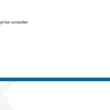
prise conseiller