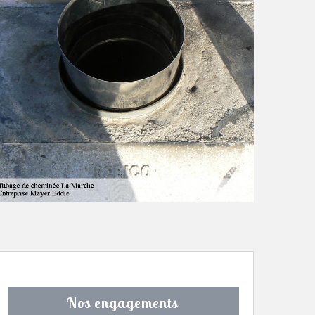
Nos engagements