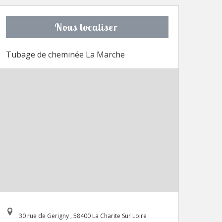
Nous localiser
Tubage de cheminée La Marche
30 rue de Gerigny , 58400 La Charite Sur Loire