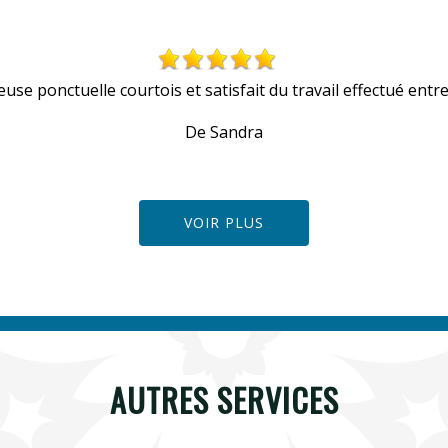
euse ponctuelle courtois et satisfait du travail effectué entre
De Sandra
VOIR PLUS
AUTRES SERVICES