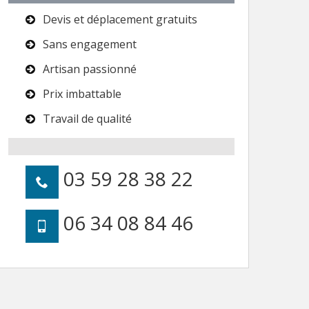
Devis et déplacement gratuits
Sans engagement
Artisan passionné
Prix imbattable
Travail de qualité
03 59 28 38 22
06 34 08 84 46