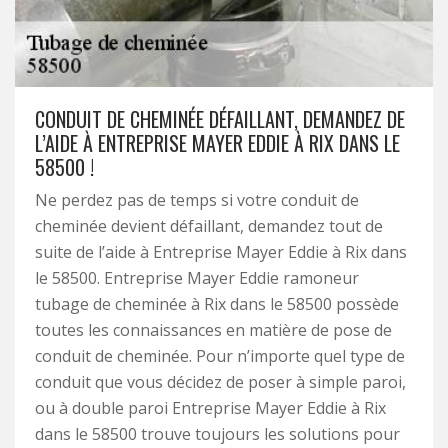
CONDUIT DE CHEMINÉE DÉFAILLANT, DEMANDEZ DE
L’AIDE À ENTREPRISE MAYER EDDIE À RIX DANS LE
58500 !
Ne perdez pas de temps si votre conduit de
cheminée devient défaillant, demandez tout de
suite de l’aide à Entreprise Mayer Eddie à Rix dans
le 58500. Entreprise Mayer Eddie ramoneur
tubage de cheminée à Rix dans le 58500 possède
toutes les connaissances en matière de pose de
conduit de cheminée. Pour n’importe quel type de
conduit que vous décidez de poser à simple paroi,
ou à double paroi Entreprise Mayer Eddie à Rix
dans le 58500 trouve toujours les solutions pour