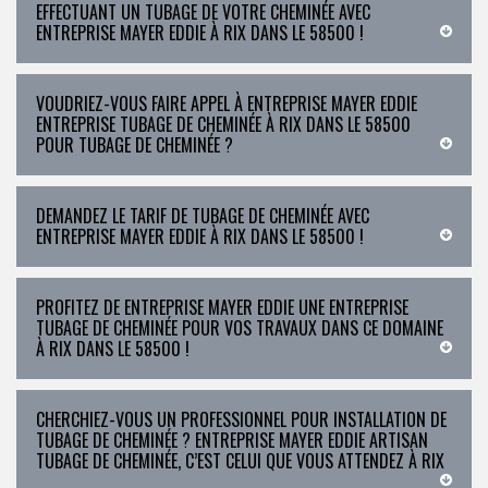
EFFECTUANT UN TUBAGE DE VOTRE CHEMINÉE AVEC
ENTREPRISE MAYER EDDIE À RIX DANS LE 58500 !
VOUDRIEZ-VOUS FAIRE APPEL À ENTREPRISE MAYER EDDIE
ENTREPRISE TUBAGE DE CHEMINÉE À RIX DANS LE 58500
POUR TUBAGE DE CHEMINÉE ?
DEMANDEZ LE TARIF DE TUBAGE DE CHEMINÉE AVEC
ENTREPRISE MAYER EDDIE À RIX DANS LE 58500 !
PROFITEZ DE ENTREPRISE MAYER EDDIE UNE ENTREPRISE
TUBAGE DE CHEMINÉE POUR VOS TRAVAUX DANS CE DOMAINE
À RIX DANS LE 58500 !
CHERCHIEZ-VOUS UN PROFESSIONNEL POUR INSTALLATION DE
TUBAGE DE CHEMINÉE ? ENTREPRISE MAYER EDDIE ARTISAN
TUBAGE DE CHEMINÉE, C’EST CELUI QUE VOUS ATTENDEZ À RIX