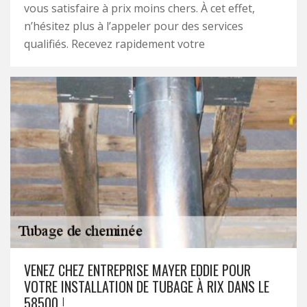
vous satisfaire à prix moins chers. À cet effet,
n’hésitez plus à l’appeler pour des services
qualifiés. Recevez rapidement votre
VENEZ CHEZ ENTREPRISE MAYER EDDIE POUR
VOTRE INSTALLATION DE TUBAGE À RIX DANS LE
58500 !