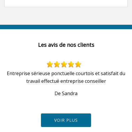
Les avis de nos clients
Entreprise sérieuse ponctuelle courtois et satisfait du
travail effectué entreprise conseiller
De Sandra
VOIR PLUS