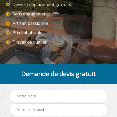
Devis et déplacement gratuits
Sans engagement
Artisan passionné
Prix imbattable
Travail de qualité
Demande de devis gratuit