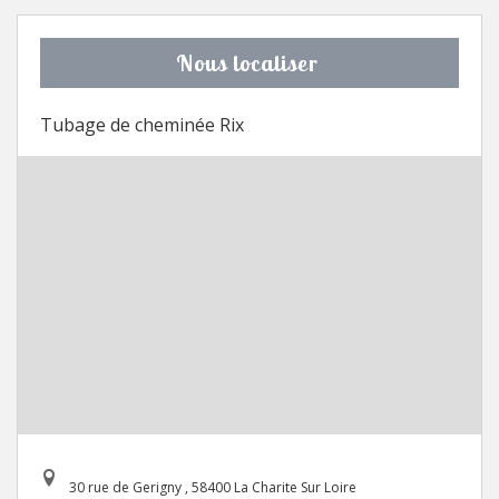
Nous localiser
Tubage de cheminée Rix
30 rue de Gerigny , 58400 La Charite Sur Loire