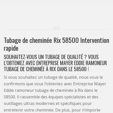
Tubage de cheminée Rix 58500 Intervention
rapide
SOUHAITEZ-VOUS UN TUBAGE DE QUALITÉ ? VOUS
L’OBTENIEZ AVEC ENTREPRISE MAYER EDDIE RAMONEUR
TUBAGE DE CHEMINÉE À RIX DANS LE 58500 !
Si vous souhaitez un tubage de qualité, nous vous le
confirmons que vous l’obteniez avec Entreprise Mayer
Eddie ramoneur tubage de cheminée à Rix dans le
58500. Il rassemble des équipes spécialistes et des
outillages ultras modernes et spécifiques pour
entretenir votre cheminée. De plus, pour n’importe