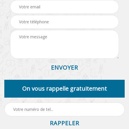
On vous rappelle gratuitement