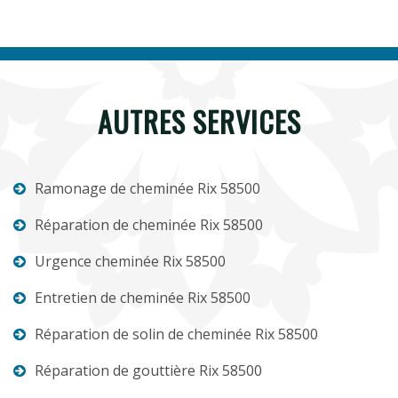
AUTRES SERVICES
Ramonage de cheminée Rix 58500
Réparation de cheminée Rix 58500
Urgence cheminée Rix 58500
Entretien de cheminée Rix 58500
Réparation de solin de cheminée Rix 58500
Réparation de gouttière Rix 58500