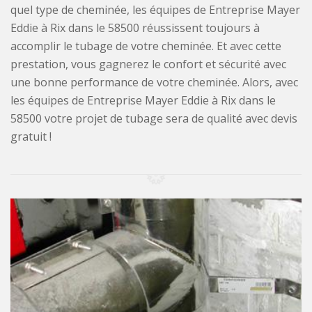
quel type de cheminée, les équipes de Entreprise Mayer
Eddie à Rix dans le 58500 réussissent toujours à
accomplir le tubage de votre cheminée. Et avec cette
prestation, vous gagnerez le confort et sécurité avec
une bonne performance de votre cheminée. Alors, avec
les équipes de Entreprise Mayer Eddie à Rix dans le
58500 votre projet de tubage sera de qualité avec devis
gratuit !