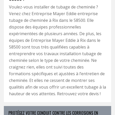
Voulez-vous installer de tubage de cheminée ?
Venez chez Entreprise Mayer Eddie entreprise
tubage de cheminée à Rix dans le 58500. Elle
dispose des équipes professionnelles
expérimentées de plusieurs années. De plus, les
équipes de Entreprise Mayer Eddie à Rix dans le
58500 sont tous très qualifiées capables à
entreprendre vos travaux installation tubage de
cheminée selon le type de votre cheminée. Ne
craignez rien, elles ont suivi toutes des
formations spécifiques et ajustées à l’entretien de
cheminée. Et elles ne cessent de montrer ses
qualités afin de vous offrir un excellent tubage à la
hauteur de vos attentes. Retrouvez votre devis !
PROTÉGEZ VOTRE CONDUIT CONTRE LES CORROSIONS EN