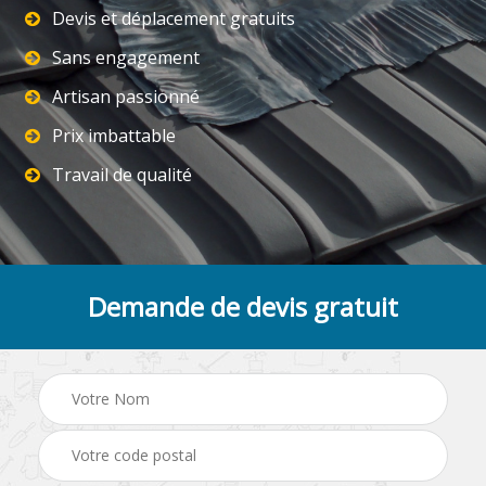
Devis et déplacement gratuits
Sans engagement
Artisan passionné
Prix imbattable
Travail de qualité
Demande de devis gratuit