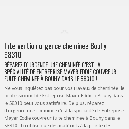
Intervention urgence cheminée Bouhy
58310
RÉPAREZ D’URGENCE UNE CHEMINÉE C’EST LA
SPÉCIALITÉ DE ENTREPRISE MAYER EDDIE COUVREUR
FUITE CHEMINÉE À BOUHY DANS LE 58310 !
Ne vous inquiétez pas pour vos travaux de cheminée, le
professionnel de Entreprise Mayer Eddie à Bouhy dans
le 58310 peut vous satisfaire. De plus, réparez
d’urgence une cheminée c’est la spécialité de Entreprise
Mayer Eddie couvreur fuite cheminée à Bouhy dans le
58310. Il n’utilise que des matériels à la pointe des