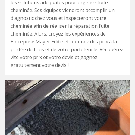
les solutions adéquates pour urgence fuite
cheminée. Ses équipes viendront accomplir un
diagnostic chez vous et inspecteront votre
cheminée afin de réaliser la réparation fuite
cheminée. Alors, croyez les expériences de
Entreprise Mayer Eddie et obtenez des prix à la
portée de tous et de votre portefeuille. Récupérez
vite votre prix et votre devis et gagnez
gratuitement votre devis !