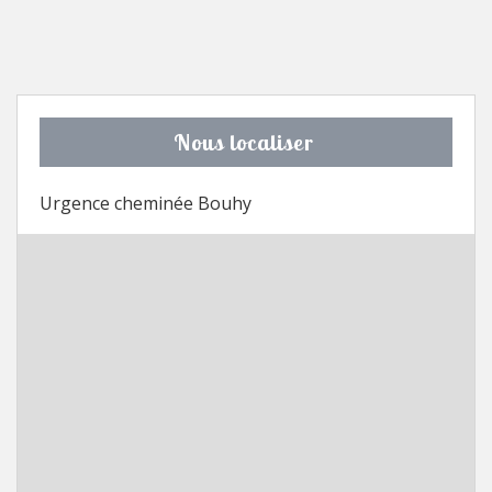
Nous localiser
Urgence cheminée Bouhy