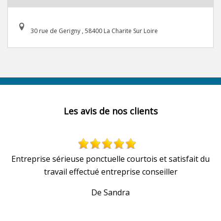
30 rue de Gerigny , 58400 La Charite Sur Loire
Les avis de nos clients
Entreprise sérieuse ponctuelle courtois et satisfait du
travail effectué entreprise conseiller
De Sandra