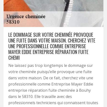
LE DOMMAGE SUR VOTRE CHEMINÉE PROVOQUE
UNE FUITE DANS VOTRE MAISON. CHERCHEZ VITE
UNE PROFESSIONNELLE COMME ENTREPRISE
MAYER EDDIE ENTREPRISE RÉPARATION FUITE
CHEMI
Ne laissez pas trop longtemps le dommage sur
votre cheminée puisqu’elle provoque une fuite
dans votre maison. De ce fait, cherchez vite une
professionnelle comme Entreprise Mayer Eddie
entreprise réparation fuite cheminée à Bouhy
dans le 58310. Elle travaille avec des
professionnels techniciens qui connaissent toutes