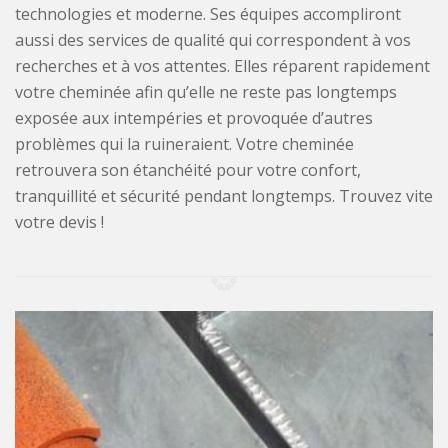
technologies et moderne. Ses équipes accompliront
aussi des services de qualité qui correspondent à vos
recherches et à vos attentes. Elles réparent rapidement
votre cheminée afin qu’elle ne reste pas longtemps
exposée aux intempéries et provoquée d’autres
problèmes qui la ruineraient. Votre cheminée
retrouvera son étanchéité pour votre confort,
tranquillité et sécurité pendant longtemps. Trouvez vite
votre devis !