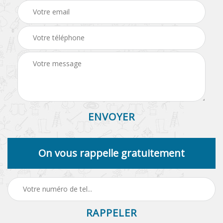
On vous rappelle gratuitement