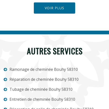
VOIR PLUS
AUTRES SERVICES
Ramonage de cheminée Bouhy 58310
Réparation de cheminée Bouhy 58310
Tubage de cheminée Bouhy 58310
Entretien de cheminée Bouhy 58310