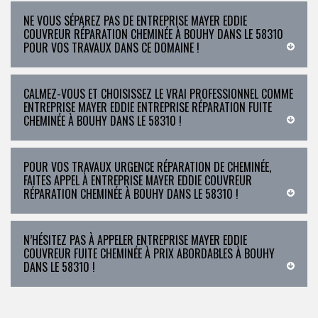
NE VOUS SÉPAREZ PAS DE ENTREPRISE MAYER EDDIE
COUVREUR RÉPARATION CHEMINÉE À BOUHY DANS LE 58310
POUR VOS TRAVAUX DANS CE DOMAINE !
CALMEZ-VOUS ET CHOISISSEZ LE VRAI PROFESSIONNEL COMME
ENTREPRISE MAYER EDDIE ENTREPRISE RÉPARATION FUITE
CHEMINÉE À BOUHY DANS LE 58310 !
POUR VOS TRAVAUX URGENCE RÉPARATION DE CHEMINÉE,
FAITES APPEL À ENTREPRISE MAYER EDDIE COUVREUR
RÉPARATION CHEMINÉE À BOUHY DANS LE 58310 !
N’HÉSITEZ PAS À APPELER ENTREPRISE MAYER EDDIE
COUVREUR FUITE CHEMINÉE À PRIX ABORDABLES À BOUHY
DANS LE 58310 !