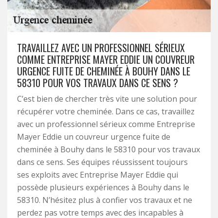
TRAVAILLEZ AVEC UN PROFESSIONNEL SÉRIEUX
COMME ENTREPRISE MAYER EDDIE UN COUVREUR
URGENCE FUITE DE CHEMINÉE À BOUHY DANS LE
58310 POUR VOS TRAVAUX DANS CE SENS ?
C’est bien de chercher très vite une solution pour
récupérer votre cheminée. Dans ce cas, travaillez
avec un professionnel sérieux comme Entreprise
Mayer Eddie un couvreur urgence fuite de
cheminée à Bouhy dans le 58310 pour vos travaux
dans ce sens. Ses équipes réussissent toujours
ses exploits avec Entreprise Mayer Eddie qui
possède plusieurs expériences à Bouhy dans le
58310. N’hésitez plus à confier vos travaux et ne
perdez pas votre temps avec des incapables à