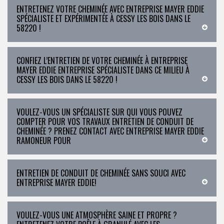
ENTRETENEZ VOTRE CHEMINÉE AVEC ENTREPRISE MAYER EDDIE
SPÉCIALISTE ET EXPÉRIMENTÉE À CESSY LES BOIS DANS LE
58220 !
CONFIEZ L’ENTRETIEN DE VOTRE CHEMINÉE À ENTREPRISE
MAYER EDDIE ENTREPRISE SPÉCIALISTE DANS CE MILIEU À
CESSY LES BOIS DANS LE 58220 !
VOULEZ-VOUS UN SPÉCIALISTE SUR QUI VOUS POUVEZ
COMPTER POUR VOS TRAVAUX ENTRETIEN DE CONDUIT DE
CHEMINÉE ? PRENEZ CONTACT AVEC ENTREPRISE MAYER EDDIE
RAMONEUR POUR
ENTRETIEN DE CONDUIT DE CHEMINÉE SANS SOUCI AVEC
ENTREPRISE MAYER EDDIE!
VOULEZ-VOUS UNE ATMOSPHÈRE SAINE ET PROPRE ?