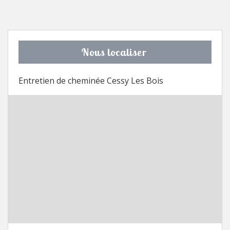
Nous localiser
Entretien de cheminée Cessy Les Bois