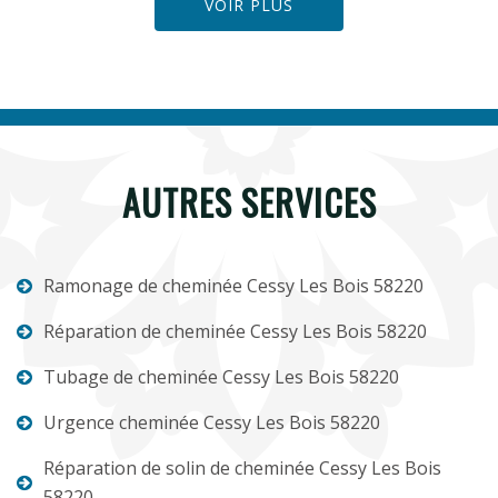
VOIR PLUS
AUTRES SERVICES
Ramonage de cheminée Cessy Les Bois 58220
Réparation de cheminée Cessy Les Bois 58220
Tubage de cheminée Cessy Les Bois 58220
Urgence cheminée Cessy Les Bois 58220
Réparation de solin de cheminée Cessy Les Bois
58220