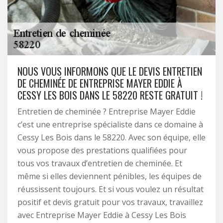
NOUS VOUS INFORMONS QUE LE DEVIS ENTRETIEN
DE CHEMINÉE DE ENTREPRISE MAYER EDDIE À
CESSY LES BOIS DANS LE 58220 RESTE GRATUIT !
Entretien de cheminée ? Entreprise Mayer Eddie
c’est une entreprise spécialiste dans ce domaine à
Cessy Les Bois dans le 58220. Avec son équipe, elle
vous propose des prestations qualifiées pour
tous vos travaux d’entretien de cheminée. Et
même si elles deviennent pénibles, les équipes de
réussissent toujours. Et si vous voulez un résultat
positif et devis gratuit pour vos travaux, travaillez
avec Entreprise Mayer Eddie à Cessy Les Bois