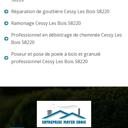
Réparation de gouttière Cessy Les Bois 58220
Ramonage Cessy Les Bois 58220
Professionnel en débistrage de cheminée Cessy Les
Bois 58220
Poseur et pose de poele à bois et granulé
professionnel Cessy Les Bois 58220