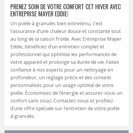
PRENEZ SOIN DE VOTRE CONFORT CET HIVER AVEC
ENTREPRISE MAYER EDDIE!
Un poêle à granulés bien entretenu, c’est
l’assurance d’une chaleur douce et constante tout
au long de la saison froide. Avec Entreprise Mayer
Eddie, bénéficiez d’un entretien complet et
professionnel qui optimise les performances de
votre appareil et prolonge sa durée de vie. Faites
confiance à nos experts pour un nettoyage en
profondeur, un réglage précis et des conseils
personnalisés pour un usage optimal de votre
poêle. Économisez de l’énergie et assurez-vous un
confort sans souci. Contactez-nous et profitez
d’une offre spéciale sur l’entretien de votre poêle
à granulés.