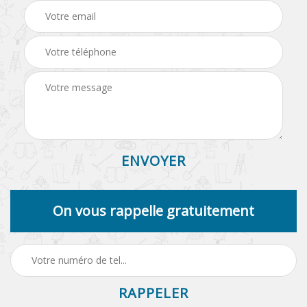
On vous rappelle gratuitement