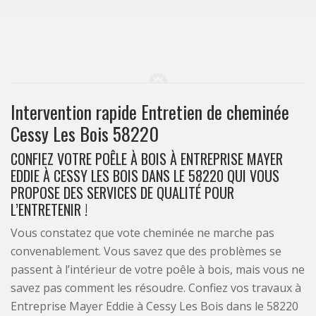
Intervention rapide Entretien de cheminée
Cessy Les Bois 58220
CONFIEZ VOTRE POÊLE À BOIS À ENTREPRISE MAYER
EDDIE À CESSY LES BOIS DANS LE 58220 QUI VOUS
PROPOSE DES SERVICES DE QUALITÉ POUR
L’ENTRETENIR !
Vous constatez que vote cheminée ne marche pas
convenablement. Vous savez que des problèmes se
passent à l’intérieur de votre poêle à bois, mais vous ne
savez pas comment les résoudre. Confiez vos travaux à
Entreprise Mayer Eddie à Cessy Les Bois dans le 58220