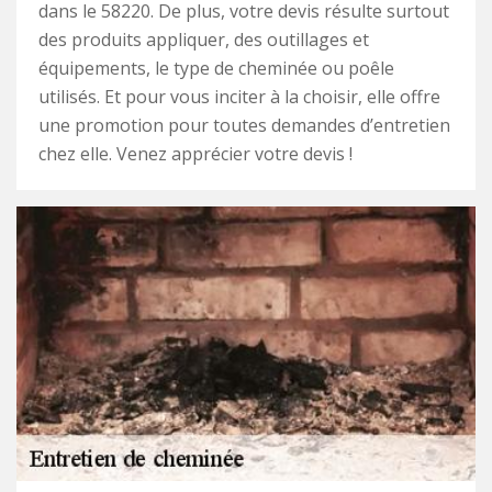
dans le 58220. De plus, votre devis résulte surtout
des produits appliquer, des outillages et
équipements, le type de cheminée ou poêle
utilisés. Et pour vous inciter à la choisir, elle offre
une promotion pour toutes demandes d’entretien
chez elle. Venez apprécier votre devis !