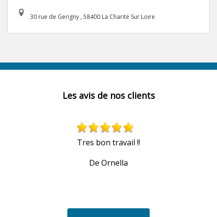
30 rue de Gerigny , 58400 La Charite Sur Loire
Les avis de nos clients
Tres bon travail !!
De Ornella