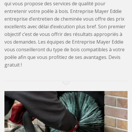
qui vous propose des services de qualité pour
entretenir votre poêle à bois. Entreprise Mayer Eddie
entreprise d’entretien de cheminée vous offre des prix
excellents avec délai d’exécution plus bref. Son premier
objectif c’est de vous offrir des résultats appropriés à
vos demandes. Les équipes de Entreprise Mayer Eddie
vous conseilleront du type de bois compatibles à votre
poêle afin que vous profitiez de ses avantages. Devis
gratuit !