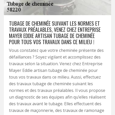
TUBAGE DE CHEMINÉE SUIVANT LES NORMES ET
TRAVAUX PRÉALABLES, VENEZ CHEZ ENTREPRISE
MAYER EDDIE ARTISAN TUBAGE DE CHEMINÉE
POUR TOUS VOS TRAVAUX DANS CE MILIEU !
Vous constatez que votre cheminée présente des
défaillances ? Soyez vigilant et accomplissez des
travaux selon la situation. Venez chez Entreprise
Mayer Eddie artisan tubage de cheminée pour
tous vos travaux dans ce milieu. Aussi, effectuez
des travaux tubage de cheminée suivant les
normes et des travaux préalables. Il vous propose
un diagnostic de ses équipes afin qu’elles réalisent
des travaux avant le tubage. Elles effectuent des
travaux de maçonnerie, des travaux de ramonage