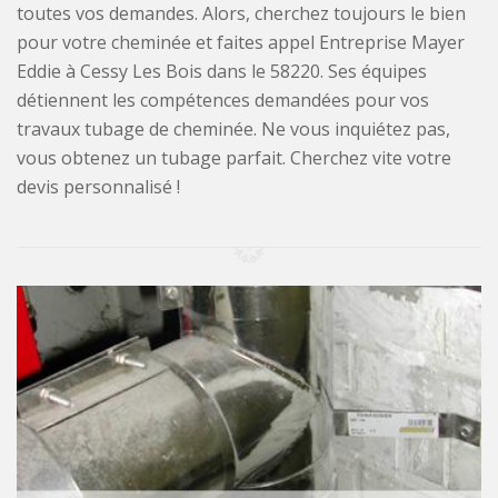
toutes vos demandes. Alors, cherchez toujours le bien
pour votre cheminée et faites appel Entreprise Mayer
Eddie à Cessy Les Bois dans le 58220. Ses équipes
détiennent les compétences demandées pour vos
travaux tubage de cheminée. Ne vous inquiétez pas,
vous obtenez un tubage parfait. Cherchez vite votre
devis personnalisé !