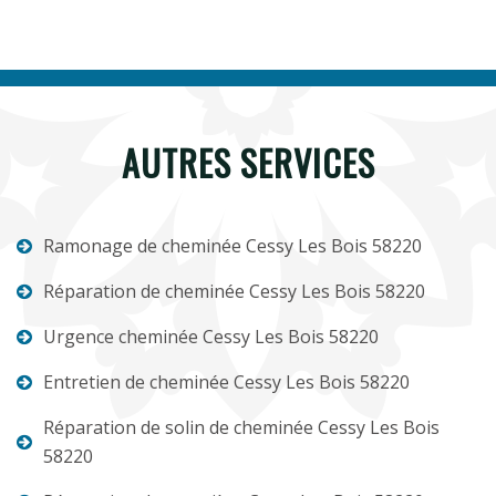
AUTRES SERVICES
Ramonage de cheminée Cessy Les Bois 58220
Réparation de cheminée Cessy Les Bois 58220
Urgence cheminée Cessy Les Bois 58220
Entretien de cheminée Cessy Les Bois 58220
Réparation de solin de cheminée Cessy Les Bois
58220