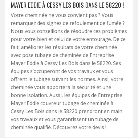
MAYER EDDIE À CESSY LES BOIS DANS LE 58220 !
Votre cheminée ne vous convient pas ? Vous
remarquez des signes de refoulement de fumée ?
Nous vous conseillons de résoudre ces problèmes
pour votre bien et celui de votre entourage. De ce
fait, améliorez les résultats de votre cheminée
avec pose tubage de cheminée de Entreprise
Mayer Eddie à Cessy Les Bois dans le 58220. Ses
équipes s’occuperont de vos travaux et vous
offrent le tubage suivant les normes. Ainsi, votre
cheminée vous apportera la sécurité et une
bonne isolation. Aussi, les équipes de Entreprise
Mayer Eddie couvreur tubage de cheminée à
Cessy Les Bois dans le 58220 prendront en main
vos travaux et vous garantissent un tubage de
cheminée qualifié. Découvrez votre devis !