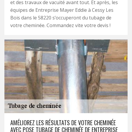
et des travaux de vacuité avant tout. Et après, les
équipes de Entreprise Mayer Eddie à Cessy Les
Bois dans le 58220 s’occuperont du tubage de
votre cheminée. Commandez vite votre devis !
AMÉLIOREZ LES RÉSULTATS DE VOTRE CHEMINÉE
AVEC POSE TUBAGE DE CHEMINÉE DE ENTREPRISE