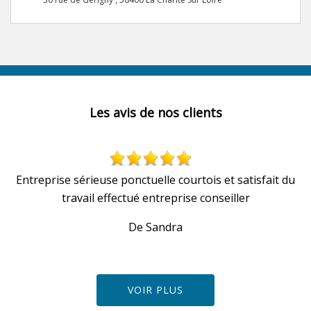
Les avis de nos clients
Entreprise sérieuse ponctuelle courtois et satisfait du
travail effectué entreprise conseiller
De Sandra
VOIR PLUS