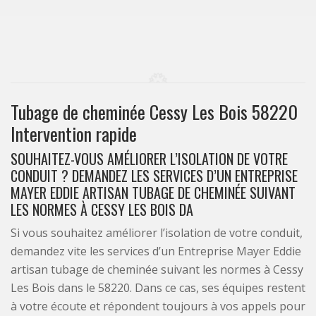
Tubage de cheminée Cessy Les Bois 58220
Intervention rapide
SOUHAITEZ-VOUS AMÉLIORER L’ISOLATION DE VOTRE
CONDUIT ? DEMANDEZ LES SERVICES D’UN ENTREPRISE
MAYER EDDIE ARTISAN TUBAGE DE CHEMINÉE SUIVANT
LES NORMES À CESSY LES BOIS DA
Si vous souhaitez améliorer l’isolation de votre conduit,
demandez vite les services d’un Entreprise Mayer Eddie
artisan tubage de cheminée suivant les normes à Cessy
Les Bois dans le 58220. Dans ce cas, ses équipes restent
à votre écoute et répondent toujours à vos appels pour