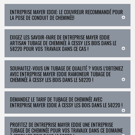
ENTREPRISE MAYER EDDIE: LE COUVREUR RECOMMANDÉ POUR
LA POSE DE CONDUIT DE CHEMINÉE!
EXIGEZ LES SAVOIR-FAIRE DE ENTREPRISE MAYER EDDIE
ARTISAN TUBAGE DE CHEMINÉE À CESSY LES BOIS DANS LE
58220 POUR VOS TRAVAUX DANS CE CAS !
SOUHAITEZ-VOUS UN TUBAGE DE QUALITÉ ? VOUS L’OBTENIEZ
AVEC ENTREPRISE MAYER EDDIE RAMONEUR TUBAGE DE
CHEMINÉE À CESSY LES BOIS DANS LE 58220 !
DEMANDEZ LE TARIF DE TUBAGE DE CHEMINÉE AVEC
ENTREPRISE MAYER EDDIE À CESSY LES BOIS DANS LE 58220 !
PROFITEZ DE ENTREPRISE MAYER EDDIE UNE ENTREPRISE
TUBAGE DE CHEMINÉE POUR VOS TRAVAUX DANS CE DOMAINE