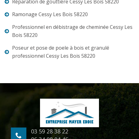
Réparation de gouttière Cessy Les Bois 58220
Ramonage Cessy Les Bois 58220
Professionnel en débistrage de cheminée Cessy Les
Bois 58220
Poseur et pose de poele à bois et granulé
professionnel Cessy Les Bois 58220
03 59 28 38 22