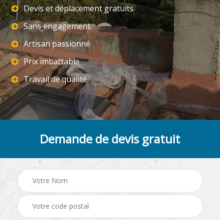
Devis et déplacement gratuits
Sans engagement
Artisan passionné
Prix imbattable
Travail de qualité
Demande de devis gratuit