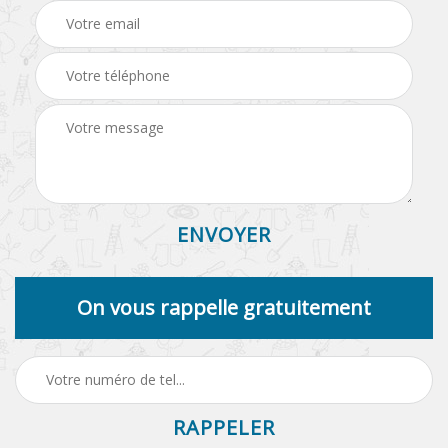
On vous rappelle gratuitement