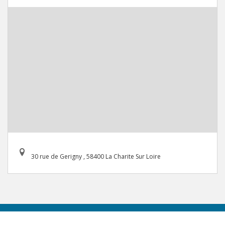
30 rue de Gerigny , 58400 La Charite Sur Loire