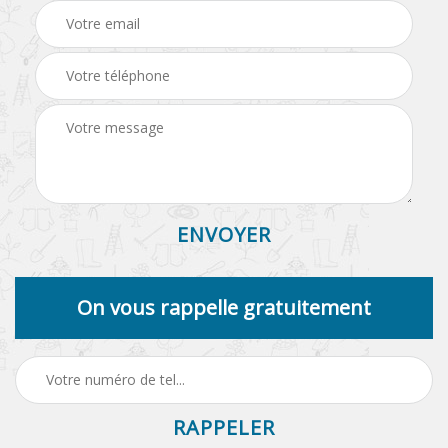
On vous rappelle gratuitement