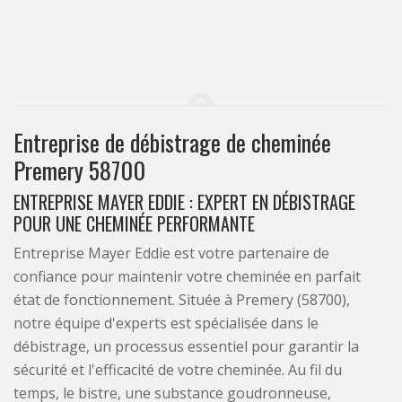
Entreprise de débistrage de cheminée
Premery 58700
ENTREPRISE MAYER EDDIE : EXPERT EN DÉBISTRAGE
POUR UNE CHEMINÉE PERFORMANTE
Entreprise Mayer Eddie est votre partenaire de
confiance pour maintenir votre cheminée en parfait
état de fonctionnement. Située à Premery (58700),
notre équipe d'experts est spécialisée dans le
débistrage, un processus essentiel pour garantir la
sécurité et l'efficacité de votre cheminée. Au fil du
temps, le bistre, une substance goudronneuse,