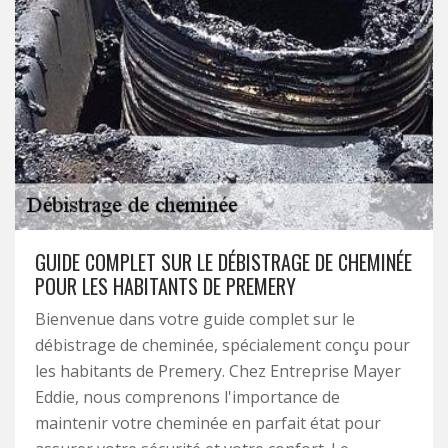
GUIDE COMPLET SUR LE DÉBISTRAGE DE CHEMINÉE
POUR LES HABITANTS DE PREMERY
Bienvenue dans votre guide complet sur le
débistrage de cheminée, spécialement conçu pour
les habitants de Premery. Chez Entreprise Mayer
Eddie, nous comprenons l'importance de
maintenir votre cheminée en parfait état pour