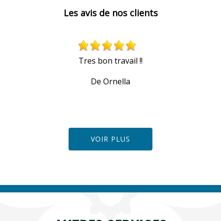
Les avis de nos clients
u
Tres bon travail !!
De Ornella
VOIR PLUS