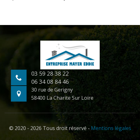
03 59 28 38 22
06 34 08 84 46
30 rue de Gerigny
58400 La Charite Sur Loire
© 2020 - 2026 Tous droit réservé -
Mentions légales