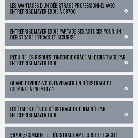
LES AVANTAGES D'UN DÉBISTRAGE PROFESSIONNEL AVEC
ENTREPRISE MAYER EDDIE À 58700
ENTREPRISE MAYER EDDIE PARTAGE SES ASTUCES POUR UN
DÉBISTRAGE EFFICACE ET SÉCURISÉ
RÉDUIRE LES RISQUES D'INCENDIE GRÂCE AU DÉBISTRAGE PAR
ENTREPRISE MAYER EDDIE
QUAND DEVRIEZ-VOUS ENVISAGER UN DÉBISTRAGE DE
CHEMINÉE À PREMERY ?
LES ÉTAPES CLÉS DU DÉBISTRAGE DE CHEMINÉE PAR
ENTREPRISE MAYER EDDIE
58700 : COMMENT LE DÉBISTRAGE AMÉLIORE L'EFFICACITÉ