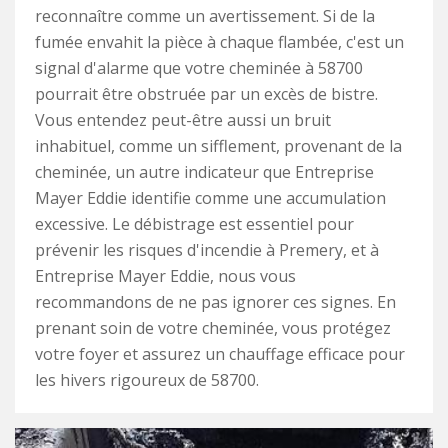
reconnaître comme un avertissement. Si de la
fumée envahit la pièce à chaque flambée, c'est un
signal d'alarme que votre cheminée à 58700
pourrait être obstruée par un excès de bistre.
Vous entendez peut-être aussi un bruit
inhabituel, comme un sifflement, provenant de la
cheminée, un autre indicateur que Entreprise
Mayer Eddie identifie comme une accumulation
excessive. Le débistrage est essentiel pour
prévenir les risques d'incendie à Premery, et à
Entreprise Mayer Eddie, nous vous
recommandons de ne pas ignorer ces signes. En
prenant soin de votre cheminée, vous protégez
votre foyer et assurez un chauffage efficace pour
les hivers rigoureux de 58700.