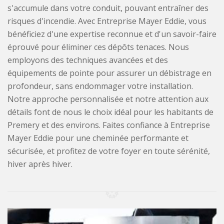
s'accumule dans votre conduit, pouvant entraîner des
risques d'incendie. Avec Entreprise Mayer Eddie, vous
bénéficiez d'une expertise reconnue et d'un savoir-faire
éprouvé pour éliminer ces dépôts tenaces. Nous
employons des techniques avancées et des
équipements de pointe pour assurer un débistrage en
profondeur, sans endommager votre installation.
Notre approche personnalisée et notre attention aux
détails font de nous le choix idéal pour les habitants de
Premery et des environs. Faites confiance à Entreprise
Mayer Eddie pour une cheminée performante et
sécurisée, et profitez de votre foyer en toute sérénité,
hiver après hiver.