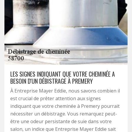
LES SIGNES INDIQUANT QUE VOTRE CHEMINÉE A
BESOIN D'UN DÉBISTRAGE À PREMERY
À Entreprise Mayer Eddie, nous savons combien il
est crucial de prêter attention aux signes
indiquant que votre cheminée à Premery pourrait
nécessiter un débistrage. Vous remarquez peut-
être une odeur persistante de suie dans votre
salon, un indice que Entreprise Mayer Eddie sait