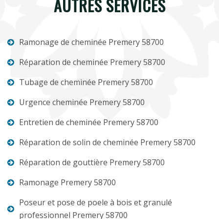
AUTRES SERVICES
Ramonage de cheminée Premery 58700
Réparation de cheminée Premery 58700
Tubage de cheminée Premery 58700
Urgence cheminée Premery 58700
Entretien de cheminée Premery 58700
Réparation de solin de cheminée Premery 58700
Réparation de gouttière Premery 58700
Ramonage Premery 58700
Poseur et pose de poele à bois et granulé
professionnel Premery 58700