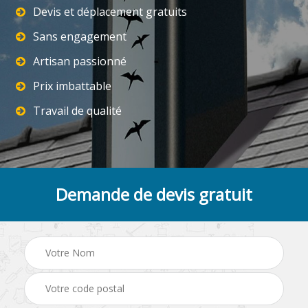
Devis et déplacement gratuits
Sans engagement
Artisan passionné
Prix imbattable
Travail de qualité
Demande de devis gratuit