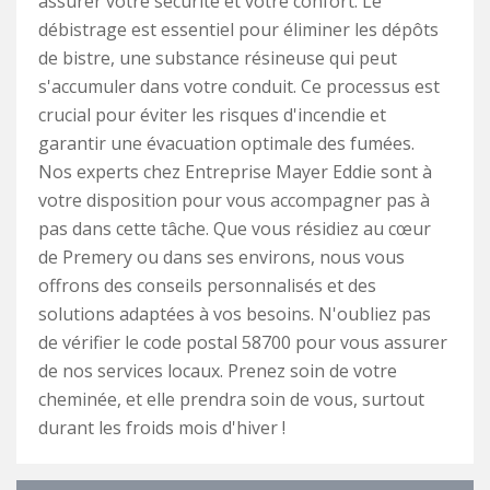
assurer votre sécurité et votre confort. Le
débistrage est essentiel pour éliminer les dépôts
de bistre, une substance résineuse qui peut
s'accumuler dans votre conduit. Ce processus est
crucial pour éviter les risques d'incendie et
garantir une évacuation optimale des fumées.
Nos experts chez Entreprise Mayer Eddie sont à
votre disposition pour vous accompagner pas à
pas dans cette tâche. Que vous résidiez au cœur
de Premery ou dans ses environs, nous vous
offrons des conseils personnalisés et des
solutions adaptées à vos besoins. N'oubliez pas
de vérifier le code postal 58700 pour vous assurer
de nos services locaux. Prenez soin de votre
cheminée, et elle prendra soin de vous, surtout
durant les froids mois d'hiver !