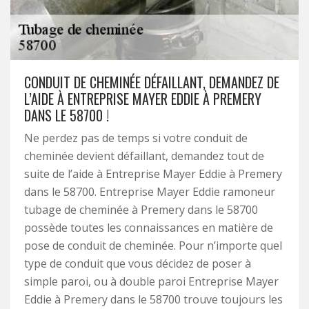
CONDUIT DE CHEMINÉE DÉFAILLANT, DEMANDEZ DE
L’AIDE À ENTREPRISE MAYER EDDIE À PREMERY
DANS LE 58700 !
Ne perdez pas de temps si votre conduit de
cheminée devient défaillant, demandez tout de
suite de l’aide à Entreprise Mayer Eddie à Premery
dans le 58700. Entreprise Mayer Eddie ramoneur
tubage de cheminée à Premery dans le 58700
possède toutes les connaissances en matière de
pose de conduit de cheminée. Pour n’importe quel
type de conduit que vous décidez de poser à
simple paroi, ou à double paroi Entreprise Mayer
Eddie à Premery dans le 58700 trouve toujours les