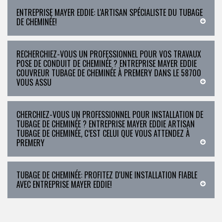
ENTREPRISE MAYER EDDIE: L'ARTISAN SPÉCIALISTE DU TUBAGE
DE CHEMINÉE!
RECHERCHIEZ-VOUS UN PROFESSIONNEL POUR VOS TRAVAUX
POSE DE CONDUIT DE CHEMINÉE ? ENTREPRISE MAYER EDDIE
COUVREUR TUBAGE DE CHEMINÉE À PREMERY DANS LE 58700
VOUS ASSU
CHERCHIEZ-VOUS UN PROFESSIONNEL POUR INSTALLATION DE
TUBAGE DE CHEMINÉE ? ENTREPRISE MAYER EDDIE ARTISAN
TUBAGE DE CHEMINÉE, C’EST CELUI QUE VOUS ATTENDEZ À
PREMERY
TUBAGE DE CHEMINÉE: PROFITEZ D'UNE INSTALLATION FIABLE
AVEC ENTREPRISE MAYER EDDIE!