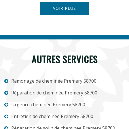
VOIR PLUS
AUTRES SERVICES
Ramonage de cheminée Premery 58700
Réparation de cheminée Premery 58700
Urgence cheminée Premery 58700
Entretien de cheminée Premery 58700
Réparation de solin de cheminée Premery 58700