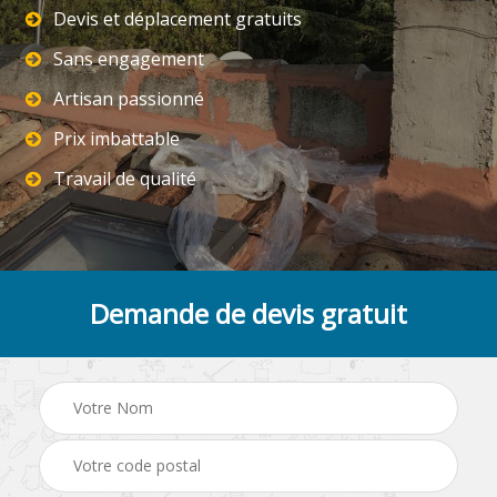
Devis et déplacement gratuits
Sans engagement
Artisan passionné
Prix imbattable
Travail de qualité
Demande de devis gratuit