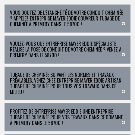
VOUS DOUTEZ DE L’ÉTANCHÉITÉ DE VOTRE CONDUIT CHEMINÉE
? APPELEZ ENTREPRISE MAYER EDDIE COUVREUR TUBAGE DE
CHEMINÉE À PREMERY DANS LE 58700 !
VOULEZ-VOUS QUE ENTREPRISE MAYER EDDIE SPÉCIALISTE
RÉALISE LA POSE DE CONDUIT DE VOTRE CHEMINÉE ? VENEZ À
PREMERY DANS LE 58700 !
TUBAGE DE CHEMINÉE SUIVANT LES NORMES ET TRAVAUX
PRÉALABLES, VENEZ CHEZ ENTREPRISE MAYER EDDIE ARTISAN
TUBAGE DE CHEMINÉE POUR TOUS VOS TRAVAUX DANS CE
MILIEU !
PROFITEZ DE ENTREPRISE MAYER EDDIE UNE ENTREPRISE
TUBAGE DE CHEMINÉE POUR VOS TRAVAUX DANS CE DOMAINE
À PREMERY DANS LE 58700 !