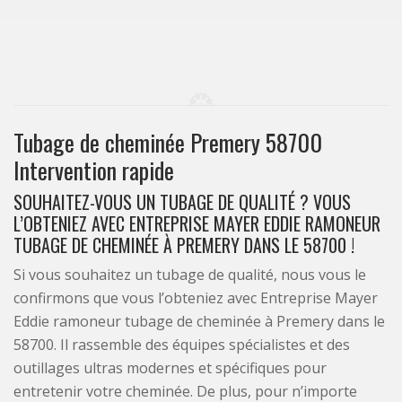
Tubage de cheminée Premery 58700
Intervention rapide
SOUHAITEZ-VOUS UN TUBAGE DE QUALITÉ ? VOUS
L’OBTENIEZ AVEC ENTREPRISE MAYER EDDIE RAMONEUR
TUBAGE DE CHEMINÉE À PREMERY DANS LE 58700 !
Si vous souhaitez un tubage de qualité, nous vous le
confirmons que vous l’obteniez avec Entreprise Mayer
Eddie ramoneur tubage de cheminée à Premery dans le
58700. Il rassemble des équipes spécialistes et des
outillages ultras modernes et spécifiques pour
entretenir votre cheminée. De plus, pour n’importe