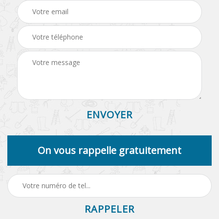
On vous rappelle gratuitement