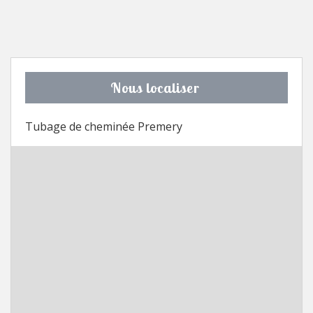
Nous localiser
Tubage de cheminée Premery