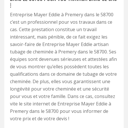
!
Entreprise Mayer Eddie à Premery dans le 58700
c’est un professionnel pour vos travaux dans ce
cas. Cette prestation constitue un travail
intéressant, mais pénible, de ce fait exigez les
savoir-faire de Entreprise Mayer Eddie artisan
tubage de cheminée à Premery dans le 58700. Ses
équipes sont devenues sérieuses et attestées afin
de vous montrer qu’elles possèdent toutes les
qualifications dans ce domaine de tubage de votre
cheminée. De plus, elles vous garantissent une
longévité pour votre cheminée et une sécurité
pour vous et votre famille. Dans ce cas, consultez
vite le site internet de Entreprise Mayer Eddie à
Premery dans le 58700 pour vous informer de
votre prix et de votre devis !