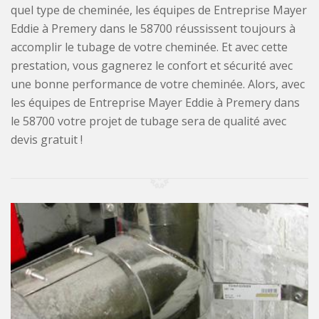
quel type de cheminée, les équipes de Entreprise Mayer
Eddie à Premery dans le 58700 réussissent toujours à
accomplir le tubage de votre cheminée. Et avec cette
prestation, vous gagnerez le confort et sécurité avec
une bonne performance de votre cheminée. Alors, avec
les équipes de Entreprise Mayer Eddie à Premery dans
le 58700 votre projet de tubage sera de qualité avec
devis gratuit !