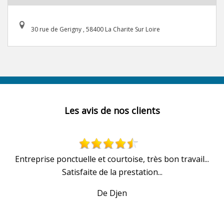
30 rue de Gerigny , 58400 La Charite Sur Loire
Les avis de nos clients
Entreprise ponctuelle et courtoise, très bon travail...
Satisfaite de la prestation...
De Djen