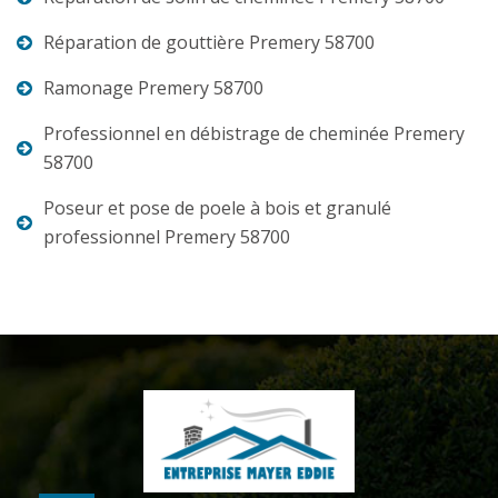
Réparation de gouttière Premery 58700
Ramonage Premery 58700
Professionnel en débistrage de cheminée Premery
58700
Poseur et pose de poele à bois et granulé
professionnel Premery 58700