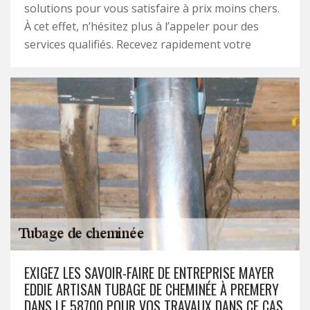
solutions pour vous satisfaire à prix moins chers.
À cet effet, n’hésitez plus à l’appeler pour des
services qualifiés. Recevez rapidement votre
EXIGEZ LES SAVOIR-FAIRE DE ENTREPRISE MAYER
EDDIE ARTISAN TUBAGE DE CHEMINÉE À PREMERY
DANS LE 58700 POUR VOS TRAVAUX DANS CE CAS