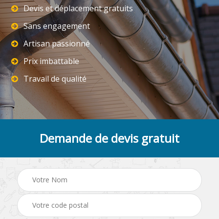
Devis et déplacement gratuits
Sans engagement
Artisan passionné
Prix imbattable
Travail de qualité
Demande de devis gratuit