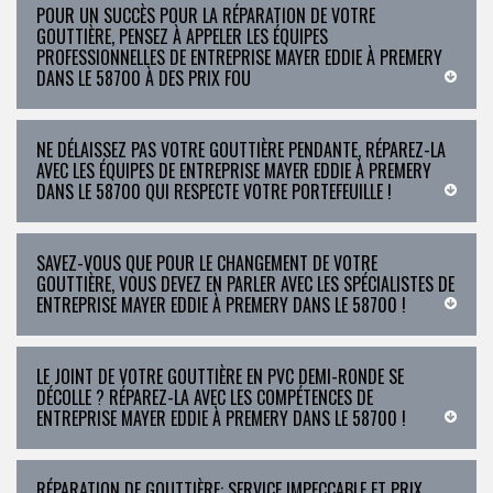
POUR UN SUCCÈS POUR LA RÉPARATION DE VOTRE
GOUTTIÈRE, PENSEZ À APPELER LES ÉQUIPES
PROFESSIONNELLES DE ENTREPRISE MAYER EDDIE À PREMERY
DANS LE 58700 À DES PRIX FOU
NE DÉLAISSEZ PAS VOTRE GOUTTIÈRE PENDANTE, RÉPAREZ-LA
AVEC LES ÉQUIPES DE ENTREPRISE MAYER EDDIE À PREMERY
DANS LE 58700 QUI RESPECTE VOTRE PORTEFEUILLE !
SAVEZ-VOUS QUE POUR LE CHANGEMENT DE VOTRE
GOUTTIÈRE, VOUS DEVEZ EN PARLER AVEC LES SPÉCIALISTES DE
ENTREPRISE MAYER EDDIE À PREMERY DANS LE 58700 !
LE JOINT DE VOTRE GOUTTIÈRE EN PVC DEMI-RONDE SE
DÉCOLLE ? RÉPAREZ-LA AVEC LES COMPÉTENCES DE
ENTREPRISE MAYER EDDIE À PREMERY DANS LE 58700 !
RÉPARATION DE GOUTTIÈRE: SERVICE IMPECCABLE ET PRIX