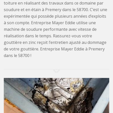
toiture en réalisant des travaux dans ce domaine par
soudure et en étain à Premery dans le 58700. C’est une
expérimentée qui possède plusieurs années d’exploits
à son compte. Entreprise Mayer Eddie utilise une
machine de soudure performante avec vitesse de
réalisation dans le temps. Rassurez-vous votre
gouttière en zinc reçoit l’entretien ajusté au dommage
de votre gouttière. Entreprise Mayer Eddie à Premery
dans le 58700 !