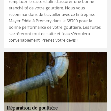
remplacer le raccord afin d’assurer une bonne
étanchéité de votre gouttière. Nous vous
recommandons de travailler avec ce Entreprise
Mayer Eddie à Premery dans le 58700 pour la
bonne performance de votre gouttière. Les fuites
s’arrêteront tout de suite et l’eau s’écoulera
convenablement. Prenez votre devis !