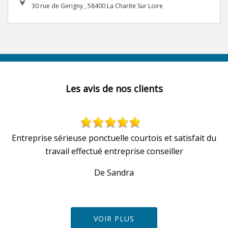
30 rue de Gerigny , 58400 La Charite Sur Loire
Les avis de nos clients
Entreprise sérieuse ponctuelle courtois et satisfait du
travail effectué entreprise conseiller
De Sandra
VOIR PLUS