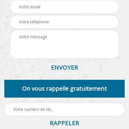
On vous rappelle gratuitement