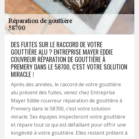
DES FUITES SUR LE RACCORD DE VOTRE
GOUTTIÈRE ALU ? ENTREPRISE MAYER EDDIE
COUVREUR RÉPARATION DE GOUTTIÈRE À
PREMERY DANS LE 58700, C’EST VOTRE SOLUTION
MIRACLE !
Après des années, le raccord de votre gouttière
alu présent des fuites, venez chez Entreprise
Mayer Eddie couvreur réparation de gouttière à
Premery dans le 58700, c’est votre solution
miracle. Ses équipes inspecteront votre gouttière
et répare tout ce qui est défaillant pour offrir une
longévité à votre gouttière. Elles restent prêtent à