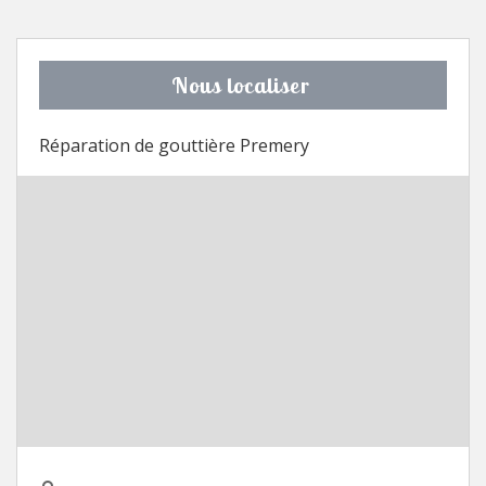
Nous localiser
Réparation de gouttière Premery