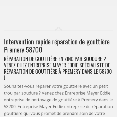
Intervention rapide réparation de gouttière
Premery 58700
RÉPARATION DE GOUTTIÈRE EN ZINC PAR SOUDURE ?
VENEZ CHEZ ENTREPRISE MAYER EDDIE SPÉCIALISTE DE
RÉPARATION DE GOUTTIÈRE À PREMERY DANS LE 58700
!
Souhaitez-vous réparer votre gouttière avec un petit
trou par soudure ? Venez chez Entreprise Mayer Eddie
entreprise de nettoyage de gouttière à Premery dans le
58700. Entreprise Mayer Eddie entreprise de réparation
gouttière qui vous promet de prendre soin de votre