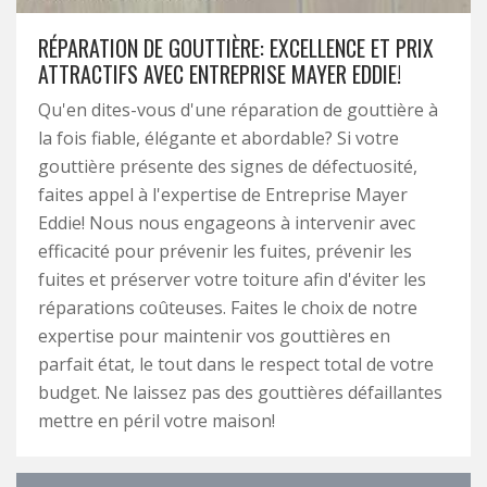
RÉPARATION DE GOUTTIÈRE: EXCELLENCE ET PRIX
ATTRACTIFS AVEC ENTREPRISE MAYER EDDIE!
Qu'en dites-vous d'une réparation de gouttière à
la fois fiable, élégante et abordable? Si votre
gouttière présente des signes de défectuosité,
faites appel à l'expertise de Entreprise Mayer
Eddie! Nous nous engageons à intervenir avec
efficacité pour prévenir les fuites, prévenir les
fuites et préserver votre toiture afin d'éviter les
réparations coûteuses. Faites le choix de notre
expertise pour maintenir vos gouttières en
parfait état, le tout dans le respect total de votre
budget. Ne laissez pas des gouttières défaillantes
mettre en péril votre maison!