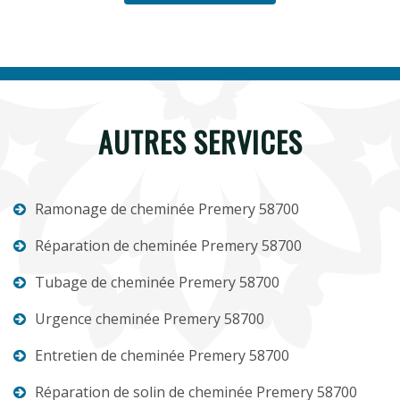
AUTRES SERVICES
Ramonage de cheminée Premery 58700
Réparation de cheminée Premery 58700
Tubage de cheminée Premery 58700
Urgence cheminée Premery 58700
Entretien de cheminée Premery 58700
Réparation de solin de cheminée Premery 58700